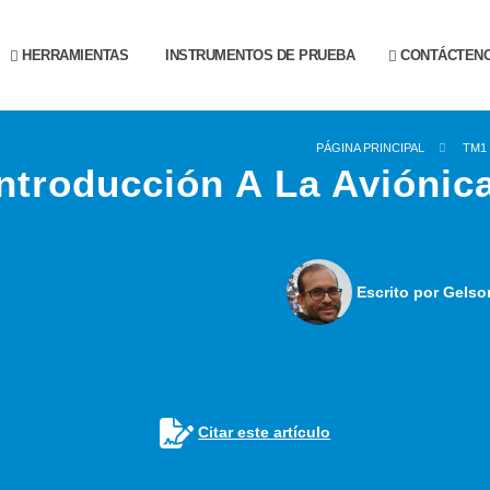
HERRAMIENTAS
INSTRUMENTOS DE PRUEBA
CONTÁCTEN
PÁGINA PRINCIPAL
TM1
Introducción A La Aviónica
Escrito por Gelso
Citar este artículo