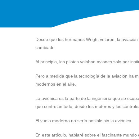
Desde que los hermanos Wright volaron, la aviación
cambiado.
Al principio, los pilotos volaban aviones solo por insti
Pero a medida que la tecnología de la aviación ha 
modernos en el aire.
La aviónica es la parte de la ingeniería que se ocup
que controlan todo, desde los motores y los control
El vuelo moderno no sería posible sin la aviónica.
En este artículo, hablaré sobre el fascinante mundo 