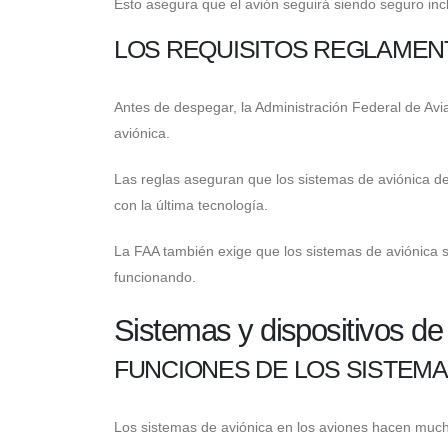
Esto asegura que el avión seguirá siendo seguro incl
LOS REQUISITOS REGLAMEN
Antes de despegar, la Administración Federal de Avi
aviónica.
Las reglas aseguran que los sistemas de aviónica d
con la última tecnología.
La FAA también exige que los sistemas de aviónica 
funcionando.
Sistemas y dispositivos de
FUNCIONES DE LOS SISTEMA
Los sistemas de aviónica en los aviones hacen much