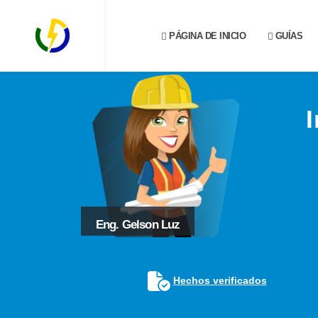
PÁGINA DE INICIO
GUÍAS
Eng. Gelson Luz
Hechos verificados