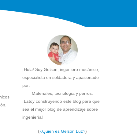
¡Hola! Soy Gelson, ingeniero mecánico,
especialista en soldadura y apasionado
por:
Materiales, tecnología y perros.
nicos
¡Estoy construyendo este blog para que
ión.
sea el mejor blog de aprendizaje sobre
ingeniería!
(
¿Quién es Gelson Luz?
)