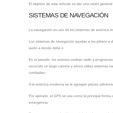
El objetivo de este artículo es dar una visión general
SISTEMAS DE NAVEGACIÓN
La navegación es uno de los sistemas de aviónica m
Los sistemas de navegación ayudan a los pilotos a de
avión a donde debe ir.
En el pasado, los aviones usaban radio y programas d
recorrido un largo camino y ahora utiliza sistemas 
confiables.
A la aviónica moderna se le agregan piezas adicional
Por ejemplo, el GPS se usa como la principal forma
emergencia.