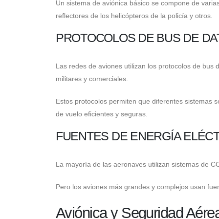
Un sistema de aviónica básico se compone de varias 
reflectores de los helicópteros de la policía y otros.
PROTOCOLOS DE BUS DE DAT
Las redes de aviones utilizan los protocolos de bus 
militares y comerciales.
Estos protocolos permiten que diferentes sistemas 
de vuelo eficientes y seguras.
FUENTES DE ENERGÍA ELÉC
La mayoría de las aeronaves utilizan sistemas de CC 
Pero los aviones más grandes y complejos usan fuent
Aviónica y Seguridad Aére