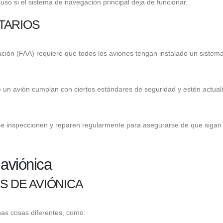
uso si el sistema de navegación principal deja de funcionar.
TARIOS
ación (FAA) requiere que todos los aviones tengan instalado un sistem
e un avión cumplan con ciertos estándares de seguridad y estén actual
se inspeccionen y reparen regularmente para asegurarse de que sigan
 aviónica
S DE AVIÓNICA
as cosas diferentes, como: