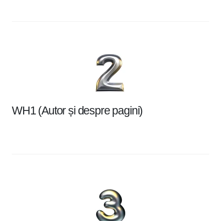
WH1 (Autor și despre pagini)