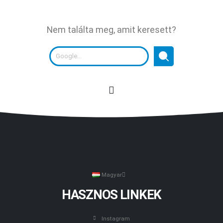
Nem találta meg, amit keresett?
Magyar
HASZNOS LINKEK
Instagram