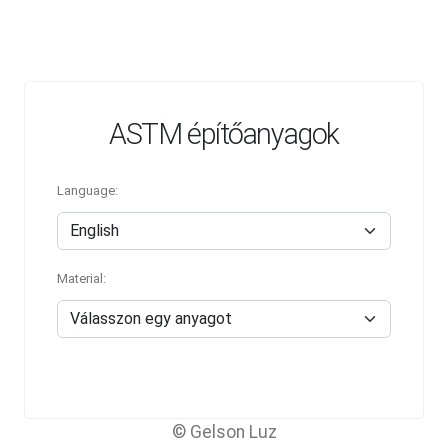
ASTM építőanyagok
Language:
Material:
© Gelson Luz