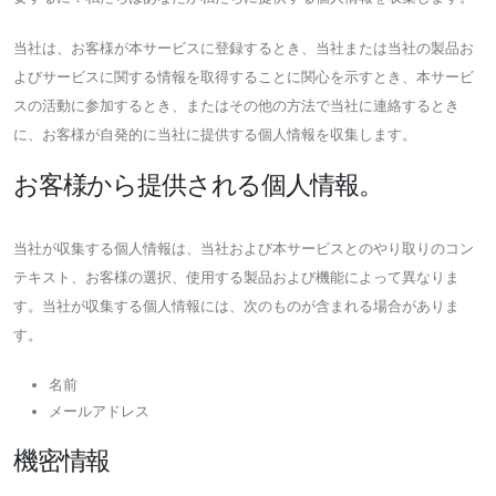
当社は、お客様が本サービスに登録するとき、当社または当社の製品お
よびサービスに関する情報を取得することに関心を示すとき、本サービ
スの活動に参加するとき、またはその他の方法で当社に連絡するとき
に、お客様が自発的に当社に提供する個人情報を収集します。
お客様から提供される個人情報。
当社が収集する個人情報は、当社および本サービスとのやり取りのコン
テキスト、お客様の選択、使用する製品および機能によって異なりま
す。当社が収集する個人情報には、次のものが含まれる場合がありま
す。
名前
メールアドレス
機密情報