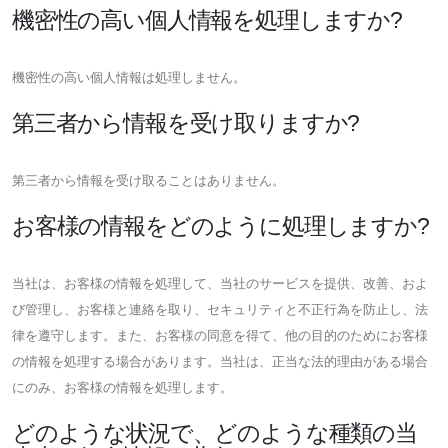
機密性の高い個人情報を処理しますか?
機密性の高い個人情報は処理しません。
第三者から情報を受け取りますか?
第三者から情報を受け取ることはありません。
お客様の情報をどのように処理しますか?
当社は、お客様の情報を処理して、当社のサービスを提供、改善、およ
び管理し、お客様と連絡を取り、セキュリティと不正行為を防止し、法
律を遵守します。また、お客様の同意を得て、他の目的のためにお客様
の情報を処理する場合があります。当社は、正当な法的理由がある場合
にのみ、お客様の情報を処理します。
どのような状況で、どのような種類の当