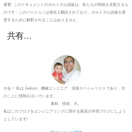
重要: このドキュメントのポルトガル語版は、私たちの関係を支配するも
のです - このバージョンは便宜上翻訳されており、ポルトガル語版を変
更するために解釈されることはありません.
共有…
やあ！ 私は Gelson、機械エンジニア、溶接スペシャリストであり、次
のことに情熱を注いでいます。
素材、技術、犬。
私はこのブログをエンジニアリングに関する最高の学習ブログにしよう
としています!