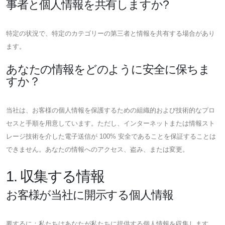
事者と個人情報を共有しますか?
特定の状況で、特定のカテゴリーの第三者と情報を共有する場合があり
ます。
あなたの情報をどのように安全に保ちま
すか？
当社は、お客様の個人情報を保護するための組織的および技術的なプロ
セスと手順を用意しています。ただし、インターネットまたは情報スト
レージ技術を介した電子送信が 100% 安全であることを保証することは
できません。あなたの情報へのアクセス、盗み、または変更。
1. 収集する情報
お客様が当社に開示する個人情報
要するに：私たちはあなたが私たちに提供する個人情報を収集します。