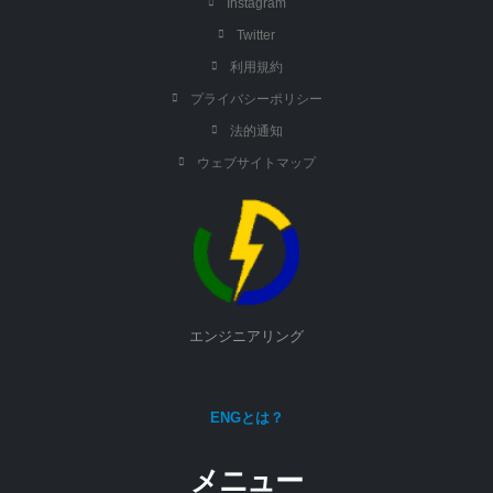
Instagram
Twitter
利用規約
プライバシーポリシー
法的通知
ウェブサイトマップ
エンジニアリング
ENGとは？
メニュー