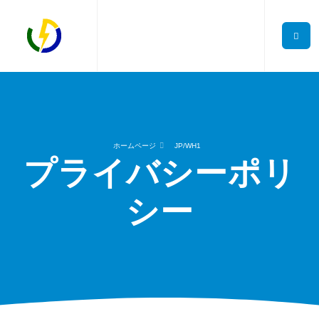
ホームページ
JP/WH1
プライバシーポリ
シー