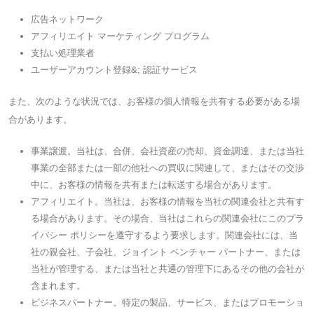
広告ネットワーク
アフィリエイト マーケティング プログラム
支払い処理業者
ユーザーアカウント登録&; 認証サービス
また、次のような状況では、お客様の個人情報を共有する必要がある場
合があります。
事業譲渡。当社は、合併、会社資産の売却、資金調達、または当社
事業の全部または一部の他社への買収に関連して、またはその交渉
中に、お客様の情報を共有または転送する場合があります。
アフィリエイト。当社は、お客様の情報を当社の関連会社と共有す
る場合があります。その場合、当社はこれらの関連会社にこのプラ
イバシー ポリシーを遵守するよう要求します。関連会社には、当
社の親会社、子会社、ジョイント ベンチャー パートナー、または
当社が管理する、または当社と共通の管理下にあるその他の会社が
含まれます。
ビジネスパートナー。特定の製品、サービス、またはプロモーショ