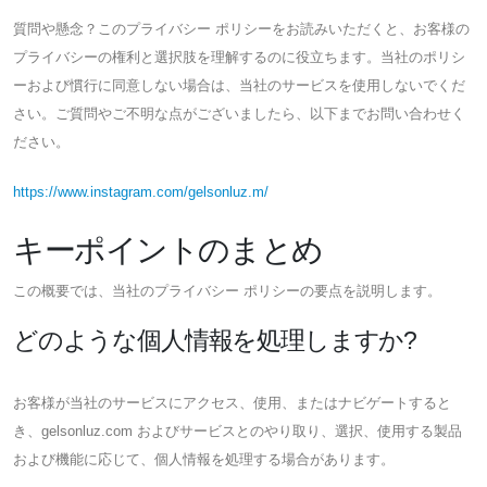
質問や懸念？このプライバシー ポリシーをお読みいただくと、お客様の
プライバシーの権利と選択肢を理解するのに役立ちます。当社のポリシ
ーおよび慣行に同意しない場合は、当社のサービスを使用しないでくだ
さい。ご質問やご不明な点がございましたら、以下までお問い合わせく
ださい。
https://www.instagram.com/gelsonluz.m/
キーポイントのまとめ
この概要では、当社のプライバシー ポリシーの要点を説明します。
どのような個人情報を処理しますか?
お客様が当社のサービスにアクセス、使用、またはナビゲートすると
き、gelsonluz.com およびサービスとのやり取り、選択、使用する製品
および機能に応じて、個人情報を処理する場合があります。