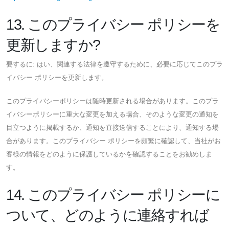
13. このプライバシー ポリシーを
更新しますか?
要するに: はい、関連する法律を遵守するために、必要に応じてこのプラ
イバシー ポリシーを更新します。
このプライバシーポリシーは随時更新される場合があります。このプラ
イバシーポリシーに重大な変更を加える場合、そのような変更の通知を
目立つように掲載するか、通知を直接送信することにより、通知する場
合があります。このプライバシー ポリシーを頻繁に確認して、当社がお
客様の情報をどのように保護しているかを確認することをお勧めしま
す。
14. このプライバシー ポリシーに
ついて、どのように連絡すれば