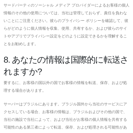
サードパーティのソーシャル メディア プロバイダーによるお客様の個人
情報のその他の使用については、当社は管理しておらず、責任を負わな
いことにご注意ください。彼らのプライバシー ポリシーを確認して、彼
らがどのように個人情報を収集、使用、共有するか、および彼らのサイ
トやアプリでプライバシー設定をどのように設定できるかを理解するこ
とをお勧めします。
8. あなたの情報は国際的に転送さ
れますか?
要するに、お客様の国以外の国でお客様の情報を転送、保存、および処
理する場合があります。
サーバーはブラジルにあります。ブラジル国外から当社のサービスにア
クセスしている場合、お客様の情報は、ブラジルおよびその他の国で、
当社の施設で当社によって、および当社がお客様の個人情報を共有する
可能性のある第三者によって転送、保存、および処理される可能性があ