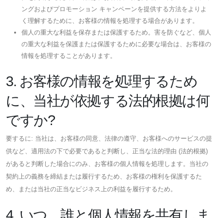
ングおよびプロモーション キャンペーンを提供する方法をよりよ
く理解するために、お客様の情報を処理する場合があります。
個人の重大な利益を保存または保護するため。害を防ぐなど、個人
の重大な利益を保護または保護するために必要な場合は、お客様の
情報を処理することがあります。
3. お客様の情報を処理するため
に、当社が依拠する法的根拠は何
ですか?
要するに: 当社は、お客様の同意、法律の遵守、お客様へのサービスの提
供など、適用法の下で必要であると判断し、正当な法的理由 (法的根拠)
があると判断した場合にのみ、お客様の個人情報を処理します。当社の
契約上の義務を締結または履行するため、お客様の権利を保護するた
め、または当社の正当なビジネス上の利益を履行するため。
4. いつ、誰と個人情報を共有しま