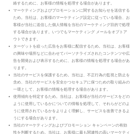
絡するために、お客様の情報を処理する場合があります。
マーケティングおよびプロモーションに関するお知らせを送信する
ため。当社は、お客様のマーケティング設定に従っている場合、お
客様が当社に送信した個人情報を当社のマーケティング目的で処理
する場合があります。いつでもマーケティング メールをオプトア
ウトできます。
ターゲットを絞った広告をお客様に配信するため。当社は、お客様
の興味や場所などに合わせてパーソナライズされたコンテンツや広
告を開発および表示するために、お客様の情報を処理する場合があ
ります。
当社のサービスを保護するため。当社は、不正行為の監視と防止を
含め、当社のサービスを安全かつセキュアに保つための取り組みの
一環として、お客様の情報を処理する場合があります。
使用傾向を特定するため。当社は、お客様が当社のサービスをどの
ように使用しているかについての情報を処理して、それらがどのよ
うに使用されているかをよりよく理解し、サービスを改善できるよ
うにする場合があります。
当社のマーケティングおよびプロモーション キャンペーンの有効
性を判断するため。当社は、お客様に最も関連性の高いマーケティ