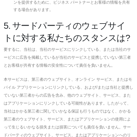
ンを提供するために、ビジネス パートナーとお客様の情報を共有
する場合があります。
5. サードパーティのウェブサイ
トに対する私たちのスタンスは?
要するに、当社は、当社のサービスにリンクしている、または当社のサ
ービスに広告を掲載しているが当社のサービスと提携していない第三者
とお客様が共有する情報の安全性について責任を負いません。
本サービスは、第三者のウェブサイト、オンライン サービス、またはモ
バイル アプリケーションにリンクしている、および/または当社と提携し
ていない第三者からの広告を含み、他のウェブサイト、サービス、また
はアプリケーションにリンクしている可能性があります。したがって、
当社はかかる第三者に関していかなる保証も行うものではなく、かかる
第三者のウェブサイト、サービス、またはアプリケーションの使用によ
って生じるいかなる損失または損害についても責任を負いません。サー
ドパーティのウェブサイト、サービス、またはアプリケーションへのリ