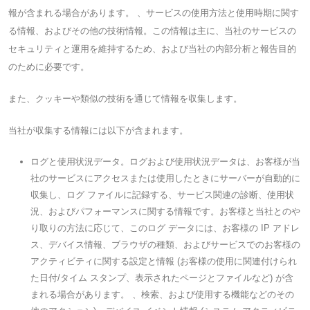
報が含まれる場合があります。 、サービスの使用方法と使用時期に関す
る情報、およびその他の技術情報。この情報は主に、当社のサービスの
セキュリティと運用を維持するため、および当社の内部分析と報告目的
のために必要です。
また、クッキーや類似の技術を通じて情報を収集します。
当社が収集する情報には以下が含まれます。
ログと使用状況データ。ログおよび使用状況データは、お客様が当
社のサービスにアクセスまたは使用したときにサーバーが自動的に
収集し、ログ ファイルに記録する、サービス関連の診断、使用状
況、およびパフォーマンスに関する情報です。お客様と当社とのや
り取りの方法に応じて、このログ データには、お客様の IP アドレ
ス、デバイス情報、ブラウザの種類、およびサービスでのお客様の
アクティビティに関する設定と情報 (お客様の使用に関連付けられ
た日付/タイム スタンプ、表示されたページとファイルなど) が含
まれる場合があります。 、検索、および使用する機能などのその