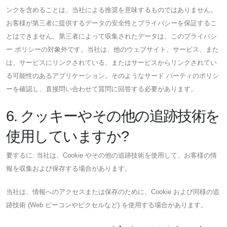
ンクを含めることは、当社による推奨を意味するものではありません。
お客様が第三者に提供するデータの安全性とプライバシーを保証するこ
とはできません。第三者によって収集されたデータは、このプライバシ
ー ポリシーの対象外です。当社は、他のウェブサイト、サービス、また
は、サービスにリンクされている、またはサービスからリンクされてい
る可能性のあるアプリケーション。そのようなサード パーティのポリシ
ーを確認し、直接問い合わせて質問に回答する必要があります。
6. クッキーやその他の追跡技術を
使用していますか?
要するに: 当社は、Cookie やその他の追跡技術を使用して、お客様の情
報を収集および保存する場合があります。
当社は、情報へのアクセスまたは保存のために、Cookie および同様の追
跡技術 (Web ビーコンやピクセルなど) を使用する場合があります。