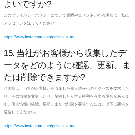
よいですか?
このプライバシーポリシーについて質問やコメントがある場合は、私に
メッセージを送ってください:
https://www.instagram.com/gelsonluz.m/
15. 当社がお客様から収集したデ
ータをどのように確認、更新、ま
たは削除できますか?
お客様は、当社がお客様から収集した個人情報へのアクセスを要求した
り、その情報を変更したり、削除したりする権利を有する場合がありま
す。個人情報の確認、更新、または削除を要求するには、以下に要求を
送信してください。
https://www.instagram.com/gelsonluz.m/