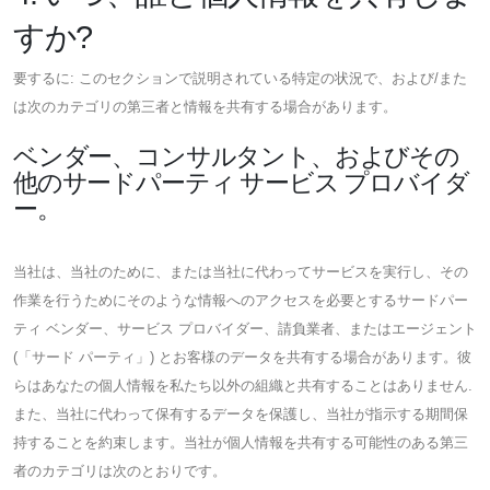
すか?
要するに: このセクションで説明されている特定の状況で、および/また
は次のカテゴリの第三者と情報を共有する場合があります。
ベンダー、コンサルタント、およびその
他のサードパーティ サービス プロバイダ
ー。
当社は、当社のために、または当社に代わってサービスを実行し、その
作業を行うためにそのような情報へのアクセスを必要とするサードパー
ティ ベンダー、サービス プロバイダー、請負業者、またはエージェント
(「サード パーティ」) とお客様のデータを共有する場合があります。彼
らはあなたの個人情報を私たち以外の組織と共有することはありません.
また、当社に代わって保有するデータを保護し、当社が指示する期間保
持することを約束します。当社が個人情報を共有する可能性のある第三
者のカテゴリは次のとおりです。