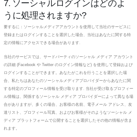
7. ソーシャルログインはどのよ
うに処理されますか?
要するに：ソーシャルメディアアカウントを使用して当社のサービスに
登録またはログインすることを選択した場合、当社はあなたに関する特
定の情報にアクセスできる場合があります.
当社のサービスでは、サードパーティのソーシャル メディア アカウント
の詳細 (Facebook や Twitter のログイン情報など) を使用して登録および
ログインすることができます。あなたがこれを行うことを選択した場
合、私たちはあなたのソーシャルメディアプロバイダーからあなたに関
する特定のプロフィール情報を受け取ります. 当社が受け取るプロフィー
ル情報は、関係するソーシャル メディア プロバイダーによって異なる場
合がありますが、多くの場合、お客様の名前、電子メール アドレス、友
達リスト、プロフィール写真、およびお客様がそのようなソーシャル メ
ディア プラットフォームで公開することを選択したその他の情報が含ま
れます。