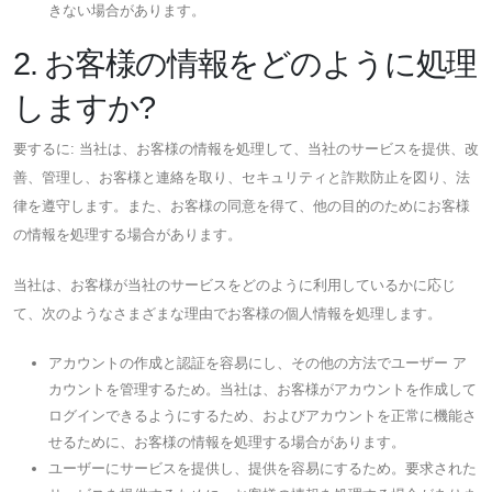
きない場合があります。
2. お客様の情報をどのように処理
しますか?
要するに: 当社は、お客様の情報を処理して、当社のサービスを提供、改
善、管理し、お客様と連絡を取り、セキュリティと詐欺防止を図り、法
律を遵守します。また、お客様の同意を得て、他の目的のためにお客様
の情報を処理する場合があります。
当社は、お客様が当社のサービスをどのように利用しているかに応じ
て、次のようなさまざまな理由でお客様の個人情報を処理します。
アカウントの作成と認証を容易にし、その他の方法でユーザー ア
カウントを管理するため。当社は、お客様がアカウントを作成して
ログインできるようにするため、およびアカウントを正常に機能さ
せるために、お客様の情報を処理する場合があります。
ユーザーにサービスを提供し、提供を容易にするため。要求された