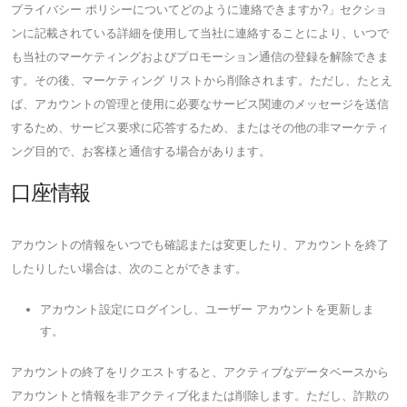
プライバシー ポリシーについてどのように連絡できますか?」セクショ
ンに記載されている詳細を使用して当社に連絡することにより、いつで
も当社のマーケティングおよびプロモーション通信の登録を解除できま
す。その後、マーケティング リストから削除されます。ただし、たとえ
ば、アカウントの管理と使用に必要なサービス関連のメッセージを送信
するため、サービス要求に応答するため、またはその他の非マーケティ
ング目的で、お客様と通信する場合があります。
口座情報
アカウントの情報をいつでも確認または変更したり、アカウントを終了
したりしたい場合は、次のことができます。
アカウント設定にログインし、ユーザー アカウントを更新しま
す。
アカウントの終了をリクエストすると、アクティブなデータベースから
アカウントと情報を非アクティブ化または削除します。ただし、詐欺の