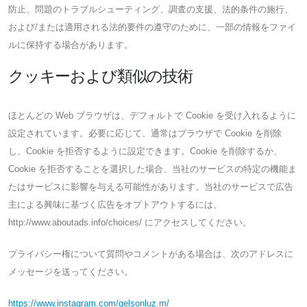
防止、問題のトラブルシューティング、調査の支援、法的条件の施行、
および/または適用される法的要件の遵守のために、一部の情報をファイ
ルに保持する場合があります。
クッキーおよび類似の技術
ほとんどの Web ブラウザは、デフォルトで Cookie を受け入れるように
設定されています。必要に応じて、通常はブラウザで Cookie を削除
し、Cookie を拒否するように設定できます。Cookie を削除するか、
Cookie を拒否することを選択した場合、当社のサービスの特定の機能ま
たはサービスに影響を与える可能性があります。当社のサービスで広告
主による興味に基づく広告をオプトアウトするには、
http://www.aboutads.info/choices/ にアクセスしてください。
プライバシー権について質問やコメントがある場合は、次のアドレスに
メッセージを送ってください。
https://www.instagram.com/gelsonluz.m/