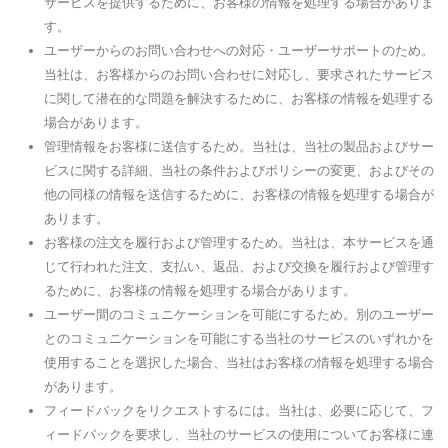
サービスを提供するために、お客様の情報を処理する場合がありま
す。
ユーザーからのお問い合わせへの対応・ユーザーサポートのため。
当社は、お客様からのお問い合わせに対応し、要求されたサービス
に関して潜在的な問題を解決するために、お客様の情報を処理する
場合があります。
管理情報をお客様に送信するため。当社は、当社の製品およびサー
ビスに関する詳細、当社の条件およびポリシーの変更、およびその
他の同様の情報を送信するために、お客様の情報を処理する場合が
あります。
お客様の注文を履行および管理するため。当社は、本サービスを通
じて行われた注文、支払い、返品、および交換を履行および管理す
るために、お客様の情報を処理する場合があります。
ユーザー間のコミュニケーションを可能にするため。別のユーザー
とのコミュニケーションを可能にする当社のサービスのいずれかを
使用することを選択した場合、当社はお客様の情報を処理する場合
があります。
フィードバックをリクエストするには。当社は、必要に応じて、フ
ィードバックを要求し、当社のサービスの使用についてお客様に連