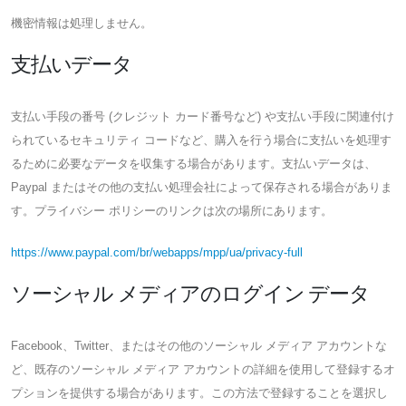
機密情報は処理しません。
支払いデータ
支払い手段の番号 (クレジット カード番号など) や支払い手段に関連付け
られているセキュリティ コードなど、購入を行う場合に支払いを処理す
るために必要なデータを収集する場合があります。支払いデータは、
Paypal またはその他の支払い処理会社によって保存される場合がありま
す。プライバシー ポリシーのリンクは次の場所にあります。
https://www.paypal.com/br/webapps/mpp/ua/privacy-full
ソーシャル メディアのログイン データ
Facebook、Twitter、またはその他のソーシャル メディア アカウントな
ど、既存のソーシャル メディア アカウントの詳細を使用して登録するオ
プションを提供する場合があります。この方法で登録することを選択し