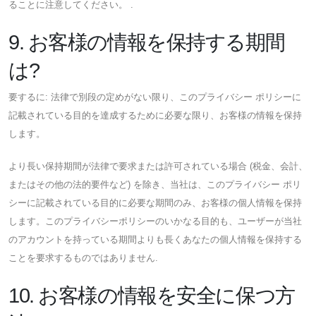
ることに注意してください。 .
9. お客様の情報を保持する期間
は?
要するに: 法律で別段の定めがない限り、このプライバシー ポリシーに
記載されている目的を達成するために必要な限り、お客様の情報を保持
します。
より長い保持期間が法律で要求または許可されている場合 (税金、会計、
またはその他の法的要件など) を除き、当社は、このプライバシー ポリ
シーに記載されている目的に必要な期間のみ、お客様の個人情報を保持
します。このプライバシーポリシーのいかなる目的も、ユーザーが当社
のアカウントを持っている期間よりも長くあなたの個人情報を保持する
ことを要求するものではありません.
10. お客様の情報を安全に保つ方