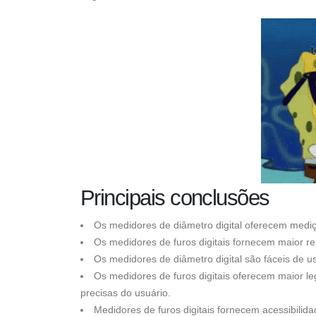
Principais conclusões
Os medidores de diâmetro digital oferecem mediçõ
Os medidores de furos digitais fornecem maior re
Os medidores de diâmetro digital são fáceis de 
Os medidores de furos digitais oferecem maior leg
precisas do usuário.
Medidores de furos digitais fornecem acessibilida