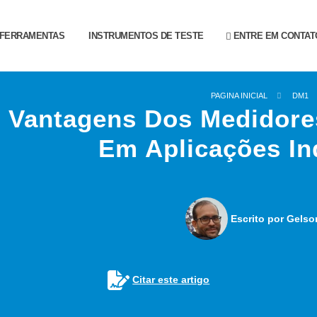
FERRAMENTAS
INSTRUMENTOS DE TESTE
ENTRE EM CONTAT
PAGINA INICIAL
DM1
 Vantagens Dos Medidores
Em Aplicações In
Escrito por Gelso
Citar este artigo