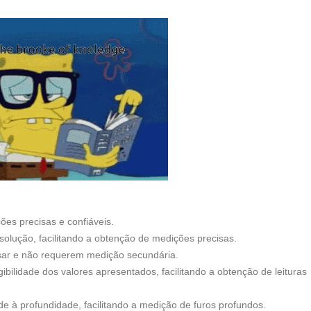
es precisas e confiáveis.
solução, facilitando a obtenção de medições precisas.
usar e não requerem medição secundária.
ibilidade dos valores apresentados, facilitando a obtenção de leituras
de à profundidade, facilitando a medição de furos profundos.