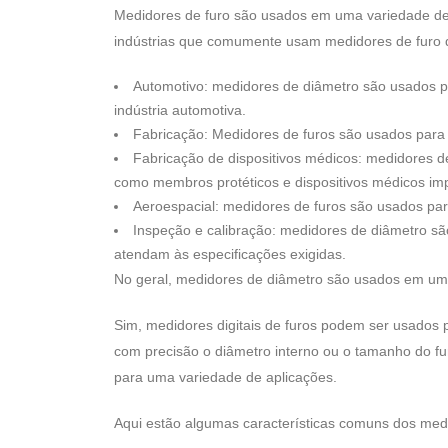
Medidores de furo são usados ​​em uma variedade de 
indústrias que comumente usam medidores de furo di
Automotivo: medidores de diâmetro são usados ​​
indústria automotiva.
Fabricação: Medidores de furos são usados ​​para
Fabricação de dispositivos médicos: medidores de
como membros protéticos e dispositivos médicos im
Aeroespacial: medidores de furos são usados ​​pa
Inspeção e calibração: medidores de diâmetro sã
atendam às especificações exigidas.
No geral, medidores de diâmetro são usados ​​em u
Sim, medidores digitais de furos podem ser usados ​
com precisão o diâmetro interno ou o tamanho do fu
para uma variedade de aplicações.
Aqui estão algumas características comuns dos medid