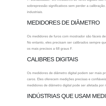
sobrepressão significativos sem perder a calibraçã
industriais.
MEDIDORES DE DIÂMETRO
Os medidores de furos com mostrador são fáceis de 
No entanto, eles precisam ser calibrados sempre qu
os mais precisos a 68 graus F.
CALIBRES DIGITAIS
Os medidores de diâmetro digital podem ser mais p
caros. Eles oferecem medições precisas e confiáveis
medidores de diâmetro digital pode ser afetada por
INDÚSTRIAS QUE USAM MEDI