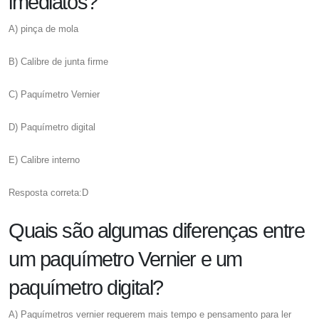
imediatos?
A) pinça de mola
B) Calibre de junta firme
C) Paquímetro Vernier
D) Paquímetro digital
E) Calibre interno
Resposta correta:D
Quais são algumas diferenças entre
um paquímetro Vernier e um
paquímetro digital?
A) Paquímetros vernier requerem mais tempo e pensamento para ler