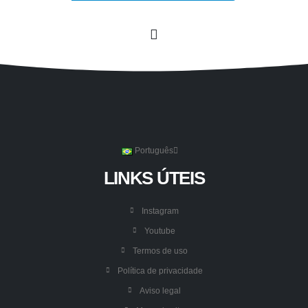
Português
LINKS ÚTEIS
Instagram
Youtube
Termos de uso
Política de privacidade
Aviso legal