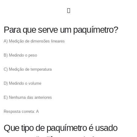
Para que serve um paquímetro?
A) Medição de dimensões lineares
B) Medindo o peso
C) Medição de temperatura
D) Medindo o volume
E) Nenhuma das anteriores
Resposta correta: A
Que tipo de paquímetro é usado