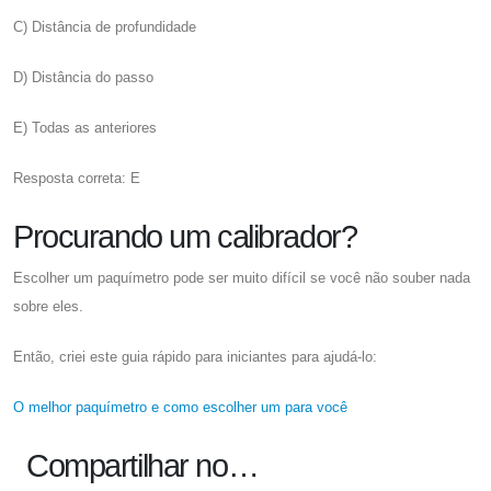
C) Distância de profundidade
D) Distância do passo
E) Todas as anteriores
Resposta correta: E
Procurando um calibrador?
Escolher um paquímetro pode ser muito difícil se você não souber nada
sobre eles.
Então, criei este guia rápido para iniciantes para ajudá-lo:
O melhor paquímetro e como escolher um para você
Compartilhar no…