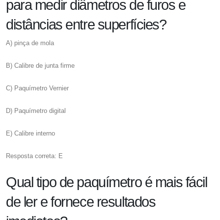
para medir diâmetros de furos e
distâncias entre superfícies?
A) pinça de mola
B) Calibre de junta firme
C) Paquímetro Vernier
D) Paquímetro digital
E) Calibre interno
Resposta correta: E
Qual tipo de paquímetro é mais fácil
de ler e fornece resultados