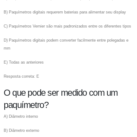
B) Paquímetros digitais requerem baterias para alimentar seu display
C) Paquímetros Vernier são mais padronizados entre os diferentes tipos
D) Paquímetros digitais podem converter facilmente entre polegadas e
mm
E) Todas as anteriores
Resposta correta: E
O que pode ser medido com um
paquímetro?
A) Diâmetro interno
B) Diâmetro externo