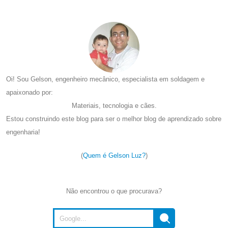
Oi! Sou Gelson, engenheiro mecânico, especialista em soldagem e
apaixonado por:
Materiais, tecnologia e cães.
Estou construindo este blog para ser o melhor blog de aprendizado sobre
engenharia!
(
Quem é Gelson Luz?
)
Não encontrou o que procurava?