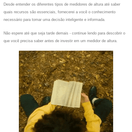
Desde entender os diferentes tipos de medidores de altura até saber
quais recursos são essenciais, fornecerei a você o conhecimento
necessário para tomar uma decisão inteligente e informada.
Não espere até que seja tarde demais - continue lendo para descobrir o
que você precisa saber antes de investir em um medidor de altura.