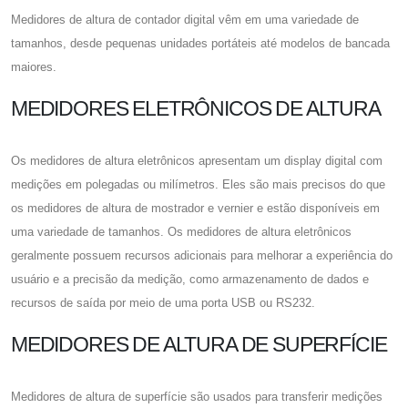
Medidores de altura de contador digital vêm em uma variedade de
tamanhos, desde pequenas unidades portáteis até modelos de bancada
maiores.
MEDIDORES ELETRÔNICOS DE ALTURA
Os medidores de altura eletrônicos apresentam um display digital com
medições em polegadas ou milímetros. Eles são mais precisos do que
os medidores de altura de mostrador e vernier e estão disponíveis em
uma variedade de tamanhos. Os medidores de altura eletrônicos
geralmente possuem recursos adicionais para melhorar a experiência do
usuário e a precisão da medição, como armazenamento de dados e
recursos de saída por meio de uma porta USB ou RS232.
MEDIDORES DE ALTURA DE SUPERFÍCIE
Medidores de altura de superfície são usados ​​para transferir medições