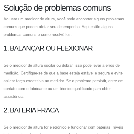
Solução de problemas comuns
Ao usar um medidor de altura, você pode encontrar alguns problemas
comuns que podem afetar seu desempenho. Aqui estão alguns
problemas comuns e como resolvê-los:
1. BALANÇAR OU FLEXIONAR
Se o medidor de altura oscilar ou dobrar, isso pode levar a erros de
medição. Certifique-se de que a base esteja estável e segura e evite
aplicar força excessiva ao medidor. Se o problema persistir, entre em
contato com o fabricante ou um técnico qualificado para obter
assistência.
2. BATERIA FRACA
Se o medidor de altura for eletrônico e funcionar com baterias, níveis