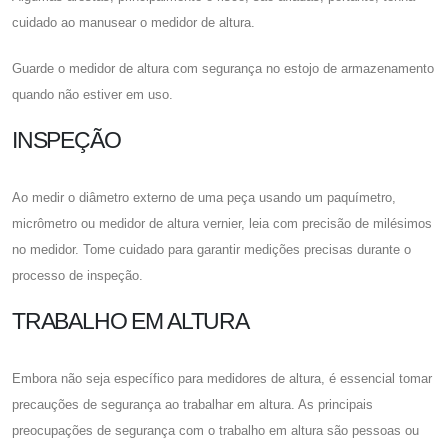
cuidado ao manusear o medidor de altura.
Guarde o medidor de altura com segurança no estojo de armazenamento
quando não estiver em uso.
INSPEÇÃO
Ao medir o diâmetro externo de uma peça usando um paquímetro,
micrômetro ou medidor de altura vernier, leia com precisão de milésimos
no medidor. Tome cuidado para garantir medições precisas durante o
processo de inspeção.
TRABALHO EM ALTURA
Embora não seja específico para medidores de altura, é essencial tomar
precauções de segurança ao trabalhar em altura. As principais
preocupações de segurança com o trabalho em altura são pessoas ou