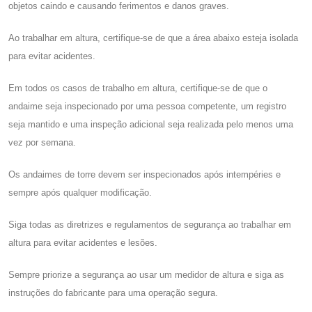
objetos caindo e causando ferimentos e danos graves.
Ao trabalhar em altura, certifique-se de que a área abaixo esteja isolada
para evitar acidentes.
Em todos os casos de trabalho em altura, certifique-se de que o
andaime seja inspecionado por uma pessoa competente, um registro
seja mantido e uma inspeção adicional seja realizada pelo menos uma
vez por semana.
Os andaimes de torre devem ser inspecionados após intempéries e
sempre após qualquer modificação.
Siga todas as diretrizes e regulamentos de segurança ao trabalhar em
altura para evitar acidentes e lesões.
Sempre priorize a segurança ao usar um medidor de altura e siga as
instruções do fabricante para uma operação segura.