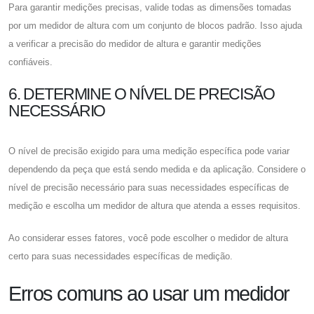
Para garantir medições precisas, valide todas as dimensões tomadas
por um medidor de altura com um conjunto de blocos padrão. Isso ajuda
a verificar a precisão do medidor de altura e garantir medições
confiáveis.
6. DETERMINE O NÍVEL DE PRECISÃO
NECESSÁRIO
O nível de precisão exigido para uma medição específica pode variar
dependendo da peça que está sendo medida e da aplicação. Considere o
nível de precisão necessário para suas necessidades específicas de
medição e escolha um medidor de altura que atenda a esses requisitos.
Ao considerar esses fatores, você pode escolher o medidor de altura
certo para suas necessidades específicas de medição.
Erros comuns ao usar um medidor