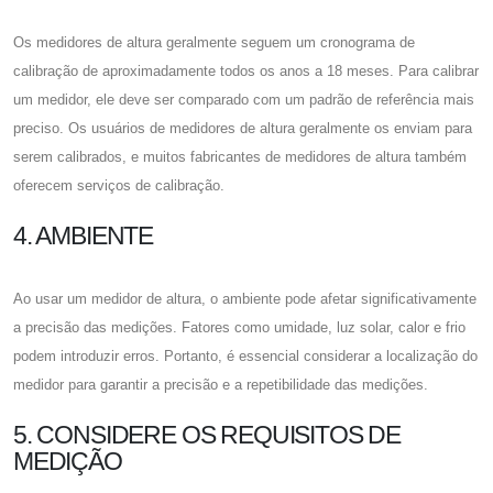
Os medidores de altura geralmente seguem um cronograma de
calibração de aproximadamente todos os anos a 18 meses. Para calibrar
um medidor, ele deve ser comparado com um padrão de referência mais
preciso. Os usuários de medidores de altura geralmente os enviam para
serem calibrados, e muitos fabricantes de medidores de altura também
oferecem serviços de calibração.
4. AMBIENTE
Ao usar um medidor de altura, o ambiente pode afetar significativamente
a precisão das medições. Fatores como umidade, luz solar, calor e frio
podem introduzir erros. Portanto, é essencial considerar a localização do
medidor para garantir a precisão e a repetibilidade das medições.
5. CONSIDERE OS REQUISITOS DE
MEDIÇÃO