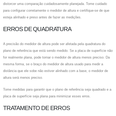
distorcer uma comparação cuidadosamente planejada. Tome cuidado
para configurar corretamente o medidor de altura e certifique-se de que
esteja alinhado e preso antes de fazer as medições.
ERROS DE QUADRATURA
A precisão do medidor de altura pode ser afetada pela quadratura do
plano de referência que está sendo medido. Se a placa de superfície não
for realmente plana, pode tornar o medidor de altura menos preciso. Da
mesma forma, se o braço do medidor de altura usado para medir a
distância que ele sobe não estiver alinhado com a base, o medidor de
altura será menos preciso.
Tome medidas para garantir que o plano de referência seja quadrado e a
placa de superfície seja plana para minimizar esses erros.
TRATAMENTO DE ERROS