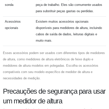
sonda
peça de trabalho. Eles são comumente usados ​​
para substituir peças gastas ou perdidas.
Acessórios
Existem muitos acessórios opcionais
opcionais
disponíveis para medidores de altura, incluindo
cabos de saída de dados, leituras digitais e
muito mais.
Esses acessórios podem ser usados ​​com diferentes tipos de medidores
de altura, como medidores de altura eletrônicos de feixe duplo e
medidores de altura modelos em polegadas. Escolha os acessórios
compatíveis com seu modelo específico de medidor de altura e
necessidades de medição.
Precauções de segurança para usar
um medidor de altura