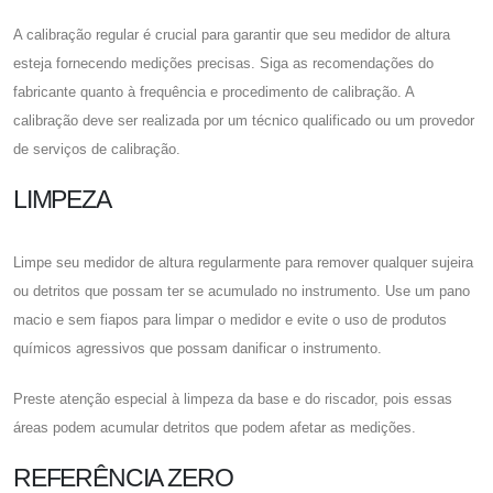
A calibração regular é crucial para garantir que seu medidor de altura
esteja fornecendo medições precisas. Siga as recomendações do
fabricante quanto à frequência e procedimento de calibração. A
calibração deve ser realizada por um técnico qualificado ou um provedor
de serviços de calibração.
LIMPEZA
Limpe seu medidor de altura regularmente para remover qualquer sujeira
ou detritos que possam ter se acumulado no instrumento. Use um pano
macio e sem fiapos para limpar o medidor e evite o uso de produtos
químicos agressivos que possam danificar o instrumento.
Preste atenção especial à limpeza da base e do riscador, pois essas
áreas podem acumular detritos que podem afetar as medições.
REFERÊNCIA ZERO