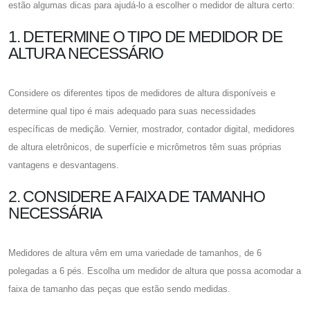
estão algumas dicas para ajudá-lo a escolher o medidor de altura certo:
1. DETERMINE O TIPO DE MEDIDOR DE
ALTURA NECESSÁRIO
Considere os diferentes tipos de medidores de altura disponíveis e
determine qual tipo é mais adequado para suas necessidades
específicas de medição. Vernier, mostrador, contador digital, medidores
de altura eletrônicos, de superfície e micrômetros têm suas próprias
vantagens e desvantagens.
2. CONSIDERE A FAIXA DE TAMANHO
NECESSÁRIA
Medidores de altura vêm em uma variedade de tamanhos, de 6
polegadas a 6 pés. Escolha um medidor de altura que possa acomodar a
faixa de tamanho das peças que estão sendo medidas.