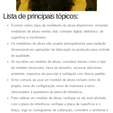
Lista de principais tópicos:
Existem vários tipos de medidores de altura disponíveis, incluindo
medidores de altura vernier, dial, contador digital, eletrônico, de
superfície e micrômetro.
Os medidores de altura são usados ​​principalmente para medição
dimensional em operações de fabricação ou produção para controle
de qualidade.
Ao escolher um medidor de altura, considere fatores como o tipo
de medidor necessário, faixa de tamanho, recursos adicionais,
ambiente, requisitos de precisão e validação com blocos padrão.
Erros comuns ao usar um medidor de altura incluem erros de
projeto, erros de configuração, erros de manuseio e erros
relacionados à quadratura do plano de referência.
Para calibrar um medidor de altura, verifique se ele está alinhado
com o plano de referência, verifique a placa de superfície e o
braço, siga os cronogramas de calibração, considere o ambiente e