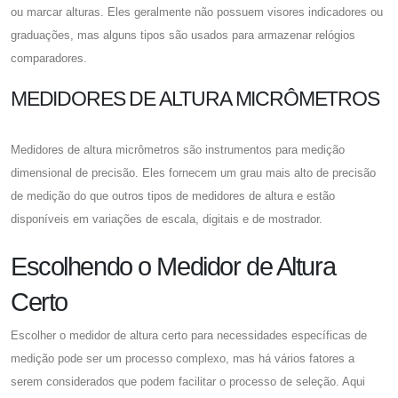
ou marcar alturas. Eles geralmente não possuem visores indicadores ou
graduações, mas alguns tipos são usados ​​para armazenar relógios
comparadores.
MEDIDORES DE ALTURA MICRÔMETROS
Medidores de altura micrômetros são instrumentos para medição
dimensional de precisão. Eles fornecem um grau mais alto de precisão
de medição do que outros tipos de medidores de altura e estão
disponíveis em variações de escala, digitais e de mostrador.
Escolhendo o Medidor de Altura
Certo
Escolher o medidor de altura certo para necessidades específicas de
medição pode ser um processo complexo, mas há vários fatores a
serem considerados que podem facilitar o processo de seleção. Aqui