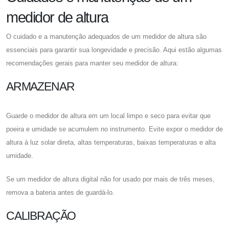
medidor de altura
O cuidado e a manutenção adequados de um medidor de altura são
essenciais para garantir sua longevidade e precisão. Aqui estão algumas
recomendações gerais para manter seu medidor de altura:
ARMAZENAR
Guarde o medidor de altura em um local limpo e seco para evitar que
poeira e umidade se acumulem no instrumento. Evite expor o medidor de
altura à luz solar direta, altas temperaturas, baixas temperaturas e alta
umidade.
Se um medidor de altura digital não for usado por mais de três meses,
remova a bateria antes de guardá-lo.
CALIBRAÇÃO