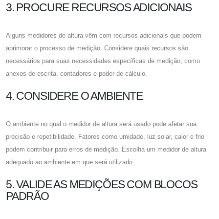
3. PROCURE RECURSOS ADICIONAIS
Alguns medidores de altura vêm com recursos adicionais que podem
aprimorar o processo de medição. Considere quais recursos são
necessários para suas necessidades específicas de medição, como
anexos de escrita, contadores e poder de cálculo.
4. CONSIDERE O AMBIENTE
O ambiente no qual o medidor de altura será usado pode afetar sua
precisão e repetibilidade. Fatores como umidade, luz solar, calor e frio
podem contribuir para erros de medição. Escolha um medidor de altura
adequado ao ambiente em que será utilizado.
5. VALIDE AS MEDIÇÕES COM BLOCOS
PADRÃO