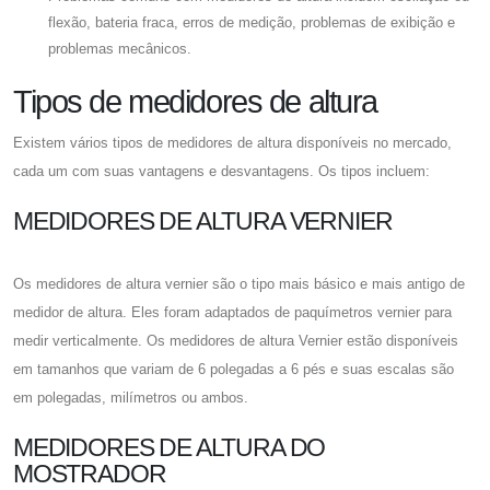
flexão, bateria fraca, erros de medição, problemas de exibição e
problemas mecânicos.
Tipos de medidores de altura
Existem vários tipos de medidores de altura disponíveis no mercado,
cada um com suas vantagens e desvantagens. Os tipos incluem:
MEDIDORES DE ALTURA VERNIER
Os medidores de altura vernier são o tipo mais básico e mais antigo de
medidor de altura. Eles foram adaptados de paquímetros vernier para
medir verticalmente. Os medidores de altura Vernier estão disponíveis
em tamanhos que variam de 6 polegadas a 6 pés e suas escalas são
em polegadas, milímetros ou ambos.
MEDIDORES DE ALTURA DO
MOSTRADOR