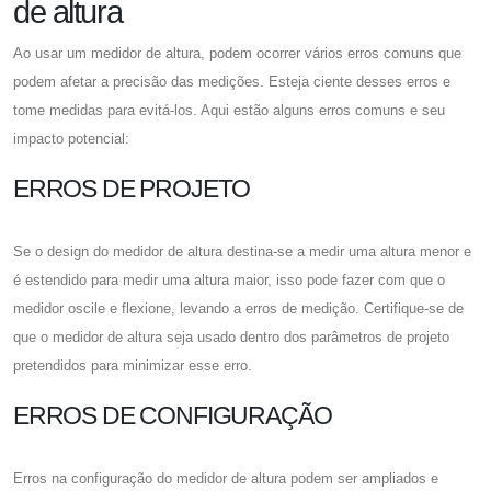
de altura
Ao usar um medidor de altura, podem ocorrer vários erros comuns que
podem afetar a precisão das medições. Esteja ciente desses erros e
tome medidas para evitá-los. Aqui estão alguns erros comuns e seu
impacto potencial:
ERROS DE PROJETO
Se o design do medidor de altura destina-se a medir uma altura menor e
é estendido para medir uma altura maior, isso pode fazer com que o
medidor oscile e flexione, levando a erros de medição. Certifique-se de
que o medidor de altura seja usado dentro dos parâmetros de projeto
pretendidos para minimizar esse erro.
ERROS DE CONFIGURAÇÃO
Erros na configuração do medidor de altura podem ser ampliados e