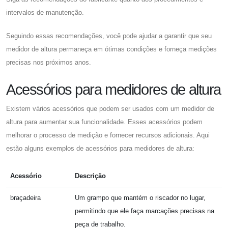
intervalos de manutenção.
Seguindo essas recomendações, você pode ajudar a garantir que seu
medidor de altura permaneça em ótimas condições e forneça medições
precisas nos próximos anos.
Acessórios para medidores de altura
Existem vários acessórios que podem ser usados ​​com um medidor de
altura para aumentar sua funcionalidade. Esses acessórios podem
melhorar o processo de medição e fornecer recursos adicionais. Aqui
estão alguns exemplos de acessórios para medidores de altura:
Acessório
Descrição
braçadeira
Um grampo que mantém o riscador no lugar,
permitindo que ele faça marcações precisas na
peça de trabalho.