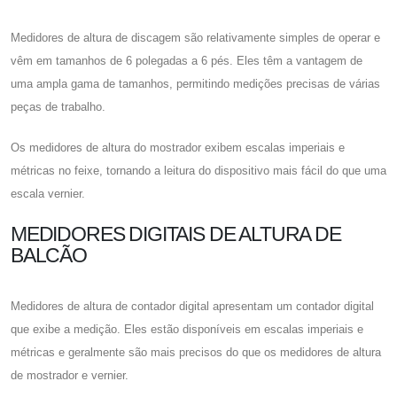
Medidores de altura de discagem são relativamente simples de operar e
vêm em tamanhos de 6 polegadas a 6 pés. Eles têm a vantagem de
uma ampla gama de tamanhos, permitindo medições precisas de várias
peças de trabalho.
Os medidores de altura do mostrador exibem escalas imperiais e
métricas no feixe, tornando a leitura do dispositivo mais fácil do que uma
escala vernier.
MEDIDORES DIGITAIS DE ALTURA DE
BALCÃO
Medidores de altura de contador digital apresentam um contador digital
que exibe a medição. Eles estão disponíveis em escalas imperiais e
métricas e geralmente são mais precisos do que os medidores de altura
de mostrador e vernier.