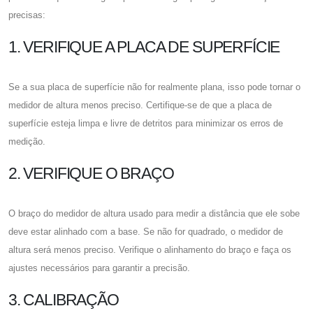
precisas:
1. VERIFIQUE A PLACA DE SUPERFÍCIE
Se a sua placa de superfície não for realmente plana, isso pode tornar o
medidor de altura menos preciso. Certifique-se de que a placa de
superfície esteja limpa e livre de detritos para minimizar os erros de
medição.
2. VERIFIQUE O BRAÇO
O braço do medidor de altura usado para medir a distância que ele sobe
deve estar alinhado com a base. Se não for quadrado, o medidor de
altura será menos preciso. Verifique o alinhamento do braço e faça os
ajustes necessários para garantir a precisão.
3. CALIBRAÇÃO