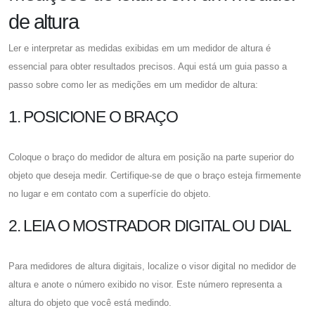
de altura
Ler e interpretar as medidas exibidas em um medidor de altura é
essencial para obter resultados precisos. Aqui está um guia passo a
passo sobre como ler as medições em um medidor de altura:
1. POSICIONE O BRAÇO
Coloque o braço do medidor de altura em posição na parte superior do
objeto que deseja medir. Certifique-se de que o braço esteja firmemente
no lugar e em contato com a superfície do objeto.
2. LEIA O MOSTRADOR DIGITAL OU DIAL
Para medidores de altura digitais, localize o visor digital no medidor de
altura e anote o número exibido no visor. Este número representa a
altura do objeto que você está medindo.