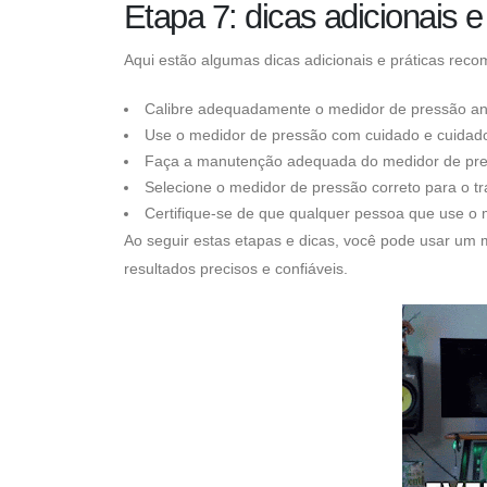
Etapa 7: dicas adicionais 
Aqui estão algumas dicas adicionais e práticas re
Calibre adequadamente o medidor de pressão ant
Use o medidor de pressão com cuidado e cuidado
Faça a manutenção adequada do medidor de pres
Selecione o medidor de pressão correto para o t
Certifique-se de que qualquer pessoa que use o
Ao seguir estas etapas e dicas, você pode usar um 
resultados precisos e confiáveis.