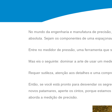
No mundo da engenharia e manufatura de precisão, 
absoluta. Sejam os componentes de uma espaçonave 
Entre no medidor de pressão, uma ferramenta que s
Mas eis o seguinte: dominar a arte de usar um med
Requer sutileza, atenção aos detalhes e uma compr
Então, se você está pronto para desvendar os segre
novos patamares, aperte os cintos, porque estamo
aborda a medição de precisão.