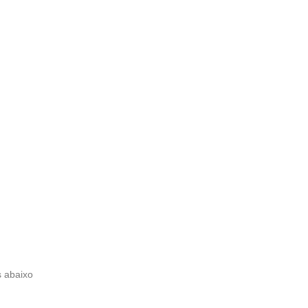
s abaixo