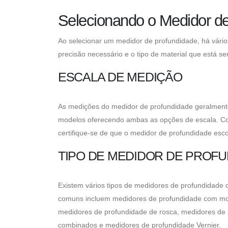
Selecionando o Medidor de
Ao selecionar um medidor de profundidade, há vários
precisão necessário e o tipo de material que está 
ESCALA DE MEDIÇÃO
As medições do medidor de profundidade geralmente
modelos oferecendo ambas as opções de escala. Co
certifique-se de que o medidor de profundidade esco
TIPO DE MEDIDOR DE PROF
Existem vários tipos de medidores de profundidade d
comuns incluem medidores de profundidade com most
medidores de profundidade de rosca, medidores de 
combinados e medidores de profundidade Vernier.