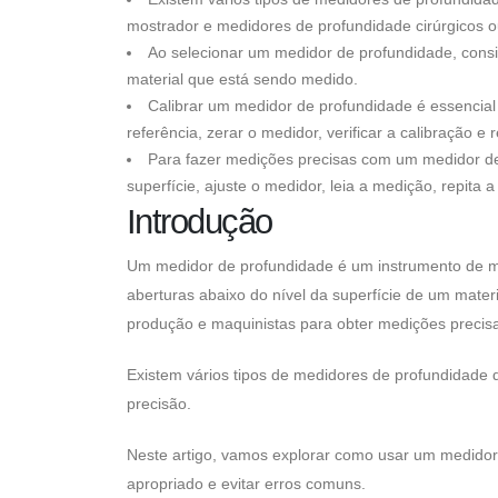
mostrador e medidores de profundidade cirúrgicos o
Ao selecionar um medidor de profundidade, consid
material que está sendo medido.
Calibrar um medidor de profundidade é essencial 
referência, zerar o medidor, verificar a calibração e
Para fazer medições precisas com um medidor de 
superfície, ajuste o medidor, leia a medição, repita 
Introdução
Um medidor de profundidade é um instrumento de m
aberturas abaixo do nível da superfície de um mat
produção e maquinistas para obter medições precisa
Existem vários tipos de medidores de profundidade 
precisão.
Neste artigo, vamos explorar como usar um medidor 
apropriado e evitar erros comuns.