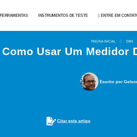
FERRAMENTAS
INSTRUMENTOS DE TESTE
ENTRE EM CONTAT
PAGINA INICIAL
DM1
Como Usar Um Medidor D
Escrito por Gelso
Citar este artigo