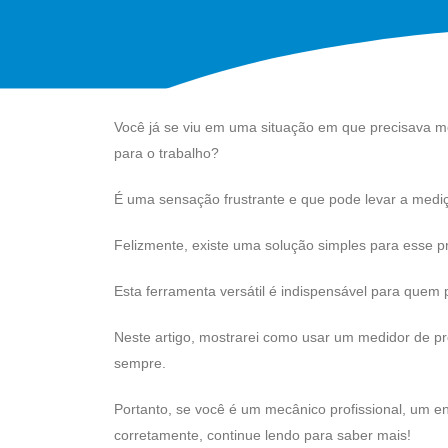
Você já se viu em uma situação em que precisava me
para o trabalho?
É uma sensação frustrante e que pode levar a mediç
Felizmente, existe uma solução simples para esse 
Esta ferramenta versátil é indispensável para quem 
Neste artigo, mostrarei como usar um medidor de p
sempre.
Portanto, se você é um mecânico profissional, um e
corretamente, continue lendo para saber mais!