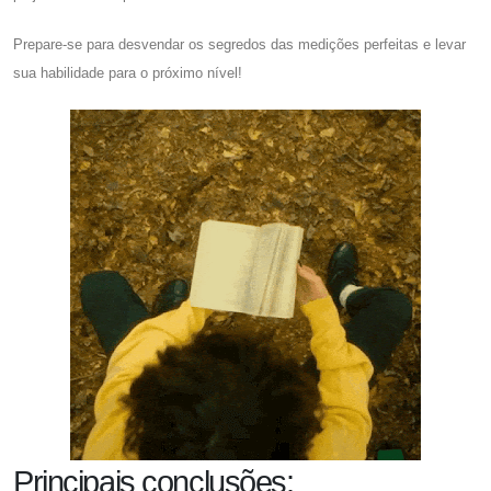
Prepare-se para desvendar os segredos das medições perfeitas e levar
sua habilidade para o próximo nível!
Principais conclusões: