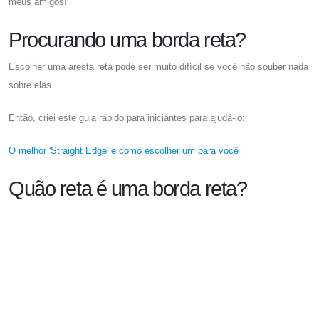
meus amigos!
Procurando uma borda reta?
Escolher uma aresta reta pode ser muito difícil se você não souber nada
sobre elas.
Então, criei este guia rápido para iniciantes para ajudá-lo:
O melhor 'Straight Edge' e como escolher um para você
Quão reta é uma borda reta?