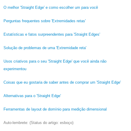
O melhor 'Straight Edge' e como escolher um para você
Perguntas frequentes sobre 'Extremidades retas'
Estatísticas e fatos surpreendentes para 'Straight Edges'
Solução de problemas de uma 'Extremidade reta'
Usos criativos para o seu 'Straight Edge' que você ainda não
experimentou
Coisas que eu gostaria de saber antes de comprar um 'Straight Edge'
Alternativas para o 'Straight Edge'
Ferramentas de layout de domínio para medição dimensional
Auto-lembrete: (Status do artigo: esboço)