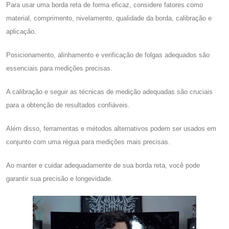
Para usar uma borda reta de forma eficaz, considere fatores como
material, comprimento, nivelamento, qualidade da borda, calibração e
aplicação.
Posicionamento, alinhamento e verificação de folgas adequados são
essenciais para medições precisas.
A calibração e seguir as técnicas de medição adequadas são cruciais
para a obtenção de resultados confiáveis.
Além disso, ferramentas e métodos alternativos podem ser usados ​​em
conjunto com uma régua para medições mais precisas.
Ao manter e cuidar adequadamente de sua borda reta, você pode
garantir sua precisão e longevidade.