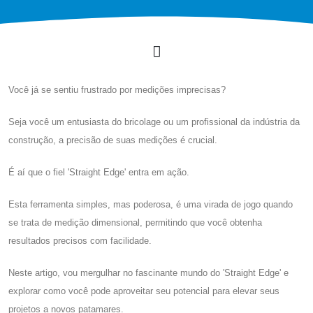
Você já se sentiu frustrado por medições imprecisas?
Seja você um entusiasta do bricolage ou um profissional da indústria da
construção, a precisão de suas medições é crucial.
É aí que o fiel 'Straight Edge' entra em ação.
Esta ferramenta simples, mas poderosa, é uma virada de jogo quando
se trata de medição dimensional, permitindo que você obtenha
resultados precisos com facilidade.
Neste artigo, vou mergulhar no fascinante mundo do 'Straight Edge' e
explorar como você pode aproveitar seu potencial para elevar seus
projetos a novos patamares.