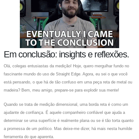
Em conclusão: insights e reflexões.
Olá, colegas entusiastas da medição! Hoje, quero mergulhar fundo no
fascinante mundo do uso de Straight Edge. Agora, eu sei o que você
está pensando, o que há de tão confuso em uma peça reta de metal ou
madeira? Bem, meu amigo, prepare-se para explodir sua mente!
Quando se trata de medição dimensional, uma borda reta é como um
ajudante de confiança. É aquele companheiro confiável que ajuda a
determinar se uma superfície é realmente plana ou se é tão torta quanto
a promessa de um político. Mas deixe-me dizer, há mais nesta humilde
ferramenta do que aparenta.