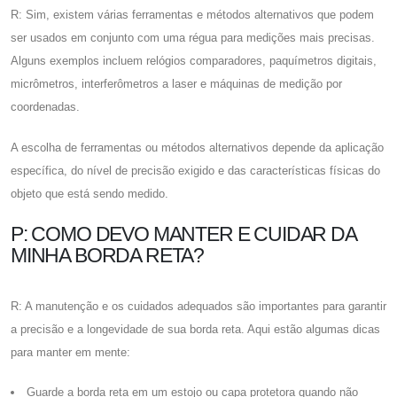
R: Sim, existem várias ferramentas e métodos alternativos que podem
ser usados ​​em conjunto com uma régua para medições mais precisas.
Alguns exemplos incluem relógios comparadores, paquímetros digitais,
micrômetros, interferômetros a laser e máquinas de medição por
coordenadas.
A escolha de ferramentas ou métodos alternativos depende da aplicação
específica, do nível de precisão exigido e das características físicas do
objeto que está sendo medido.
P: COMO DEVO MANTER E CUIDAR DA
MINHA BORDA RETA?
R: A manutenção e os cuidados adequados são importantes para garantir
a precisão e a longevidade de sua borda reta. Aqui estão algumas dicas
para manter em mente:
Guarde a borda reta em um estojo ou capa protetora quando não