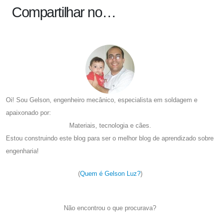
Compartilhar no…
Oi! Sou Gelson, engenheiro mecânico, especialista em soldagem e
apaixonado por:
Materiais, tecnologia e cães.
Estou construindo este blog para ser o melhor blog de aprendizado sobre
engenharia!
(
Quem é Gelson Luz?
)
Não encontrou o que procurava?