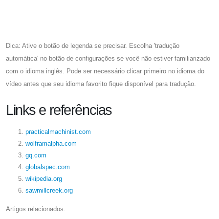
Dica: Ative o botão de legenda se precisar. Escolha 'tradução
automática' no botão de configurações se você não estiver familiarizado
com o idioma inglês. Pode ser necessário clicar primeiro no idioma do
vídeo antes que seu idioma favorito fique disponível para tradução.
Links e referências
practicalmachinist.com
wolframalpha.com
gq.com
globalspec.com
wikipedia.org
sawmillcreek.org
Artigos relacionados: