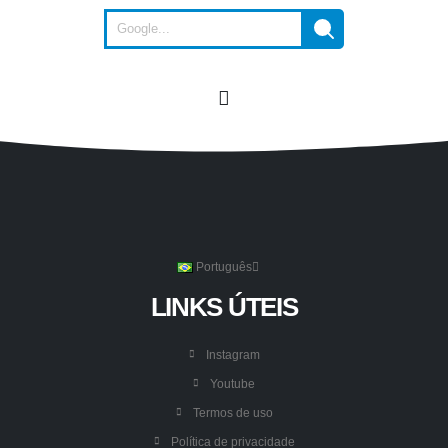
Português
LINKS ÚTEIS
Instagram
Youtube
Termos de uso
Política de privacidade