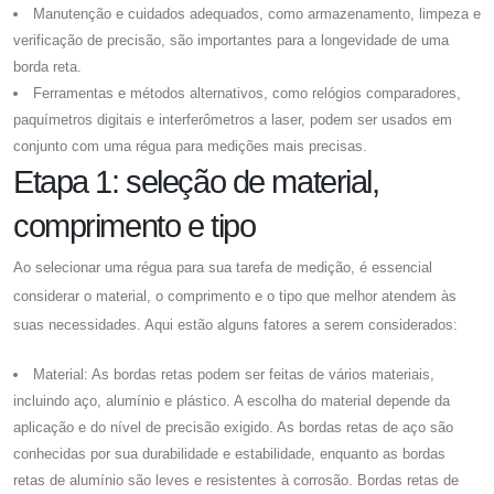
Manutenção e cuidados adequados, como armazenamento, limpeza e
verificação de precisão, são importantes para a longevidade de uma
borda reta.
Ferramentas e métodos alternativos, como relógios comparadores,
paquímetros digitais e interferômetros a laser, podem ser usados ​​em
conjunto com uma régua para medições mais precisas.
Etapa 1: seleção de material,
comprimento e tipo
Ao selecionar uma régua para sua tarefa de medição, é essencial
considerar o material, o comprimento e o tipo que melhor atendem às
suas necessidades. Aqui estão alguns fatores a serem considerados:
Material: As bordas retas podem ser feitas de vários materiais,
incluindo aço, alumínio e plástico. A escolha do material depende da
aplicação e do nível de precisão exigido. As bordas retas de aço são
conhecidas por sua durabilidade e estabilidade, enquanto as bordas
retas de alumínio são leves e resistentes à corrosão. Bordas retas de