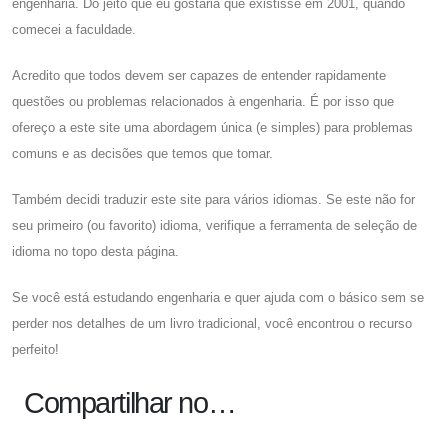
engenharia. Do jeito que eu gostaria que existisse em 2001, quando
comecei a faculdade.
Acredito que todos devem ser capazes de entender rapidamente
questões ou problemas relacionados à engenharia. É por isso que
ofereço a este site uma abordagem única (e simples) para problemas
comuns e as decisões que temos que tomar.
Também decidi traduzir este site para vários idiomas. Se este não for
seu primeiro (ou favorito) idioma, verifique a ferramenta de seleção de
idioma no topo desta página.
Se você está estudando engenharia e quer ajuda com o básico sem se
perder nos detalhes de um livro tradicional, você encontrou o recurso
perfeito!
Compartilhar no…