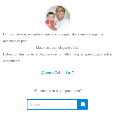
Oi! Sou Gelson, engenheiro mecânico, especialista em soldagem e
apaixonado por:
Materiais, tecnologia e cães.
Estou construindo este blog para ser o melhor blog de aprendizado sobre
engenharia!
(
Quem é Gelson Luz?
)
Não encontrou o que procurava?