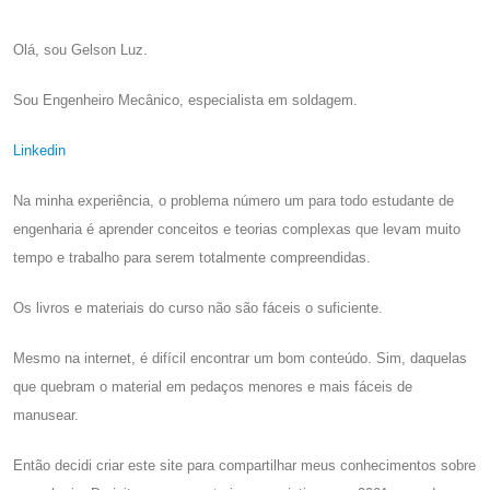
Olá, sou Gelson Luz.
Sou Engenheiro Mecânico, especialista em soldagem.
Linkedin
Na minha experiência, o problema número um para todo estudante de
engenharia é aprender conceitos e teorias complexas que levam muito
tempo e trabalho para serem totalmente compreendidas.
Os livros e materiais do curso não são fáceis o suficiente.
Mesmo na internet, é difícil encontrar um bom conteúdo. Sim, daquelas
que quebram o material em pedaços menores e mais fáceis de
manusear.
Então decidi criar este site para compartilhar meus conhecimentos sobre