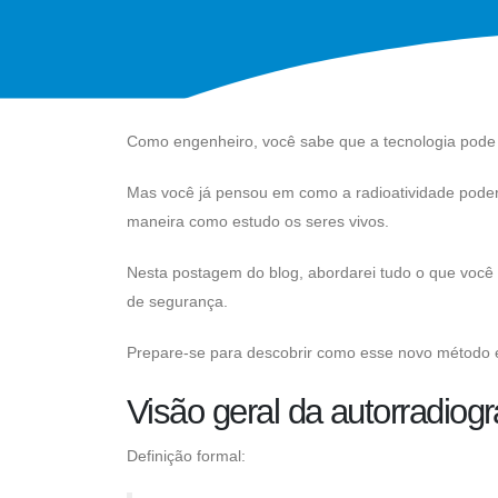
Como engenheiro, você sabe que a tecnologia pode 
Mas você já pensou em como a radioatividade poderi
maneira como estudo os seres vivos.
Nesta postagem do blog, abordarei tudo o que você p
de segurança.
Prepare-se para descobrir como esse novo método e
Visão geral da autorradiogr
Definição formal: