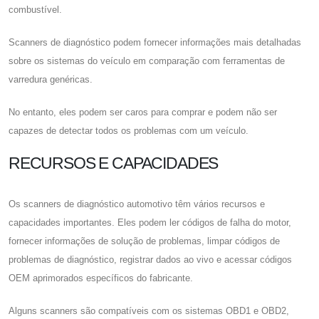
combustível.
Scanners de diagnóstico podem fornecer informações mais detalhadas
sobre os sistemas do veículo em comparação com ferramentas de
varredura genéricas.
No entanto, eles podem ser caros para comprar e podem não ser
capazes de detectar todos os problemas com um veículo.
RECURSOS E CAPACIDADES
Os scanners de diagnóstico automotivo têm vários recursos e
capacidades importantes. Eles podem ler códigos de falha do motor,
fornecer informações de solução de problemas, limpar códigos de
problemas de diagnóstico, registrar dados ao vivo e acessar códigos
OEM aprimorados específicos do fabricante.
Alguns scanners são compatíveis com os sistemas OBD1 e OBD2,