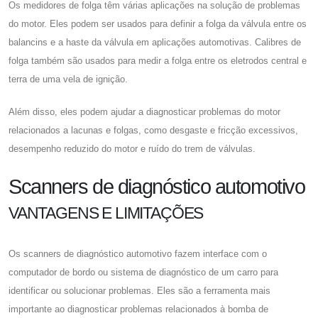
Os medidores de folga têm várias aplicações na solução de problemas
do motor. Eles podem ser usados ​​para definir a folga da válvula entre os
balancins e a haste da válvula em aplicações automotivas. Calibres de
folga também são usados ​​para medir a folga entre os eletrodos central e
terra de uma vela de ignição.
Além disso, eles podem ajudar a diagnosticar problemas do motor
relacionados a lacunas e folgas, como desgaste e fricção excessivos,
desempenho reduzido do motor e ruído do trem de válvulas.
Scanners de diagnóstico automotivo
VANTAGENS E LIMITAÇÕES
Os scanners de diagnóstico automotivo fazem interface com o
computador de bordo ou sistema de diagnóstico de um carro para
identificar ou solucionar problemas. Eles são a ferramenta mais
importante ao diagnosticar problemas relacionados à bomba de