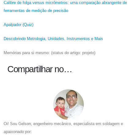
Calibre de folga versus micrômetros: uma comparação abrangente de
ferramentas de medição de precisão
Apalpador (Quiz)
Descobrindo Metrologia, Unidades, Instrumentos e Mais
Memórias para si mesmo: (status do artigo: projeto)
Compartilhar no…
Oi! Sou Gelson, engenheiro mecânico, especialista em soldagem e
apaixonado por: