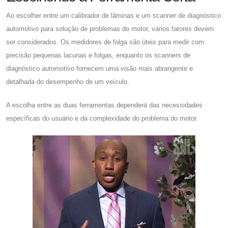
Ao escolher entre um calibrador de lâminas e um scanner de diagnóstico
automotivo para solução de problemas do motor, vários fatores devem
ser considerados. Os medidores de folga são úteis para medir com
precisão pequenas lacunas e folgas, enquanto os scanners de
diagnóstico automotivo fornecem uma visão mais abrangente e
detalhada do desempenho de um veículo.
A escolha entre as duas ferramentas dependerá das necessidades
específicas do usuário e da complexidade do problema do motor.