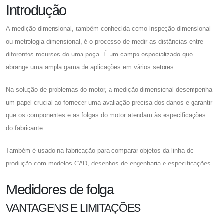
Introdução
A medição dimensional, também conhecida como inspeção dimensional
ou metrologia dimensional, é o processo de medir as distâncias entre
diferentes recursos de uma peça. É um campo especializado que
abrange uma ampla gama de aplicações em vários setores.
Na solução de problemas do motor, a medição dimensional desempenha
um papel crucial ao fornecer uma avaliação precisa dos danos e garantir
que os componentes e as folgas do motor atendam às especificações
do fabricante.
Também é usado na fabricação para comparar objetos da linha de
produção com modelos CAD, desenhos de engenharia e especificações.
Medidores de folga
VANTAGENS E LIMITAÇÕES