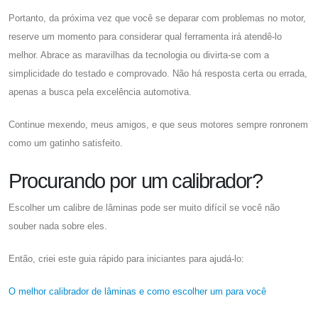
Portanto, da próxima vez que você se deparar com problemas no motor,
reserve um momento para considerar qual ferramenta irá atendê-lo
melhor. Abrace as maravilhas da tecnologia ou divirta-se com a
simplicidade do testado e comprovado. Não há resposta certa ou errada,
apenas a busca pela excelência automotiva.
Continue mexendo, meus amigos, e que seus motores sempre ronronem
como um gatinho satisfeito.
Procurando por um calibrador?
Escolher um calibre de lâminas pode ser muito difícil se você não
souber nada sobre eles.
Então, criei este guia rápido para iniciantes para ajudá-lo:
O melhor calibrador de lâminas e como escolher um para você