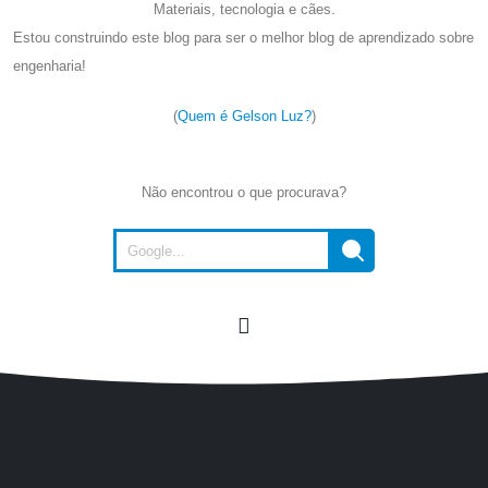
Materiais, tecnologia e cães.
Estou construindo este blog para ser o melhor blog de aprendizado sobre
engenharia!
(
Quem é Gelson Luz?
)
Não encontrou o que procurava?