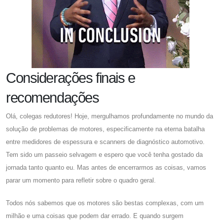
Considerações finais e
recomendações
Olá, colegas redutores! Hoje, mergulhamos profundamente no mundo da
solução de problemas de motores, especificamente na eterna batalha
entre medidores de espessura e scanners de diagnóstico automotivo.
Tem sido um passeio selvagem e espero que você tenha gostado da
jornada tanto quanto eu. Mas antes de encerrarmos as coisas, vamos
parar um momento para refletir sobre o quadro geral.
Todos nós sabemos que os motores são bestas complexas, com um
milhão e uma coisas que podem dar errado. E quando surgem