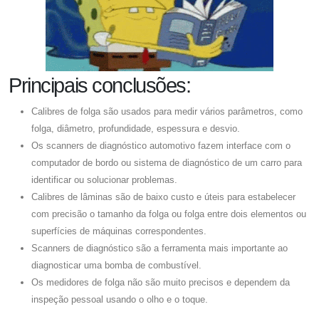
Principais conclusões:
Calibres de folga são usados ​​para medir vários parâmetros, como
folga, diâmetro, profundidade, espessura e desvio.
Os scanners de diagnóstico automotivo fazem interface com o
computador de bordo ou sistema de diagnóstico de um carro para
identificar ou solucionar problemas.
Calibres de lâminas são de baixo custo e úteis para estabelecer
com precisão o tamanho da folga ou folga entre dois elementos ou
superfícies de máquinas correspondentes.
Scanners de diagnóstico são a ferramenta mais importante ao
diagnosticar uma bomba de combustível.
Os medidores de folga não são muito precisos e dependem da
inspeção pessoal usando o olho e o toque.