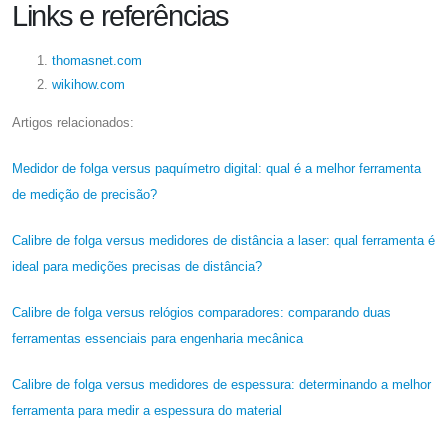
Links e referências
thomasnet.com
wikihow.com
Artigos relacionados:
Medidor de folga versus paquímetro digital: qual é a melhor ferramenta
de medição de precisão?
Calibre de folga versus medidores de distância a laser: qual ferramenta é
ideal para medições precisas de distância?
Calibre de folga versus relógios comparadores: comparando duas
ferramentas essenciais para engenharia mecânica
Calibre de folga versus medidores de espessura: determinando a melhor
ferramenta para medir a espessura do material