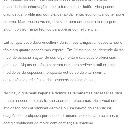
quantidade de informações com o toque de um botão. Eles podem
diagnosticar problemas complexos rapidamente, economizando tempo e
esforço. Mas, muitas vezes, eles vêm com um preço alto e exigem
algum conhecimento técnico para operar com eficiência.
Então, qual você deve escolher? Bem, meus amigos, a resposta não é
tão clara quanto poderíamos esperar. Em última análise, depende do seu
nível de especialização, do seu orçamento e das suas preferências
pessoais. Alguns de nós prosperam com a experiência tátil de usar
medidores de espessura, enquanto outros se deleitam com a
conveniência e eficiência dos scanners de diagnóstico.
No final, o que mais importa é termos as ferramentas necessárias para
manter nossos motores funcionando sem problemas. Seja você um
aficionado por calibradores de folga ou um devoto do scanner de
diagnóstico, o objetivo permanece o mesmo: solucionar problemas e
corrigir problemas do motor com confiança e precisão.