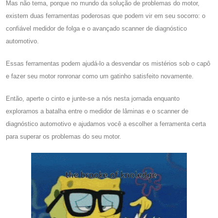
Mas não tema, porque no mundo da solução de problemas do motor,
existem duas ferramentas poderosas que podem vir em seu socorro: o
confiável medidor de folga e o avançado scanner de diagnóstico
automotivo.
Essas ferramentas podem ajudá-lo a desvendar os mistérios sob o capô
e fazer seu motor ronronar como um gatinho satisfeito novamente.
Então, aperte o cinto e junte-se a nós nesta jornada enquanto
exploramos a batalha entre o medidor de lâminas e o scanner de
diagnóstico automotivo e ajudamos você a escolher a ferramenta certa
para superar os problemas do seu motor.