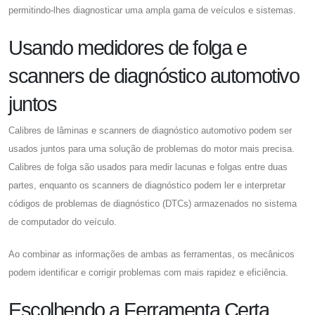
permitindo-lhes diagnosticar uma ampla gama de veículos e sistemas.
Usando medidores de folga e
scanners de diagnóstico automotivo
juntos
Calibres de lâminas e scanners de diagnóstico automotivo podem ser
usados ​​juntos para uma solução de problemas do motor mais precisa.
Calibres de folga são usados ​​para medir lacunas e folgas entre duas
partes, enquanto os scanners de diagnóstico podem ler e interpretar
códigos de problemas de diagnóstico (DTCs) armazenados no sistema
de computador do veículo.
Ao combinar as informações de ambas as ferramentas, os mecânicos
podem identificar e corrigir problemas com mais rapidez e eficiência.
Escolhendo a Ferramenta Certa