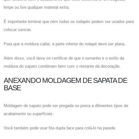
limpe ou lixe qualquer material extra.
É importante lembrar que nem todos os rodapés podem ser usados ​​para
colocar sancas.
Para que a moldura caiba, a parte inferior do rodapé deve ser plana.
Além disso, você deve se certificar de que o tamanho e o estilo da
moldura do sapato combinam bem com o restante da decoração.
ANEXANDO MOLDAGEM DE SAPATA DE
BASE
Moldagem de sapato pode ser pregada ou presa a diferentes tipos de
acabamento ou superfícies.
Você também pode usar fita dupla face para colá-lo na parede.