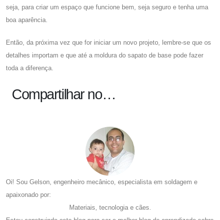
seja, para criar um espaço que funcione bem, seja seguro e tenha uma
boa aparência.
Então, da próxima vez que for iniciar um novo projeto, lembre-se que os
detalhes importam e que até a moldura do sapato de base pode fazer
toda a diferença.
Compartilhar no…
Oi! Sou Gelson, engenheiro mecânico, especialista em soldagem e
apaixonado por:
Materiais, tecnologia e cães.