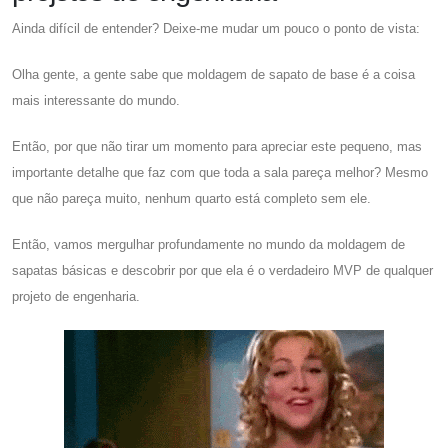
Ainda difícil de entender? Deixe-me mudar um pouco o ponto de vista:
Olha gente, a gente sabe que moldagem de sapato de base é a coisa
mais interessante do mundo.
Então, por que não tirar um momento para apreciar este pequeno, mas
importante detalhe que faz com que toda a sala pareça melhor? Mesmo
que não pareça muito, nenhum quarto está completo sem ele.
Então, vamos mergulhar profundamente no mundo da moldagem de
sapatas básicas e descobrir por que ela é o verdadeiro MVP de qualquer
projeto de engenharia.