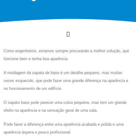
Como engenheiros, estamos sempre procurando a melhor solução, que
funcione bem e tenha boa aparência.
A moldagem da sapata de base é um detalhe pequeno, mas muitas
vezes esquecido, que pode fazer uma grande diferença na aparência e
no funcionamento de um edifício.
O sapato base pode parecer uma coisa pequena, mas tem um grande
efeito na aparência e na sensação geral de uma sala.
Pode fazer a diferença entre uma aparência acabada e polida e uma
aparência áspera e pouco profissional.