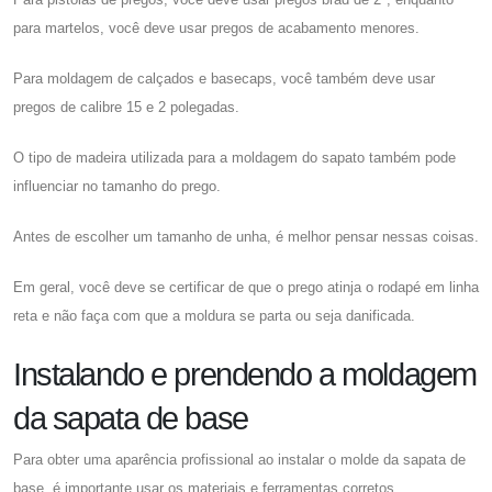
para martelos, você deve usar pregos de acabamento menores.
Para moldagem de calçados e basecaps, você também deve usar
pregos de calibre 15 e 2 polegadas.
O tipo de madeira utilizada para a moldagem do sapato também pode
influenciar no tamanho do prego.
Antes de escolher um tamanho de unha, é melhor pensar nessas coisas.
Em geral, você deve se certificar de que o prego atinja o rodapé em linha
reta e não faça com que a moldura se parta ou seja danificada.
Instalando e prendendo a moldagem
da sapata de base
Para obter uma aparência profissional ao instalar o molde da sapata de
base, é importante usar os materiais e ferramentas corretos.