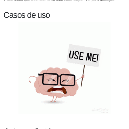
Casos de uso