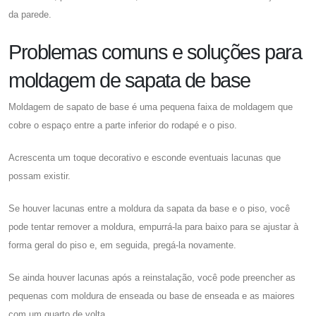
da parede.
Problemas comuns e soluções para
moldagem de sapata de base
Moldagem de sapato de base é uma pequena faixa de moldagem que
cobre o espaço entre a parte inferior do rodapé e o piso.
Acrescenta um toque decorativo e esconde eventuais lacunas que
possam existir.
Se houver lacunas entre a moldura da sapata da base e o piso, você
pode tentar remover a moldura, empurrá-la para baixo para se ajustar à
forma geral do piso e, em seguida, pregá-la novamente.
Se ainda houver lacunas após a reinstalação, você pode preencher as
pequenas com moldura de enseada ou base de enseada e as maiores
com um quarto de volta.