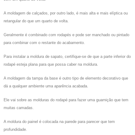
A moldagem de calçados, por outro lado, é mais alta e mais elíptica ou
retangular do que um quarto de volta.
Geralmente é combinado com rodapés e pode ser manchado ou pintado
para combinar com o restante do acabamento.
Para instalar a moldura de sapato, certifique-se de que a parte inferior do
rodapé esteja plana para que possa caber na moldura.
A moldagem da tampa da base é outro tipo de elemento decorativo que
dá a qualquer ambiente uma aparência acabada.
Ele vai sobre as molduras do rodapé para fazer uma guarnição que tem
muitas camadas.
A moldura do painel é colocada na parede para parecer que tem
profundidade.