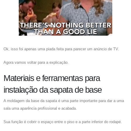
Ok, isso foi apenas uma piada feita para parecer um anúncio de TV.
Agora vamos voltar para a explicação.
Materiais e ferramentas para
instalação da sapata de base
A moldagem da base da sapata é uma parte importante para dar a uma
sala uma aparência profissional e acabada.
Sua função é cobrir o espaço entre o piso e a parte inferior do rodapé.