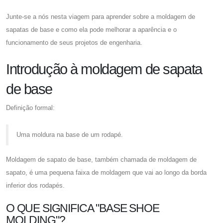
Junte-se a nós nesta viagem para aprender sobre a moldagem de
sapatas de base e como ela pode melhorar a aparência e o
funcionamento de seus projetos de engenharia.
Introdução à moldagem de sapata
de base
Definição formal:
Uma moldura na base de um rodapé.
Moldagem de sapato de base, também chamada de moldagem de
sapato, é uma pequena faixa de moldagem que vai ao longo da borda
inferior dos rodapés.
O QUE SIGNIFICA "BASE SHOE
MOLDING"?