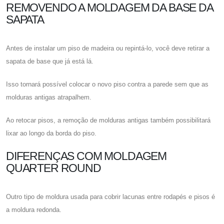
REMOVENDO A MOLDAGEM DA BASE DA
SAPATA
Antes de instalar um piso de madeira ou repintá-lo, você deve retirar a
sapata de base que já está lá.
Isso tornará possível colocar o novo piso contra a parede sem que as
molduras antigas atrapalhem.
Ao retocar pisos, a remoção de molduras antigas também possibilitará
lixar ao longo da borda do piso.
DIFERENÇAS COM MOLDAGEM
QUARTER ROUND
Outro tipo de moldura usada para cobrir lacunas entre rodapés e pisos é
a moldura redonda.