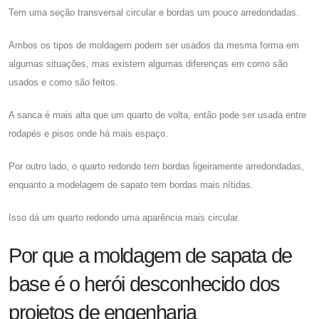
Tem uma seção transversal circular e bordas um pouco arredondadas.
Ambos os tipos de moldagem podem ser usados ​​da mesma forma em
algumas situações, mas existem algumas diferenças em como são
usados ​​e como são feitos.
A sanca é mais alta que um quarto de volta, então pode ser usada entre
rodapés e pisos onde há mais espaço.
Por outro lado, o quarto redondo tem bordas ligeiramente arredondadas,
enquanto a modelagem de sapato tem bordas mais nítidas.
Isso dá um quarto redondo uma aparência mais circular.
Por que a moldagem de sapata de
base é o herói desconhecido dos
projetos de engenharia