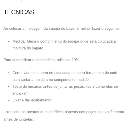
TÉCNICAS
Ao colocar a moldagem da sapata de base, é melhor fazer o seguinte:
Medida: Meça o comprimento do rodapé onde será colocada a
moldura do sapato.
Para contabilizar o desperdício, adicione 10%.
Corte: Use uma serra de esquadria ou outra ferramenta de corte
para cortar a moldura no comprimento medido.
Teste de encaixe: antes de juntar as peças, teste como elas se
encaixam.
Lixar e dar acabamento.
Lixe todas as arestas ou superfícies ásperas nas peças que você cortou
antes de juntá-las.