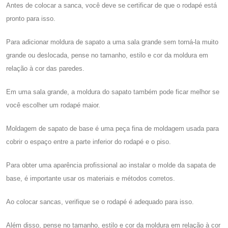
Antes de colocar a sanca, você deve se certificar de que o rodapé está
pronto para isso.
Para adicionar moldura de sapato a uma sala grande sem torná-la muito
grande ou deslocada, pense no tamanho, estilo e cor da moldura em
relação à cor das paredes.
Em uma sala grande, a moldura do sapato também pode ficar melhor se
você escolher um rodapé maior.
Moldagem de sapato de base é uma peça fina de moldagem usada para
cobrir o espaço entre a parte inferior do rodapé e o piso.
Para obter uma aparência profissional ao instalar o molde da sapata de
base, é importante usar os materiais e métodos corretos.
Ao colocar sancas, verifique se o rodapé é adequado para isso.
Além disso, pense no tamanho, estilo e cor da moldura em relação à cor