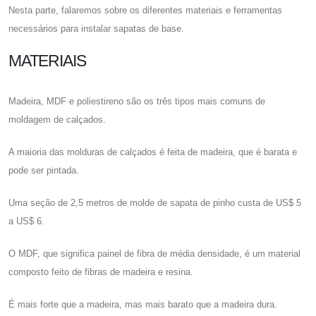
Nesta parte, falaremos sobre os diferentes materiais e ferramentas
necessários para instalar sapatas de base.
MATERIAIS
Madeira, MDF e poliestireno são os três tipos mais comuns de
moldagem de calçados.
A maioria das molduras de calçados é feita de madeira, que é barata e
pode ser pintada.
Uma seção de 2,5 metros de molde de sapata de pinho custa de US$ 5
a US$ 6.
O MDF, que significa painel de fibra de média densidade, é um material
composto feito de fibras de madeira e resina.
É mais forte que a madeira, mas mais barato que a madeira dura.