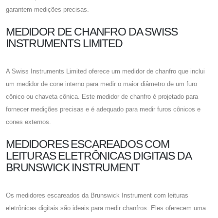
garantem medições precisas.
MEDIDOR DE CHANFRO DA SWISS
INSTRUMENTS LIMITED
A Swiss Instruments Limited oferece um medidor de chanfro que inclui
um medidor de cone interno para medir o maior diâmetro de um furo
cônico ou chaveta cônica. Este medidor de chanfro é projetado para
fornecer medições precisas e é adequado para medir furos cônicos e
cones externos.
MEDIDORES ESCAREADOS COM
LEITURAS ELETRÔNICAS DIGITAIS DA
BRUNSWICK INSTRUMENT
Os medidores escareados da Brunswick Instrument com leituras
eletrônicas digitais são ideais para medir chanfros. Eles oferecem uma