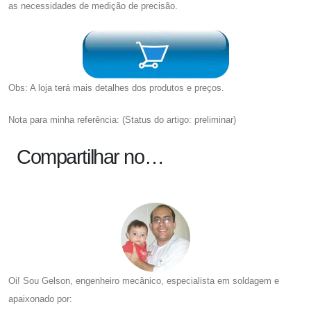
as necessidades de medição de precisão.
Obs: A loja terá mais detalhes dos produtos e preços.
Nota para minha referência: (Status do artigo: preliminar)
Compartilhar no…
Oi! Sou Gelson, engenheiro mecânico, especialista em soldagem e
apaixonado por: