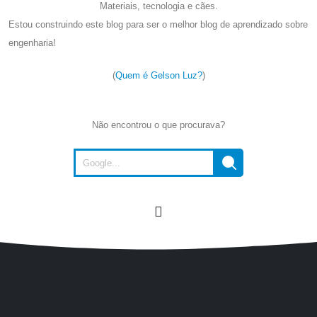
Materiais, tecnologia e cães.
Estou construindo este blog para ser o melhor blog de aprendizado sobre
engenharia!
(
Quem é Gelson Luz?
)
Não encontrou o que procurava?