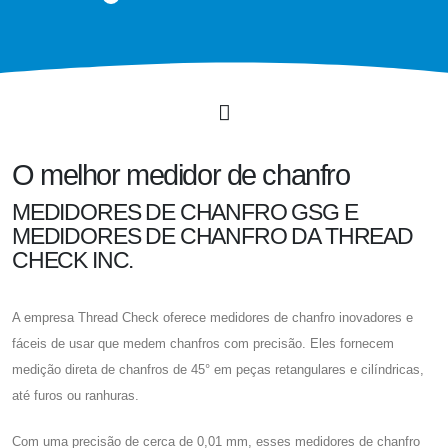
O melhor medidor de chanfro
MEDIDORES DE CHANFRO GSG E
MEDIDORES DE CHANFRO DA THREAD
CHECK INC.
A empresa Thread Check oferece medidores de chanfro inovadores e
fáceis de usar que medem chanfros com precisão. Eles fornecem
medição direta de chanfros de 45° em peças retangulares e cilíndricas,
até furos ou ranhuras.
Com uma precisão de cerca de 0,01 mm, esses medidores de chanfro