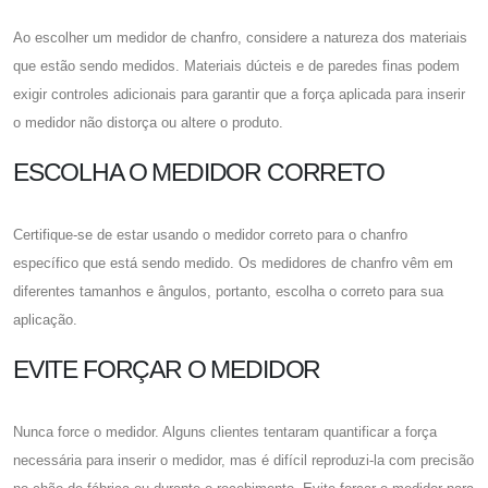
Ao escolher um medidor de chanfro, considere a natureza dos materiais
que estão sendo medidos. Materiais dúcteis e de paredes finas podem
exigir controles adicionais para garantir que a força aplicada para inserir
o medidor não distorça ou altere o produto.
ESCOLHA O MEDIDOR CORRETO
Certifique-se de estar usando o medidor correto para o chanfro
específico que está sendo medido. Os medidores de chanfro vêm em
diferentes tamanhos e ângulos, portanto, escolha o correto para sua
aplicação.
EVITE FORÇAR O MEDIDOR
Nunca force o medidor. Alguns clientes tentaram quantificar a força
necessária para inserir o medidor, mas é difícil reproduzi-la com precisão