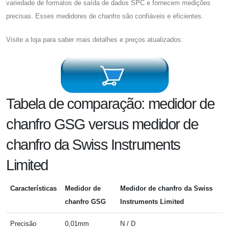
variedade de formatos de saída de dados SPC e fornecem medições
precisas. Esses medidores de chanfro são confiáveis ​​e eficientes.
Visite a loja para saber mais detalhes e preços atualizados:
Tabela de comparação: medidor de
chanfro GSG versus medidor de
chanfro da Swiss Instruments
Limited
Características
Medidor de
Medidor de chanfro da Swiss
chanfro GSG
Instruments Limited
Precisão
0,01mm
N / D