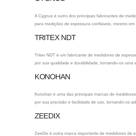
A Cygnus é outro dos principais fabricantes de med
para medições de espessura confiáveis, mesmo em 
TRITEX NDT
Tritex NDT é um fabricante de medidores de espess
por sua qualidade e durabilidade, tornando-os uma e
KONOHAN
Konohan é uma das principais marcas de medidores
por sua precisão e facilidade de uso, tornando-os a
ZEEDIX
ZeeDix é outra marca importante de medidores de 