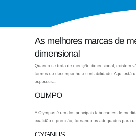
As melhores marcas de me
dimensional
Quando se trata de medição dimensional, existem 
termos de desempenho e confiabilidade. Aqui está 
espessura:
OLIMPO
A Olympus é um dos principais fabricantes de medi
exatidão e precisão, tornando-os adequados para 
CYGNUS