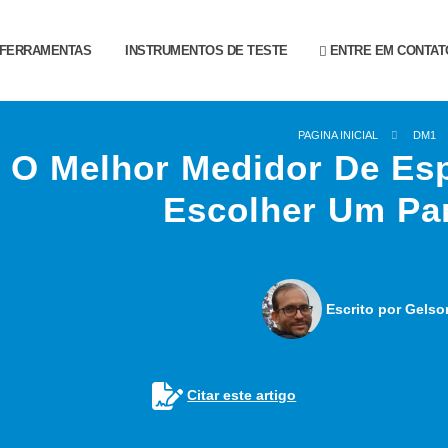
FERRAMENTAS
INSTRUMENTOS DE TESTE
ENTRE EM CONTAT
PAGINA INICIAL
DM1
O Melhor Medidor De Es
Escolher Um Pa
Escrito por Gelso
Citar este artigo