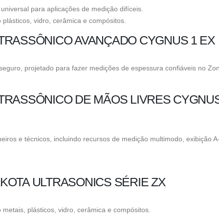
universal para aplicações de medição difíceis.
plásticos, vidro, cerâmica e compósitos.
TRASSÔNICO AVANÇADO CYGNUS 1 EX
 seguro, projetado para fazer medições de espessura confiáveis ​​no Zo
TRASSÔNICO DE MÃOS LIVRES CYGNUS
iros e técnicos, incluindo recursos de medição multimodo, exibição A
KOTA ULTRASONICS SÉRIE ZX
etais, plásticos, vidro, cerâmica e compósitos.