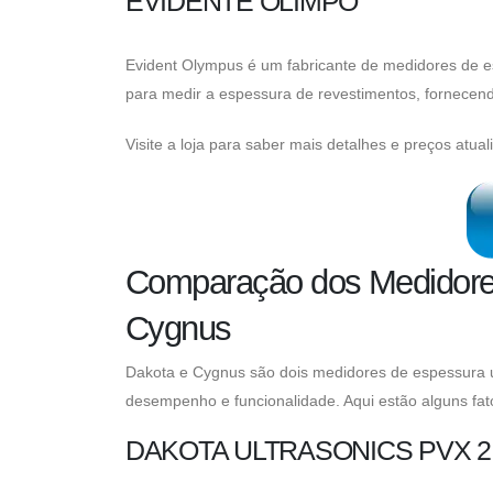
EVIDENTE OLIMPO
Evident Olympus é um fabricante de medidores de e
para medir a espessura de revestimentos, fornecendo
Visite a loja para saber mais detalhes e preços atual
Comparação dos Medidores
Cygnus
Dakota e Cygnus são dois medidores de espessura 
desempenho e funcionalidade. Aqui estão alguns fat
DAKOTA ULTRASONICS PVX 2