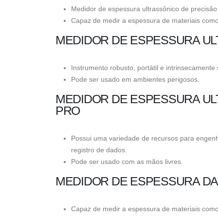
Medidor de espessura ultrassônico de precisão 
Capaz de medir a espessura de materiais como 
MEDIDOR DE ESPESSURA UL
Instrumento robusto, portátil e intrinsecamente
Pode ser usado em ambientes perigosos.
MEDIDOR DE ESPESSURA UL
PRO
Possui uma variedade de recursos para engenhe
registro de dados.
Pode ser usado com as mãos livres.
MEDIDOR DE ESPESSURA DA
Capaz de medir a espessura de materiais como m