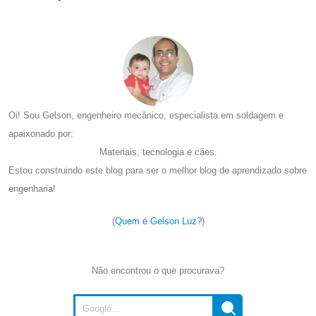
Oi! Sou Gelson, engenheiro mecânico, especialista em soldagem e
apaixonado por:
Materiais, tecnologia e cães.
Estou construindo este blog para ser o melhor blog de aprendizado sobre
engenharia!
(
Quem é Gelson Luz?
)
Não encontrou o que procurava?