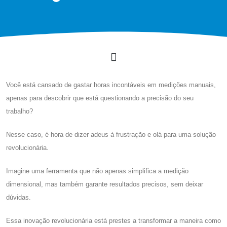
Você está cansado de gastar horas incontáveis ​​em medições manuais,
apenas para descobrir que está questionando a precisão do seu
trabalho?
Nesse caso, é hora de dizer adeus à frustração e olá para uma solução
revolucionária.
Imagine uma ferramenta que não apenas simplifica a medição
dimensional, mas também garante resultados precisos, sem deixar
dúvidas.
Essa inovação revolucionária está prestes a transformar a maneira como