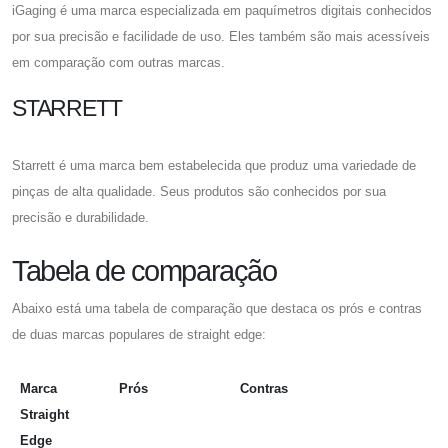
iGaging é uma marca especializada em paquímetros digitais conhecidos
por sua precisão e facilidade de uso. Eles também são mais acessíveis
em comparação com outras marcas.
STARRETT
Starrett é uma marca bem estabelecida que produz uma variedade de
pinças de alta qualidade. Seus produtos são conhecidos por sua
precisão e durabilidade.
Tabela de comparação
Abaixo está uma tabela de comparação que destaca os prós e contras
de duas marcas populares de straight edge:
Marca
Prós
Contras
Straight
Edge