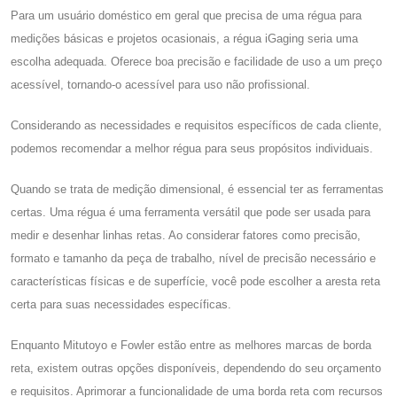
Para um usuário doméstico em geral que precisa de uma régua para
medições básicas e projetos ocasionais, a régua iGaging seria uma
escolha adequada. Oferece boa precisão e facilidade de uso a um preço
acessível, tornando-o acessível para uso não profissional.
Considerando as necessidades e requisitos específicos de cada cliente,
podemos recomendar a melhor régua para seus propósitos individuais.
Quando se trata de medição dimensional, é essencial ter as ferramentas
certas. Uma régua é uma ferramenta versátil que pode ser usada para
medir e desenhar linhas retas. Ao considerar fatores como precisão,
formato e tamanho da peça de trabalho, nível de precisão necessário e
características físicas e de superfície, você pode escolher a aresta reta
certa para suas necessidades específicas.
Enquanto Mitutoyo e Fowler estão entre as melhores marcas de borda
reta, existem outras opções disponíveis, dependendo do seu orçamento
e requisitos. Aprimorar a funcionalidade de uma borda reta com recursos