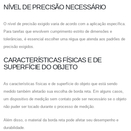
NÍVEL DE PRECISÃO NECESSÁRIO
O nível de precisão exigido varia de acordo com a aplicação específica.
Para tarefas que envolvem cumprimento estrito de dimensões e
tolerâncias, é essencial escolher uma régua que atenda aos padrões de
precisão exigidos.
CARACTERÍSTICAS FÍSICAS E DE
SUPERFÍCIE DO OBJETO
As características físicas e de superfície do objeto que está sendo
medido também afetarão sua escolha de borda reta. Em alguns casos,
um dispositivo de medição sem contato pode ser necessário se o objeto
não puder ser tocado durante o processo de medição.
Além disso, o material da borda reta pode afetar seu desempenho e
durabilidade.