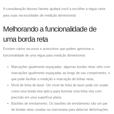
A consideração desses fatores ajudará você a escolher a régua certa
para suas necessidades de medição dimensional.
Melhorando a funcionalidade de
uma borda reta
Existem vários recursos e acessórios que podem aprimorar a
funcionalidade de uma régua para medição dimensional:
Marcações igualmente espaçadas: algumas bordas retas vêm com
marcações igualmente espaçadas ao longo de seu comprimento, o
que pode facilitar a medição e marcação de linhas retas.
Nível de linha de laser: Um nível de linha de laser pode ser usado
como uma borda reta óptica para iluminar uma linha reta com
precisão em uma superfície plana.
Bastões de enrolamento: Os bastões de enrolamento são um par
de bordas retas usadas na marcenaria para detectar deformações