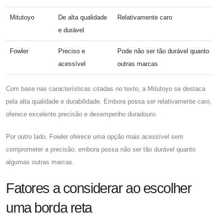
Mitutoyo
De alta qualidade
Relativamente caro
e durável
Fowler
Preciso e
Pode não ser tão durável quanto
acessível
outras marcas
Com base nas características citadas no texto, a Mitutoyo se destaca
pela alta qualidade e durabilidade. Embora possa ser relativamente caro,
oferece excelente precisão e desempenho duradouro.
Por outro lado, Fowler oferece uma opção mais acessível sem
comprometer a precisão, embora possa não ser tão durável quanto
algumas outras marcas.
Fatores a considerar ao escolher
uma borda reta