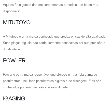
Aqui estão algumas das melhores marcas e modelos de borda reta
disponíveis:
MITUTOYO
A Mitutoyo é uma marca conhecida que produz pinças de alta qualidade.
Suas pinças digitais são particularmente conhecidas por sua precisão e
durabilidade.
FOWLER
Fowler é outra marca respeitável que oferece uma ampla gama de
paquímetros, incluindo paquímetros digitais e de discagem. Eles são
conhecidos por sua precisão e acessibilidade.
IGAGING