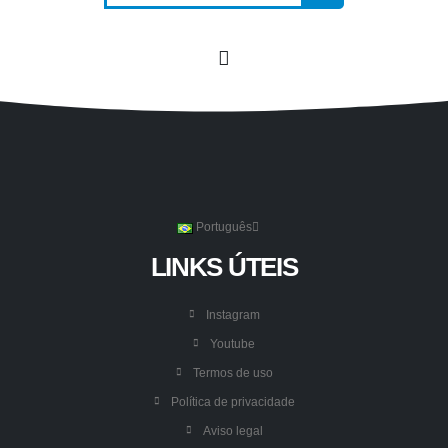
Português
LINKS ÚTEIS
Instagram
Youtube
Termos de uso
Política de privacidade
Aviso legal