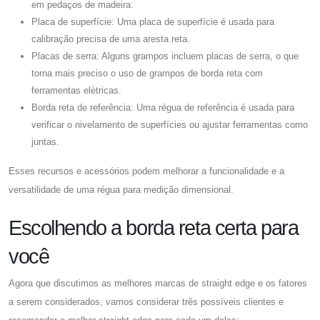
em pedaços de madeira.
Placa de superfície: Uma placa de superfície é usada para
calibração precisa de uma aresta reta.
Placas de serra: Alguns grampos incluem placas de serra, o que
torna mais preciso o uso de grampos de borda reta com
ferramentas elétricas.
Borda reta de referência: Uma régua de referência é usada para
verificar o nivelamento de superfícies ou ajustar ferramentas como
juntas.
Esses recursos e acessórios podem melhorar a funcionalidade e a
versatilidade de uma régua para medição dimensional.
Escolhendo a borda reta certa para
você
Agora que discutimos as melhores marcas de straight edge e os fatores
a serem considerados, vamos considerar três possíveis clientes e