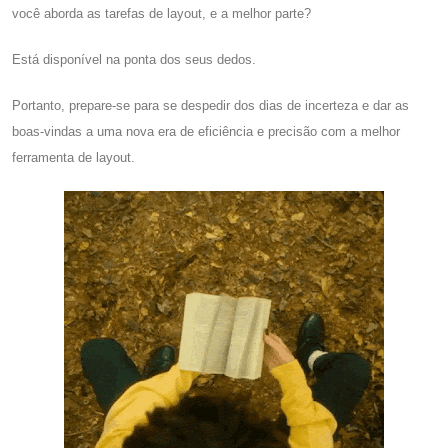
você aborda as tarefas de layout, e a melhor parte?
Está disponível na ponta dos seus dedos.
Portanto, prepare-se para se despedir dos dias de incerteza e dar as
boas-vindas a uma nova era de eficiência e precisão com a melhor
ferramenta de layout.