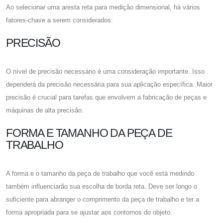
Ao selecionar uma aresta reta para medição dimensional, há vários
fatores-chave a serem considerados:
PRECISÃO
O nível de precisão necessário é uma consideração importante. Isso
dependerá da precisão necessária para sua aplicação específica. Maior
precisão é crucial para tarefas que envolvem a fabricação de peças e
máquinas de alta precisão.
FORMA E TAMANHO DA PEÇA DE
TRABALHO
A forma e o tamanho da peça de trabalho que você está medindo
também influenciarão sua escolha de borda reta. Deve ser longo o
suficiente para abranger o comprimento da peça de trabalho e ter a
forma apropriada para se ajustar aos contornos do objeto.