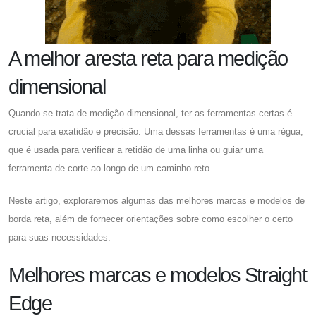
A melhor aresta reta para medição
dimensional
Quando se trata de medição dimensional, ter as ferramentas certas é
crucial para exatidão e precisão. Uma dessas ferramentas é uma régua,
que é usada para verificar a retidão de uma linha ou guiar uma
ferramenta de corte ao longo de um caminho reto.
Neste artigo, exploraremos algumas das melhores marcas e modelos de
borda reta, além de fornecer orientações sobre como escolher o certo
para suas necessidades.
Melhores marcas e modelos Straight
Edge