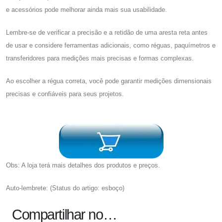
e acessórios pode melhorar ainda mais sua usabilidade.
Lembre-se de verificar a precisão e a retidão de uma aresta reta antes
de usar e considere ferramentas adicionais, como réguas, paquímetros e
transferidores para medições mais precisas e formas complexas.
Ao escolher a régua correta, você pode garantir medições dimensionais
precisas e confiáveis ​​para seus projetos.
Obs: A loja terá mais detalhes dos produtos e preços.
Auto-lembrete: (Status do artigo: esboço)
Compartilhar no…