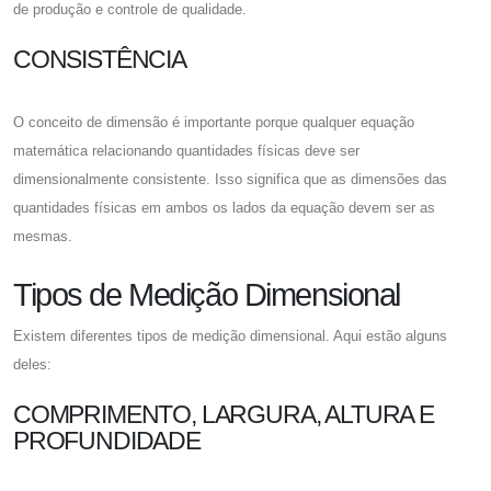
de produção e controle de qualidade.
CONSISTÊNCIA
O conceito de dimensão é importante porque qualquer equação
matemática relacionando quantidades físicas deve ser
dimensionalmente consistente. Isso significa que as dimensões das
quantidades físicas em ambos os lados da equação devem ser as
mesmas.
Tipos de Medição Dimensional
Existem diferentes tipos de medição dimensional. Aqui estão alguns
deles:
COMPRIMENTO, LARGURA, ALTURA E
PROFUNDIDADE