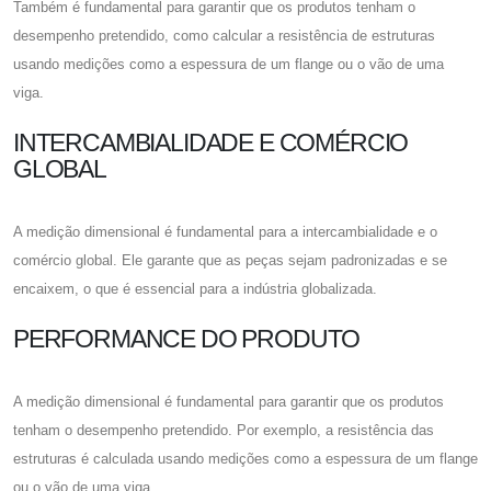
Também é fundamental para garantir que os produtos tenham o
desempenho pretendido, como calcular a resistência de estruturas
usando medições como a espessura de um flange ou o vão de uma
viga.
INTERCAMBIALIDADE E COMÉRCIO
GLOBAL
A medição dimensional é fundamental para a intercambialidade e o
comércio global. Ele garante que as peças sejam padronizadas e se
encaixem, o que é essencial para a indústria globalizada.
PERFORMANCE DO PRODUTO
A medição dimensional é fundamental para garantir que os produtos
tenham o desempenho pretendido. Por exemplo, a resistência das
estruturas é calculada usando medições como a espessura de um flange
ou o vão de uma viga.