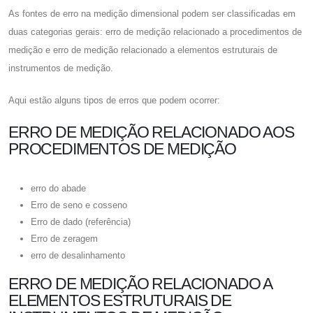
As fontes de erro na medição dimensional podem ser classificadas em
duas categorias gerais: erro de medição relacionado a procedimentos de
medição e erro de medição relacionado a elementos estruturais de
instrumentos de medição.
Aqui estão alguns tipos de erros que podem ocorrer:
ERRO DE MEDIÇÃO RELACIONADO AOS
PROCEDIMENTOS DE MEDIÇÃO
erro do abade
Erro de seno e cosseno
Erro de dado (referência)
Erro de zeragem
erro de desalinhamento
ERRO DE MEDIÇÃO RELACIONADO A
ELEMENTOS ESTRUTURAIS DE