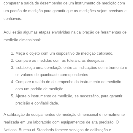
comparar a saída de desempenho de um instrumento de medição com
um padrão de medição para garantir que as medições sejam precisas e
confiáveis.
Aqui estão algumas etapas envolvidas na calibração de ferramentas de
medição dimensional:
Meça o objeto com um dispositivo de medição calibrado.
Compare as medidas com as tolerâncias desejadas.
Estabeleça uma correlação entre as indicações do instrumento e
os valores de quantidade correspondentes.
Compare a saída de desempenho do instrumento de medição
com um padrão de medição.
Ajuste o instrumento de medição, se necessário, para garantir
precisão e confiabilidade.
A calibração de equipamentos de medição dimensional é normalmente
realizada em um laboratório com equipamentos de alta precisão. O
National Bureau of Standards fornece serviços de calibração e