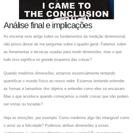
Análise final e implicações
Ao encerrar este artigo sobre os fundamentos da medição dimensional,
não posso deixar de me perguntar sobre o quadro geral. Falamos sobre
as ferramentas e técnicas usadas para medir dimensões, mas o que
tudo isso significa no grande esquema das coisas?
Quando medimos dimensões, estamos essencialmente tentando
quantificar o mundo físico ao nosso redor. Estamos tentando entender
as formas e tamanhos dos objetos e entender como eles se encaixam.
Mas o que acontece quando começamos a medir coisas que não podem
ser vistas ou tocadas?
Veja as emoções, por exemplo. Como medimos algo tão intangível como
o amor ou a felicidade? Podemos atribuir dimensões a esses