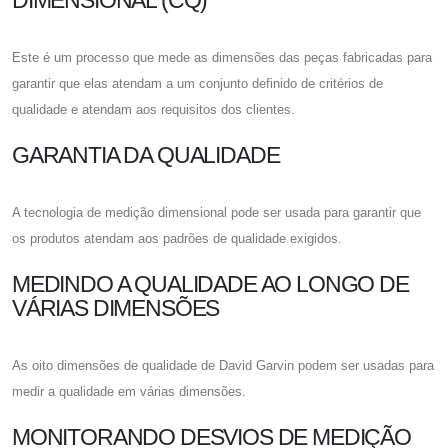
DIMENSIONAL (CQ)
Este é um processo que mede as dimensões das peças fabricadas para
garantir que elas atendam a um conjunto definido de critérios de
qualidade e atendam aos requisitos dos clientes.
GARANTIA DA QUALIDADE
A tecnologia de medição dimensional pode ser usada para garantir que
os produtos atendam aos padrões de qualidade exigidos.
MEDINDO A QUALIDADE AO LONGO DE
VÁRIAS DIMENSÕES
As oito dimensões de qualidade de David Garvin podem ser usadas para
medir a qualidade em várias dimensões.
MONITORANDO DESVIOS DE MEDIÇÃO