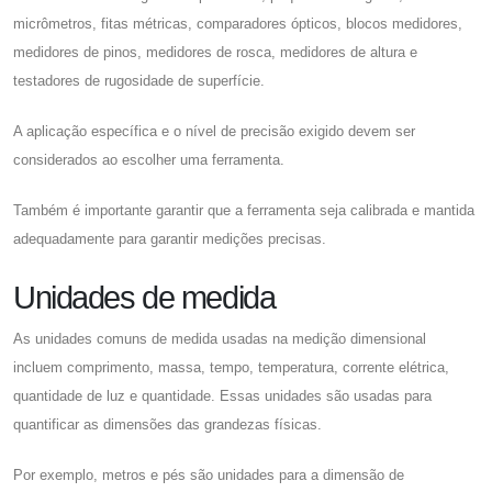
micrômetros, fitas métricas, comparadores ópticos, blocos medidores,
medidores de pinos, medidores de rosca, medidores de altura e
testadores de rugosidade de superfície.
A aplicação específica e o nível de precisão exigido devem ser
considerados ao escolher uma ferramenta.
Também é importante garantir que a ferramenta seja calibrada e mantida
adequadamente para garantir medições precisas.
Unidades de medida
As unidades comuns de medida usadas na medição dimensional
incluem comprimento, massa, tempo, temperatura, corrente elétrica,
quantidade de luz e quantidade. Essas unidades são usadas para
quantificar as dimensões das grandezas físicas.
Por exemplo, metros e pés são unidades para a dimensão de