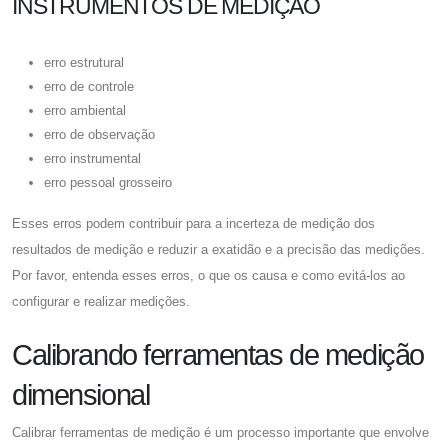
INSTRUMENTOS DE MEDIÇÃO
erro estrutural
erro de controle
erro ambiental
erro de observação
erro instrumental
erro pessoal grosseiro
Esses erros podem contribuir para a incerteza de medição dos
resultados de medição e reduzir a exatidão e a precisão das medições.
Por favor, entenda esses erros, o que os causa e como evitá-los ao
configurar e realizar medições.
Calibrando ferramentas de medição
dimensional
Calibrar ferramentas de medição é um processo importante que envolve