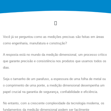
Você já se perguntou como as medições precisas são feitas em áreas
como engenharia, manufatura e construção?
A resposta está no mundo da medição dimensional, um processo crítico
que garante precisão e consistência nos produtos que usamos todos os
dias.
Seja o tamanho de um parafuso, a espessura de uma folha de metal ou
o comprimento de uma ponte, a medição dimensional desempenha um
papel crucial na garantia de segurança, confiabilidade e eficiência.
No entanto, com a crescente complexidade da tecnologia moderna, os
fundamentos da medição dimensional podem ser facilmente