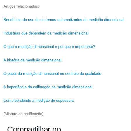
Artigos relacionados:
Benefícios do uso de sistemas automatizados de medição dimensional
Indústrias que dependem da medição dimensional
O que é medição dimensional e por que é importante?
A história da medição dimensional
O papel da medição dimensional no controle de qualidade
A importância da calibração na medição dimensional
Compreendendo a medição de espessura
(Mistura de notificação)
Compartilhar no…