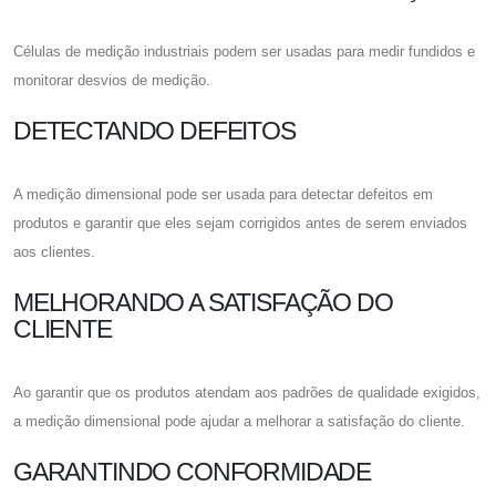
Células de medição industriais podem ser usadas para medir fundidos e
monitorar desvios de medição.
DETECTANDO DEFEITOS
A medição dimensional pode ser usada para detectar defeitos em
produtos e garantir que eles sejam corrigidos antes de serem enviados
aos clientes.
MELHORANDO A SATISFAÇÃO DO
CLIENTE
Ao garantir que os produtos atendam aos padrões de qualidade exigidos,
a medição dimensional pode ajudar a melhorar a satisfação do cliente.
GARANTINDO CONFORMIDADE