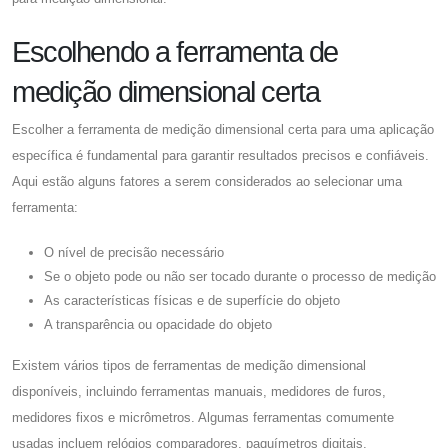
Escolhendo a ferramenta de
medição dimensional certa
Escolher a ferramenta de medição dimensional certa para uma aplicação
específica é fundamental para garantir resultados precisos e confiáveis.
Aqui estão alguns fatores a serem considerados ao selecionar uma
ferramenta:
O nível de precisão necessário
Se o objeto pode ou não ser tocado durante o processo de medição
As características físicas e de superfície do objeto
A transparência ou opacidade do objeto
Existem vários tipos de ferramentas de medição dimensional
disponíveis, incluindo ferramentas manuais, medidores de furos,
medidores fixos e micrômetros. Algumas ferramentas comumente
usadas incluem relógios comparadores, paquímetros digitais,