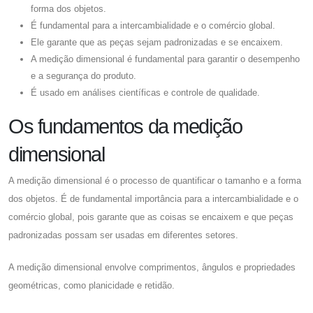
forma dos objetos.
É fundamental para a intercambialidade e o comércio global.
Ele garante que as peças sejam padronizadas e se encaixem.
A medição dimensional é fundamental para garantir o desempenho
e a segurança do produto.
É usado em análises científicas e controle de qualidade.
Os fundamentos da medição
dimensional
A medição dimensional é o processo de quantificar o tamanho e a forma
dos objetos. É de fundamental importância para a intercambialidade e o
comércio global, pois garante que as coisas se encaixem e que peças
padronizadas possam ser usadas em diferentes setores.
A medição dimensional envolve comprimentos, ângulos e propriedades
geométricas, como planicidade e retidão.