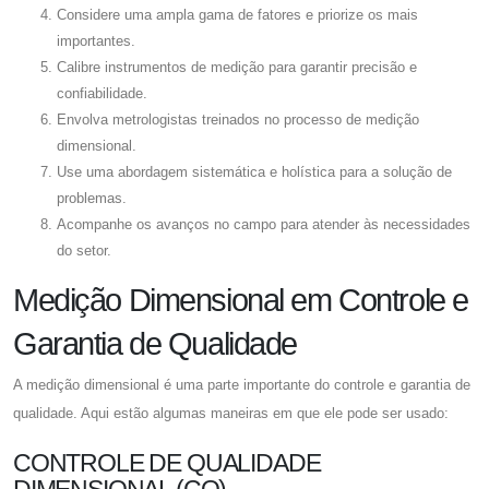
Considere uma ampla gama de fatores e priorize os mais
importantes.
Calibre instrumentos de medição para garantir precisão e
confiabilidade.
Envolva metrologistas treinados no processo de medição
dimensional.
Use uma abordagem sistemática e holística para a solução de
problemas.
Acompanhe os avanços no campo para atender às necessidades
do setor.
Medição Dimensional em Controle e
Garantia de Qualidade
A medição dimensional é uma parte importante do controle e garantia de
qualidade. Aqui estão algumas maneiras em que ele pode ser usado:
CONTROLE DE QUALIDADE