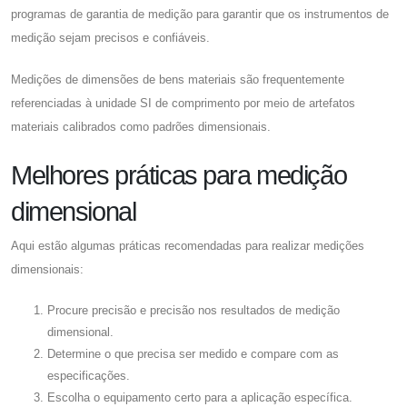
programas de garantia de medição para garantir que os instrumentos de
medição sejam precisos e confiáveis.
Medições de dimensões de bens materiais são frequentemente
referenciadas à unidade SI de comprimento por meio de artefatos
materiais calibrados como padrões dimensionais.
Melhores práticas para medição
dimensional
Aqui estão algumas práticas recomendadas para realizar medições
dimensionais:
Procure precisão e precisão nos resultados de medição
dimensional.
Determine o que precisa ser medido e compare com as
especificações.
Escolha o equipamento certo para a aplicação específica.