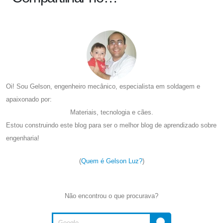
Oi! Sou Gelson, engenheiro mecânico, especialista em soldagem e
apaixonado por:
Materiais, tecnologia e cães.
Estou construindo este blog para ser o melhor blog de aprendizado sobre
engenharia!
(
Quem é Gelson Luz?
)
Não encontrou o que procurava?