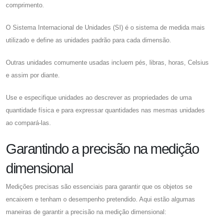
comprimento.
O Sistema Internacional de Unidades (SI) é o sistema de medida mais
utilizado e define as unidades padrão para cada dimensão.
Outras unidades comumente usadas incluem pés, libras, horas, Celsius
e assim por diante.
Use e especifique unidades ao descrever as propriedades de uma
quantidade física e para expressar quantidades nas mesmas unidades
ao compará-las.
Garantindo a precisão na medição
dimensional
Medições precisas são essenciais para garantir que os objetos se
encaixem e tenham o desempenho pretendido. Aqui estão algumas
maneiras de garantir a precisão na medição dimensional: