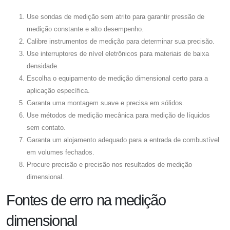
Use sondas de medição sem atrito para garantir pressão de
medição constante e alto desempenho.
Calibre instrumentos de medição para determinar sua precisão.
Use interruptores de nível eletrônicos para materiais de baixa
densidade.
Escolha o equipamento de medição dimensional certo para a
aplicação específica.
Garanta uma montagem suave e precisa em sólidos.
Use métodos de medição mecânica para medição de líquidos
sem contato.
Garanta um alojamento adequado para a entrada de combustível
em volumes fechados.
Procure precisão e precisão nos resultados de medição
dimensional.
Fontes de erro na medição
dimensional