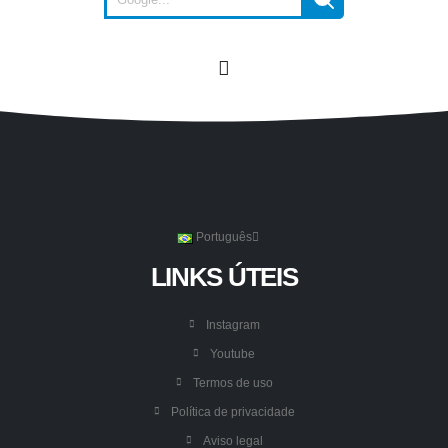
Português
LINKS ÚTEIS
Instagram
Youtube
Termos de uso
Política de privacidade
Aviso legal