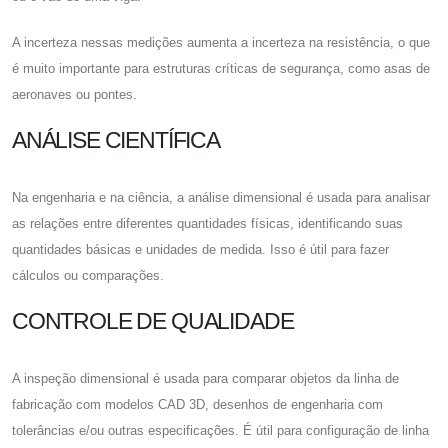
A incerteza nessas medições aumenta a incerteza na resistência, o que
é muito importante para estruturas críticas de segurança, como asas de
aeronaves ou pontes.
ANÁLISE CIENTÍFICA
Na engenharia e na ciência, a análise dimensional é usada para analisar
as relações entre diferentes quantidades físicas, identificando suas
quantidades básicas e unidades de medida. Isso é útil para fazer
cálculos ou comparações.
CONTROLE DE QUALIDADE
A inspeção dimensional é usada para comparar objetos da linha de
fabricação com modelos CAD 3D, desenhos de engenharia com
tolerâncias e/ou outras especificações. É útil para configuração de linha