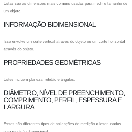
Estas são as dimensões mais comuns usadas para medir o tamanho de
um objeto.
INFORMAÇÃO BIDIMENSIONAL
Isso envolve um corte vertical através do objeto ou um corte horizontal
através do objeto.
PROPRIEDADES GEOMÉTRICAS
Estes incluem planeza, retidão e ângulos.
DIÂMETRO, NÍVEL DE PREENCHIMENTO,
COMPRIMENTO, PERFIL, ESPESSURA E
LARGURA
Esses são diferentes tipos de aplicações de medição a laser usadas
para medição dimensional.