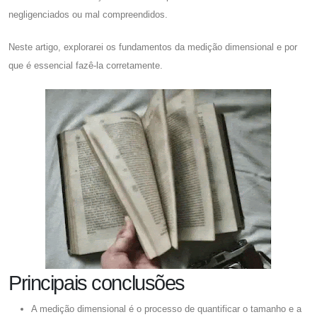
negligenciados ou mal compreendidos.
Neste artigo, explorarei os fundamentos da medição dimensional e por
que é essencial fazê-la corretamente.
Principais conclusões
A medição dimensional é o processo de quantificar o tamanho e a