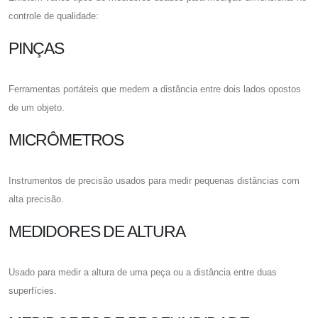
controle de qualidade:
PINÇAS
Ferramentas portáteis que medem a distância entre dois lados opostos
de um objeto.
MICRÔMETROS
Instrumentos de precisão usados ​​para medir pequenas distâncias com
alta precisão.
MEDIDORES DE ALTURA
Usado para medir a altura de uma peça ou a distância entre duas
superfícies.