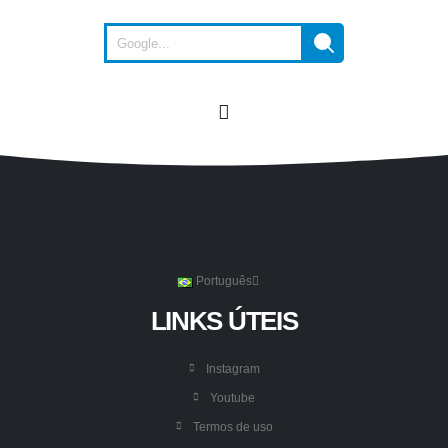
Português
LINKS ÚTEIS
Instagram
Youtube
Termos de uso