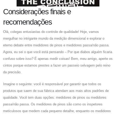
Considerações finais e
recomendações
Olá, colegas entusiastas do controle de qualidade! Hoje, vamos
mergulhar no intrigante mundo da medição dimensional e explorar o
eterno debate entre medidores de pinos e medidores passa/não passa.
Agora, eu sei o que você está pensando – Por que diabos alguém ficaria
confuso sobre isso? É apenas medir coisas! Bem, meu amigo, aperte os
cintos porque estamos prestes a fazer um passeio selvagem pelo reino
da precisão.
Imagine o seguinte: você é responsável por garantir que todos os
produtos que saem de sua fábrica atendam aos mais altos padrões de
qualidade. Você tem duas opções: medidores de pinos ou medidores
passa/não passa. Os medidores de pinos são como os inspetores
meticulosos que medem cada pequeno detalhe, enquanto os medidores