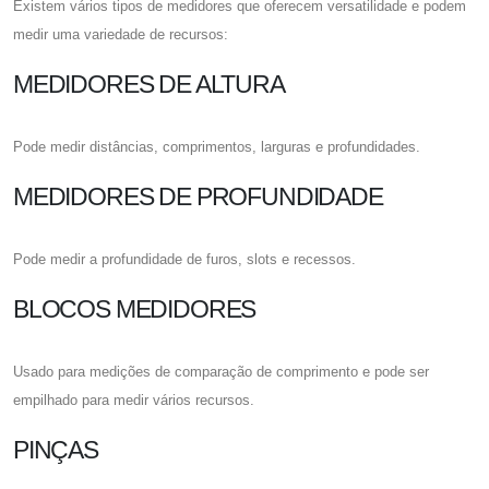
Existem vários tipos de medidores que oferecem versatilidade e podem
medir uma variedade de recursos:
MEDIDORES DE ALTURA
Pode medir distâncias, comprimentos, larguras e profundidades.
MEDIDORES DE PROFUNDIDADE
Pode medir a profundidade de furos, slots e recessos.
BLOCOS MEDIDORES
Usado para medições de comparação de comprimento e pode ser
empilhado para medir vários recursos.
PINÇAS