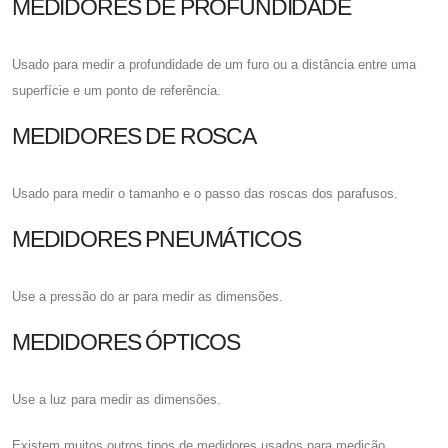
MEDIDORES DE PROFUNDIDADE
Usado para medir a profundidade de um furo ou a distância entre uma
superfície e um ponto de referência.
MEDIDORES DE ROSCA
Usado para medir o tamanho e o passo das roscas dos parafusos.
MEDIDORES PNEUMÁTICOS
Use a pressão do ar para medir as dimensões.
MEDIDORES ÓPTICOS
Use a luz para medir as dimensões.
Existem muitos outros tipos de medidores usados ​​para medição