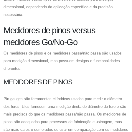
dimensional, dependendo da aplicação específica e da precisão
necessária.
Medidores de pinos versus
medidores Go/No-Go
Os medidores de pinos e os medidores passa/não passa são usados ​​
para medição dimensional, mas possuem designs e funcionalidades
diferentes.
MEDIDORES DE PINOS
Pin gauges são ferramentas cilíndricas usadas para medir o diâmetro
dos furos. Eles fornecem uma medição direta do diâmetro do furo e são
mais precisos do que os medidores passa/não passa. Os medidores de
pinos são adequados para processos de fabricação e usinagem, mas
são mais caros e demorados de usar em comparação com os medidores