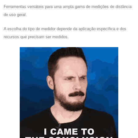
Ferramentas versáteis para uma ampla gama de medições de distância
de uso geral.
A escolha do tipo de medidor depende da aplicação específica e dos
recursos que precisam ser medidos.