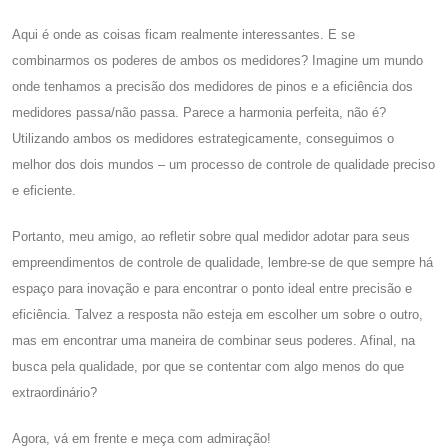
Aqui é onde as coisas ficam realmente interessantes. E se
combinarmos os poderes de ambos os medidores? Imagine um mundo
onde tenhamos a precisão dos medidores de pinos e a eficiência dos
medidores passa/não passa. Parece a harmonia perfeita, não é?
Utilizando ambos os medidores estrategicamente, conseguimos o
melhor dos dois mundos – um processo de controle de qualidade preciso
e eficiente.
Portanto, meu amigo, ao refletir sobre qual medidor adotar para seus
empreendimentos de controle de qualidade, lembre-se de que sempre há
espaço para inovação e para encontrar o ponto ideal entre precisão e
eficiência. Talvez a resposta não esteja em escolher um sobre o outro,
mas em encontrar uma maneira de combinar seus poderes. Afinal, na
busca pela qualidade, por que se contentar com algo menos do que
extraordinário?
Agora, vá em frente e meça com admiração!