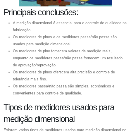
Principais conclusões:
A medição dimensional é essencial para o controle de qualidade na
fabricação.
Os medidores de pinos e os medidores passa/não passa são
usados ​​para medição dimensional.
Os medidores de pino fornecem valores de medição reais,
enquanto os medidores passa/não passa fornecem um resultado
de aprovação/reprovação.
Os medidores de pinos oferecem alta precisão e controle de
tolerância mais fino.
Os medidores passa/não passa são simples, econômicos e
convenientes para controle de qualidade.
Tipos de medidores usados ​​para
medição dimensional
Existem vários tipos de medidores usados ​​para medição dimensional no