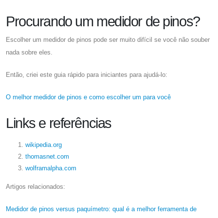
Procurando um medidor de pinos?
Escolher um medidor de pinos pode ser muito difícil se você não souber
nada sobre eles.
Então, criei este guia rápido para iniciantes para ajudá-lo:
O melhor medidor de pinos e como escolher um para você
Links e referências
wikipedia.org
thomasnet.com
wolframalpha.com
Artigos relacionados:
Medidor de pinos versus paquímetro: qual é a melhor ferramenta de