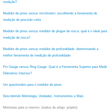
medição?
Medidor de pinos versus micrômetro: escolhendo a ferramenta de
medição de precisão certa
Medidor de pinos versus medidor de plugue de rosca: qual é o ideal para
medição de rosca?
Medidor de pinos versus medidor de profundidade: determinando a
melhor ferramenta de medição de profundidade
Pin Gauge versus Ring Gauge: Qual é a Ferramenta Superior para Medir
Diâmetros Internos?
Um questionário para o medidor de pinos
Descobrindo Metrologia, Unidades, Instrumentos e Mais
Memórias para si mesmo: (status do artigo: projeto)