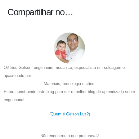
Compartilhar no…
Oi! Sou Gelson, engenheiro mecânico, especialista em soldagem e
apaixonado por:
Materiais, tecnologia e cães.
Estou construindo este blog para ser o melhor blog de aprendizado sobre
engenharia!
(
Quem é Gelson Luz?
)
Não encontrou o que procurava?