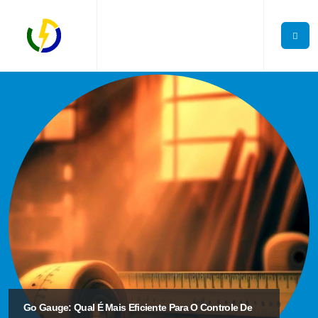
Go Gauge: Qual É Mais Eficiente Para O Controle De