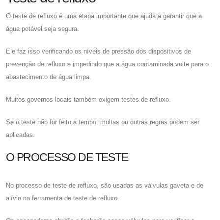
O teste de refluxo é uma etapa importante que ajuda a garantir que a
água potável seja segura.
Ele faz isso verificando os níveis de pressão dos dispositivos de
prevenção de refluxo e impedindo que a água contaminada volte para o
abastecimento de água limpa.
Muitos governos locais também exigem testes de refluxo.
Se o teste não for feito a tempo, multas ou outras regras podem ser
aplicadas.
O PROCESSO DE TESTE
No processo de teste de refluxo, são usadas as válvulas gaveta e de
alívio na ferramenta de teste de refluxo.