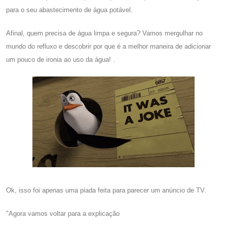
para o seu abastecimento de água potável.
Afinal, quem precisa de água limpa e segura? Vamos mergulhar no
mundo do refluxo e descobrir por que é a melhor maneira de adicionar
um pouco de ironia ao uso da água! .
Ok, isso foi apenas uma piada feita para parecer um anúncio de TV.
"Agora vamos voltar para a explicação