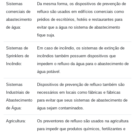
Sistemas
Da mesma forma, os dispositivos de prevenção de
comerciais de
refluxo são usados ​​em edifícios comerciais como
abastecimento
prédios de escritórios, hotéis e restaurantes para
de água:
evitar que a água no sistema de abastecimento
fique suja.
Sistemas de
Em caso de incêndio, os sistemas de extinção de
Sprinklers de
incêndios também possuem dispositivos que
Incêndio:
impedem o refluxo da água para o abastecimento de
água potável.
Sistemas
Dispositivos de prevenção de refluxo também são
Industriais de
necessários em locais como fábricas e fábricas
Abastecimento
para evitar que seus sistemas de abastecimento de
de Água:
água sejam contaminados.
Agricultura:
Os preventores de refluxo são usados ​​na agricultura
para impedir que produtos químicos, fertilizantes e