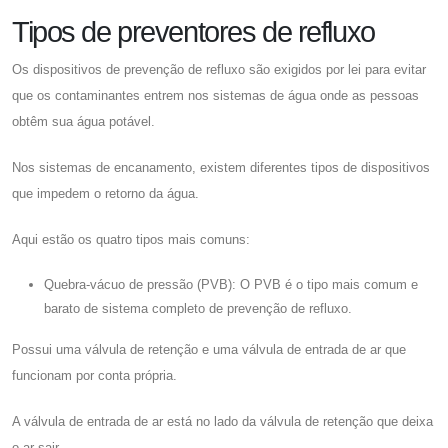
Tipos de preventores de refluxo
Os dispositivos de prevenção de refluxo são exigidos por lei para evitar
que os contaminantes entrem nos sistemas de água onde as pessoas
obtêm sua água potável.
Nos sistemas de encanamento, existem diferentes tipos de dispositivos
que impedem o retorno da água.
Aqui estão os quatro tipos mais comuns:
Quebra-vácuo de pressão (PVB): O PVB é o tipo mais comum e
barato de sistema completo de prevenção de refluxo.
Possui uma válvula de retenção e uma válvula de entrada de ar que
funcionam por conta própria.
A válvula de entrada de ar está no lado da válvula de retenção que deixa
o ar sair.