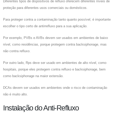
Diferentes tipos de dispositivos de refluxo oferecem diferentes níveis de
proteção para diferentes usos comerciais ou domésticos.
Para proteger contra a contaminação tanto quanto possível, é importante
escolher o tipo certo de antirrefluxo para a sua aplicação.
Por exemplo, PVBs e AVBs devem ser usados ​​em ambientes de baixo
nível, como residências, porque protegem contra backsiphonage, mas
não contra refluxo.
Por outro lado, Rps deve ser usado em ambientes de alto nível, como
hospitais, porque eles protegem contra refluxo e backsiphonage, bem
como backsiphonage na maior extensão.
DCAs devem ser usados ​​em ambientes onde o risco de contaminação
não é muito alto.
Instalação do Anti-Refluxo