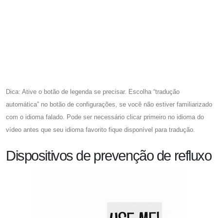
Dica: Ative o botão de legenda se precisar. Escolha “tradução
automática” no botão de configurações, se você não estiver familiarizado
com o idioma falado. Pode ser necessário clicar primeiro no idioma do
vídeo antes que seu idioma favorito fique disponível para tradução.
Dispositivos de prevenção de refluxo