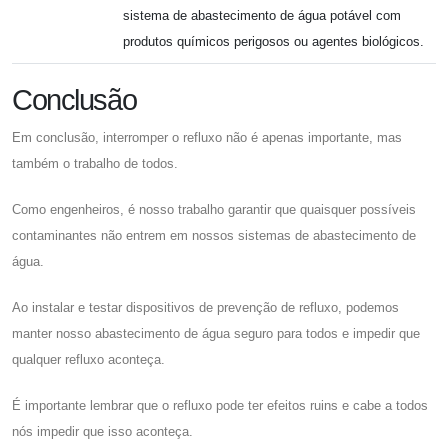
sistema de abastecimento de água potável com
produtos químicos perigosos ou agentes biológicos.
Conclusão
Em conclusão, interromper o refluxo não é apenas importante, mas
também o trabalho de todos.
Como engenheiros, é nosso trabalho garantir que quaisquer possíveis
contaminantes não entrem em nossos sistemas de abastecimento de
água.
Ao instalar e testar dispositivos de prevenção de refluxo, podemos
manter nosso abastecimento de água seguro para todos e impedir que
qualquer refluxo aconteça.
É importante lembrar que o refluxo pode ter efeitos ruins e cabe a todos
nós impedir que isso aconteça.