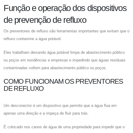
Função e operação dos dispositivos
de prevenção de refluxo
Os preventores de refluxo são ferramentas importantes que evitam que o
refluxo contamine a água potável.
Eles trabalham deixando água potável limpa de abastecimento público
ou poços em residências e empresas e impedindo que águas residuais
contaminadas voltem para abastecimento público ou poços.
COMO FUNCIONAM OS PREVENTORES
DE REFLUXO
Um desconector é um dispositivo que permite que a água flua em
apenas uma direção e a impeça de fluir para trás.
É colocado nos canos de água de uma propriedade para impedir que o