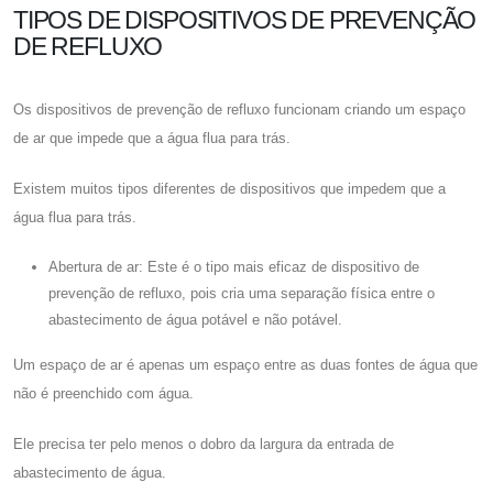
TIPOS DE DISPOSITIVOS DE PREVENÇÃO
DE REFLUXO
Os dispositivos de prevenção de refluxo funcionam criando um espaço
de ar que impede que a água flua para trás.
Existem muitos tipos diferentes de dispositivos que impedem que a
água flua para trás.
Abertura de ar: Este é o tipo mais eficaz de dispositivo de
prevenção de refluxo, pois cria uma separação física entre o
abastecimento de água potável e não potável.
Um espaço de ar é apenas um espaço entre as duas fontes de água que
não é preenchido com água.
Ele precisa ter pelo menos o dobro da largura da entrada de
abastecimento de água.