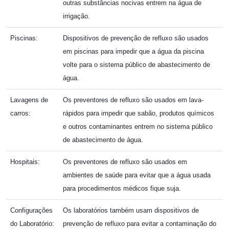
outras substâncias nocivas entrem na água de
irrigação.
Piscinas:
Dispositivos de prevenção de refluxo são usados ​​
em piscinas para impedir que a água da piscina
volte para o sistema público de abastecimento de
água.
Lavagens de
Os preventores de refluxo são usados ​​em lava-
carros:
rápidos para impedir que sabão, produtos químicos
e outros contaminantes entrem no sistema público
de abastecimento de água.
Hospitais:
Os preventores de refluxo são usados ​​em
ambientes de saúde para evitar que a água usada
para procedimentos médicos fique suja.
Configurações
Os laboratórios também usam dispositivos de
do Laboratório:
prevenção de refluxo para evitar a contaminação do