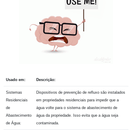
Usado em:
Descrição:
Sistemas
Dispositivos de prevenção de refluxo são instalados
Residenciais
em propriedades residenciais para impedir que a
de
água volte para o sistema de abastecimento de
Abastecimento
água da propriedade. Isso evita que a água seja
de Água:
contaminada.