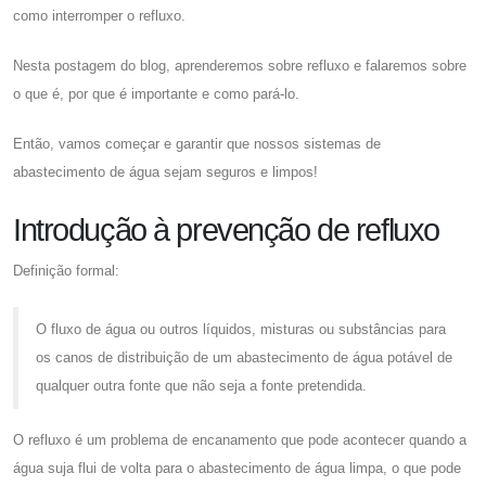
como interromper o refluxo.
Nesta postagem do blog, aprenderemos sobre refluxo e falaremos sobre
o que é, por que é importante e como pará-lo.
Então, vamos começar e garantir que nossos sistemas de
abastecimento de água sejam seguros e limpos!
Introdução à prevenção de refluxo
Definição formal:
O fluxo de água ou outros líquidos, misturas ou substâncias para
os canos de distribuição de um abastecimento de água potável de
qualquer outra fonte que não seja a fonte pretendida.
O refluxo é um problema de encanamento que pode acontecer quando a
água suja flui de volta para o abastecimento de água limpa, o que pode