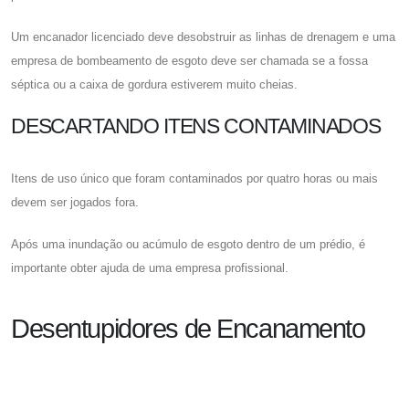
Um encanador licenciado deve desobstruir as linhas de drenagem e uma
empresa de bombeamento de esgoto deve ser chamada se a fossa
séptica ou a caixa de gordura estiverem muito cheias.
DESCARTANDO ITENS CONTAMINADOS
Itens de uso único que foram contaminados por quatro horas ou mais
devem ser jogados fora.
Após uma inundação ou acúmulo de esgoto dentro de um prédio, é
importante obter ajuda de uma empresa profissional.
Desentupidores de Encanamento