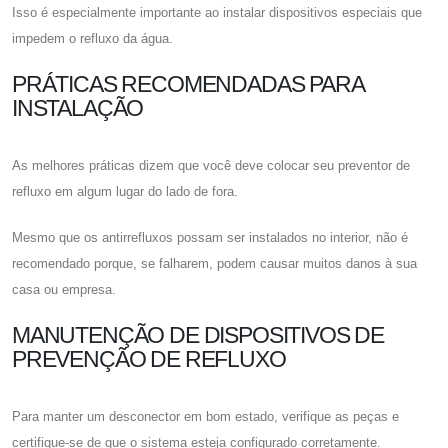
Isso é especialmente importante ao instalar dispositivos especiais que
impedem o refluxo da água.
PRÁTICAS RECOMENDADAS PARA
INSTALAÇÃO
As melhores práticas dizem que você deve colocar seu preventor de
refluxo em algum lugar do lado de fora.
Mesmo que os antirrefluxos possam ser instalados no interior, não é
recomendado porque, se falharem, podem causar muitos danos à sua
casa ou empresa.
MANUTENÇÃO DE DISPOSITIVOS DE
PREVENÇÃO DE REFLUXO
Para manter um desconector em bom estado, verifique as peças e
certifique-se de que o sistema esteja configurado corretamente.