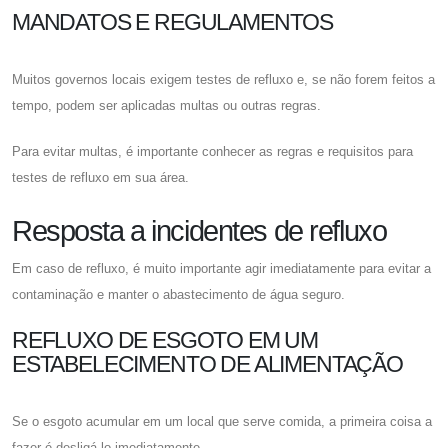
MANDATOS E REGULAMENTOS
Muitos governos locais exigem testes de refluxo e, se não forem feitos a
tempo, podem ser aplicadas multas ou outras regras.
Para evitar multas, é importante conhecer as regras e requisitos para
testes de refluxo em sua área.
Resposta a incidentes de refluxo
Em caso de refluxo, é muito importante agir imediatamente para evitar a
contaminação e manter o abastecimento de água seguro.
REFLUXO DE ESGOTO EM UM
ESTABELECIMENTO DE ALIMENTAÇÃO
Se o esgoto acumular em um local que serve comida, a primeira coisa a
fazer é desligá-lo imediatamente.