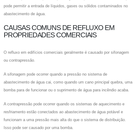
pode permitir a entrada de líquidos, gases ou sólidos contaminados no
abastecimento de água.
CAUSAS COMUNS DE REFLUXO EM
PROPRIEDADES COMERCIAIS
O refluxo em edifícios comerciais geralmente é causado por sifonagem
ou contrapressão.
A sifonagem pode ocorrer quando a pressão no sistema de
abastecimento de água cai, como quando um cano principal quebra, uma
bomba para de funcionar ou o suprimento de água para incêndio acaba.
A contrapressão pode ocorrer quando os sistemas de aquecimento e
resfriamento estão conectados ao abastecimento de água potável e
funcionam a uma pressão mais alta do que o sistema de distribuição.
Isso pode ser causado por uma bomba.