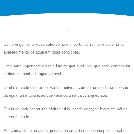
Como engenheiro, você sabe como é importante manter o sistema de
abastecimento de água em boas condições.
Uma parte importante disso é interromper o refluxo, que pode contaminar
o abastecimento de água potável.
O refluxo pode ocorrer por vários motivos, como uma queda na pressão
da água, uma tubulação quebrada ou uma válvula quebrada.
O refluxo pode ter muitos efeitos ruins, desde doenças leves até sérios
riscos à saúde.
Por causa disso, qualquer pessoa na área de engenharia precisa saber