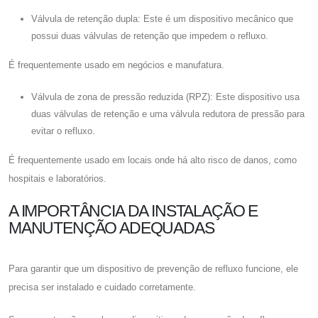
Válvula de retenção dupla: Este é um dispositivo mecânico que
possui duas válvulas de retenção que impedem o refluxo.
É frequentemente usado em negócios e manufatura.
Válvula de zona de pressão reduzida (RPZ): Este dispositivo usa
duas válvulas de retenção e uma válvula redutora de pressão para
evitar o refluxo.
É frequentemente usado em locais onde há alto risco de danos, como
hospitais e laboratórios.
A IMPORTÂNCIA DA INSTALAÇÃO E
MANUTENÇÃO ADEQUADAS
Para garantir que um dispositivo de prevenção de refluxo funcione, ele
precisa ser instalado e cuidado corretamente.