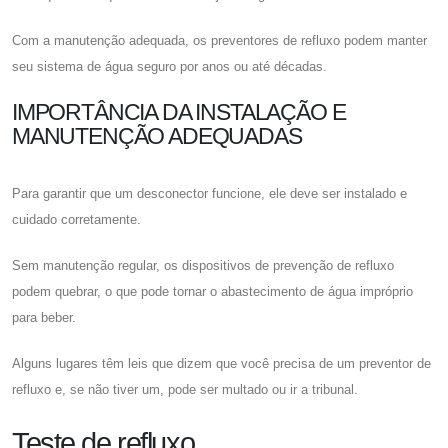
Com a manutenção adequada, os preventores de refluxo podem manter
seu sistema de água seguro por anos ou até décadas.
IMPORTÂNCIA DA INSTALAÇÃO E
MANUTENÇÃO ADEQUADAS
Para garantir que um desconector funcione, ele deve ser instalado e
cuidado corretamente.
Sem manutenção regular, os dispositivos de prevenção de refluxo
podem quebrar, o que pode tornar o abastecimento de água impróprio
para beber.
Alguns lugares têm leis que dizem que você precisa de um preventor de
refluxo e, se não tiver um, pode ser multado ou ir a tribunal.
Teste de refluxo