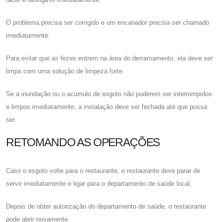
O problema precisa ser corrigido e um encanador precisa ser chamado
imediatamente.
Para evitar que as fezes entrem na área do derramamento, ela deve ser
limpa com uma solução de limpeza forte.
Se a inundação ou o acúmulo de esgoto não puderem ser interrompidos
e limpos imediatamente, a instalação deve ser fechada até que possa
ser.
RETOMANDO AS OPERAÇÕES
Caso o esgoto volte para o restaurante, o restaurante deve parar de
servir imediatamente e ligar para o departamento de saúde local.
Depois de obter autorização do departamento de saúde, o restaurante
pode abrir novamente.