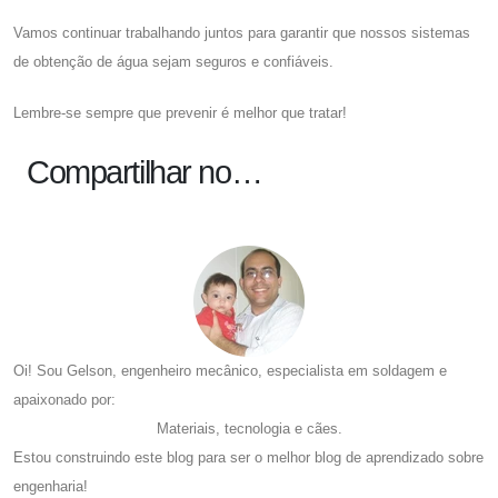
Vamos continuar trabalhando juntos para garantir que nossos sistemas
de obtenção de água sejam seguros e confiáveis.
Lembre-se sempre que prevenir é melhor que tratar!
Compartilhar no…
Oi! Sou Gelson, engenheiro mecânico, especialista em soldagem e
apaixonado por:
Materiais, tecnologia e cães.
Estou construindo este blog para ser o melhor blog de aprendizado sobre
engenharia!