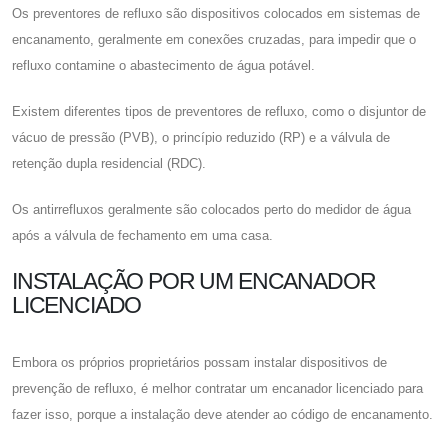
Os preventores de refluxo são dispositivos colocados em sistemas de
encanamento, geralmente em conexões cruzadas, para impedir que o
refluxo contamine o abastecimento de água potável.
Existem diferentes tipos de preventores de refluxo, como o disjuntor de
vácuo de pressão (PVB), o princípio reduzido (RP) e a válvula de
retenção dupla residencial (RDC).
Os antirrefluxos geralmente são colocados perto do medidor de água
após a válvula de fechamento em uma casa.
INSTALAÇÃO POR UM ENCANADOR
LICENCIADO
Embora os próprios proprietários possam instalar dispositivos de
prevenção de refluxo, é melhor contratar um encanador licenciado para
fazer isso, porque a instalação deve atender ao código de encanamento.