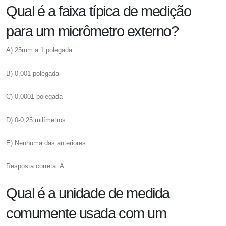
Qual é a faixa típica de medição
para um micrômetro externo?
A) 25mm a 1 polegada
B) 0,001 polegada
C) 0,0001 polegada
D) 0-0,25 milímetros
E) Nenhuma das anteriores
Resposta correta: A
Qual é a unidade de medida
comumente usada com um