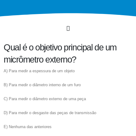
Qual é o objetivo principal de um
micrômetro externo?
A) Para medir a espessura de um objeto
B) Para medir o diâmetro interno de um furo
C) Para medir o diâmetro externo de uma peça
D) Para medir o desgaste das peças de transmissão
E) Nenhuma das anteriores