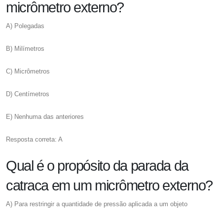
micrômetro externo?
A) Polegadas
B) Milímetros
C) Micrômetros
D) Centímetros
E) Nenhuma das anteriores
Resposta correta: A
Qual é o propósito da parada da
catraca em um micrômetro externo?
A) Para restringir a quantidade de pressão aplicada a um objeto