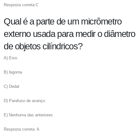
Resposta correta:C
Qual é a parte de um micrômetro
externo usada para medir o diâmetro
de objetos cilíndricos?
A) Eixo
B) bigorna
C) Dedal
D) Parafuso de avanço
E) Nenhuma das anteriores
Resposta correta: A