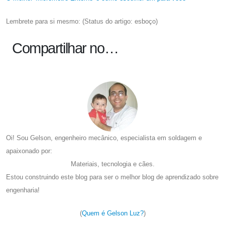
Lembrete para si mesmo: (Status do artigo: esboço)
Compartilhar no…
Oi! Sou Gelson, engenheiro mecânico, especialista em soldagem e
apaixonado por:
Materiais, tecnologia e cães.
Estou construindo este blog para ser o melhor blog de aprendizado sobre
engenharia!
(
Quem é Gelson Luz?
)