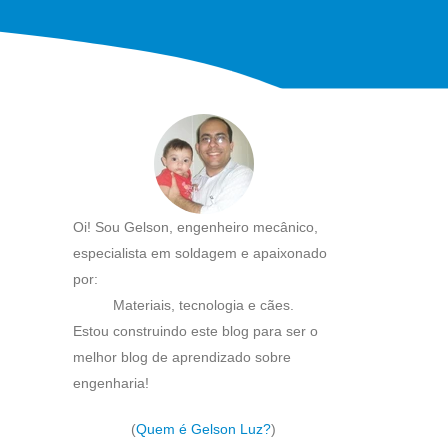
Oi! Sou Gelson, engenheiro mecânico,
especialista em soldagem e apaixonado
por:
Materiais, tecnologia e cães.
Estou construindo este blog para ser o
melhor blog de aprendizado sobre
engenharia!
(
Quem é Gelson Luz?
)