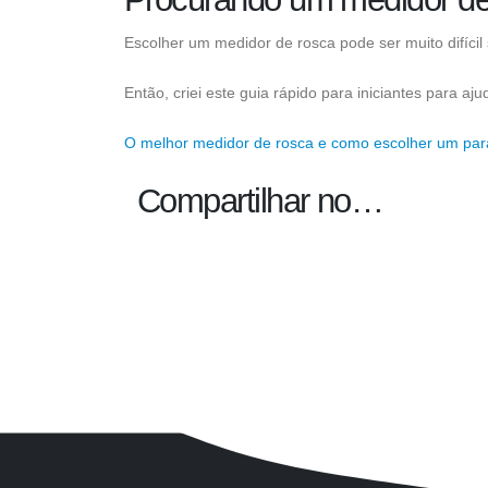
Escolher um medidor de rosca pode ser muito difícil
Então, criei este guia rápido para iniciantes para aju
O melhor medidor de rosca e como escolher um par
Compartilhar no…