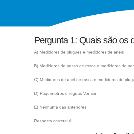
Pergunta 1: Quais são os d
A) Medidores de plugues e medidores de anéis
B) Medidores de passo de rosca e medidores de pa
C) Medidores de anel de rosca e medidores de plug
D) Paquímetros e réguas Vernier
E) Nenhuma das anteriores
Resposta correta: A