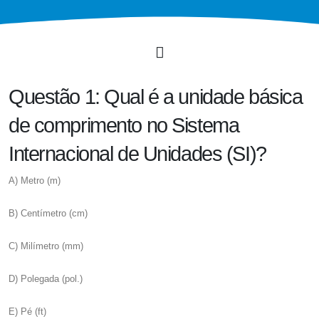
Questão 1: Qual é a unidade básica
de comprimento no Sistema
Internacional de Unidades (SI)?
A) Metro (m)
B) Centímetro (cm)
C) Milímetro (mm)
D) Polegada (pol.)
E) Pé (ft)