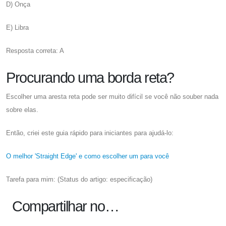
D) Onça
E) Libra
Resposta correta: A
Procurando uma borda reta?
Escolher uma aresta reta pode ser muito difícil se você não souber nada
sobre elas.
Então, criei este guia rápido para iniciantes para ajudá-lo:
O melhor 'Straight Edge' e como escolher um para você
Tarefa para mim: (Status do artigo: especificação)
Compartilhar no…