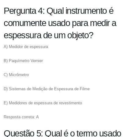
Pergunta 4: Qual instrumento é
comumente usado para medir a
espessura de um objeto?
A) Medidor de espessura
B) Paquímetro Vernier
C) Micrômetro
D) Sistemas de Medição de Espessura de Filme
E) Medidores de espessura de revestimento
Resposta correta: A
Questão 5: Qual é o termo usado