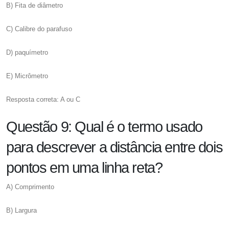
B) Fita de diâmetro
C) Calibre do parafuso
D) paquímetro
E) Micrômetro
Resposta correta: A ou C
Questão 9: Qual é o termo usado
para descrever a distância entre dois
pontos em uma linha reta?
A) Comprimento
B) Largura