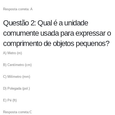
Resposta correta: A
Questão 2: Qual é a unidade
comumente usada para expressar o
comprimento de objetos pequenos?
A) Metro (m)
B) Centímetro (cm)
C) Milímetro (mm)
D) Polegada (pol.)
E) Pé (ft)
Resposta correta:C