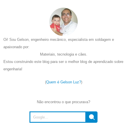
Oi! Sou Gelson, engenheiro mecânico, especialista em soldagem e
apaixonado por:
Materiais, tecnologia e cães.
Estou construindo este blog para ser o melhor blog de aprendizado sobre
engenharia!
(
Quem é Gelson Luz?
)
Não encontrou o que procurava?