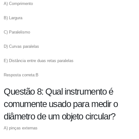
A) Comprimento
B) Largura
C) Paralelismo
D) Curvas paralelas
E) Distância entre duas retas paralelas
Resposta correta:B
Questão 8: Qual instrumento é
comumente usado para medir o
diâmetro de um objeto circular?
A) pinças externas