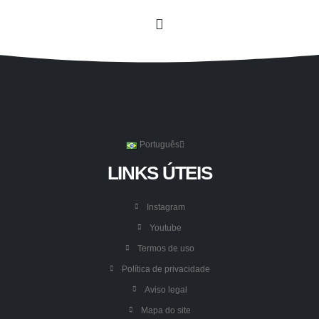
Português
LINKS ÚTEIS
Instagram
Youtube
Termos de uso
Política de privacidade
Aviso legal
Mapa do site