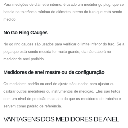
Para medições de diâmetro interno, é usado um medidor go plug, que se
baseia na tolerância mínima do diâmetro interno do furo que está sendo
medido.
No Go Ring Gauges
No go ring gauges são usados ​​para verificar o limite inferior do furo. Se a
peça que está sendo medida for muito grande, ela não caberá no
medidor de anel proibido.
Medidores de anel mestre ou de configuração
Os medidores padrão ou anel de ajuste são usados ​​para ajustar ou
calibrar outros medidores ou instrumentos de medição. Eles são feitos
com um nível de precisão mais alto do que os medidores de trabalho e
servem como padrão de referência.
VANTAGENS DOS MEDIDORES DE ANEL