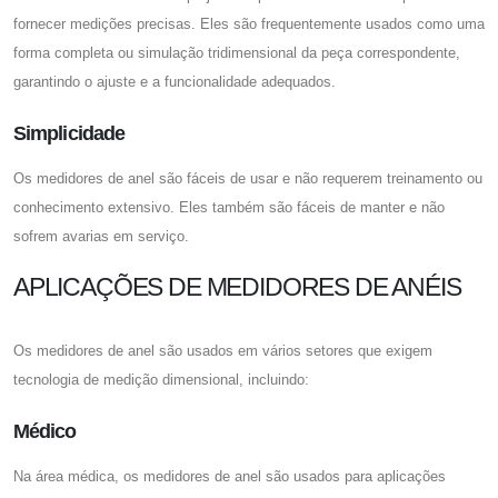
fornecer medições precisas. Eles são frequentemente usados ​​como uma
forma completa ou simulação tridimensional da peça correspondente,
garantindo o ajuste e a funcionalidade adequados.
Simplicidade
Os medidores de anel são fáceis de usar e não requerem treinamento ou
conhecimento extensivo. Eles também são fáceis de manter e não
sofrem avarias em serviço.
APLICAÇÕES DE MEDIDORES DE ANÉIS
Os medidores de anel são usados ​​em vários setores que exigem
tecnologia de medição dimensional, incluindo:
Médico
Na área médica, os medidores de anel são usados ​​para aplicações