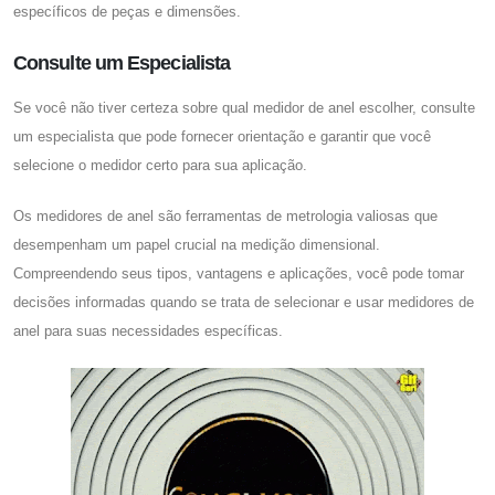
específicos de peças e dimensões.
Consulte um Especialista
Se você não tiver certeza sobre qual medidor de anel escolher, consulte
um especialista que pode fornecer orientação e garantir que você
selecione o medidor certo para sua aplicação.
Os medidores de anel são ferramentas de metrologia valiosas que
desempenham um papel crucial na medição dimensional.
Compreendendo seus tipos, vantagens e aplicações, você pode tomar
decisões informadas quando se trata de selecionar e usar medidores de
anel para suas necessidades específicas.