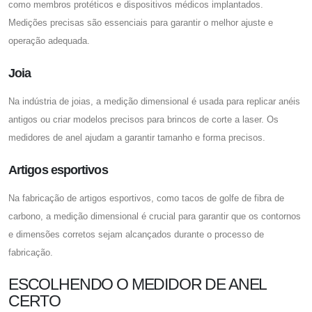
como membros protéticos e dispositivos médicos implantados.
Medições precisas são essenciais para garantir o melhor ajuste e
operação adequada.
Joia
Na indústria de joias, a medição dimensional é usada para replicar anéis
antigos ou criar modelos precisos para brincos de corte a laser. Os
medidores de anel ajudam a garantir tamanho e forma precisos.
Artigos esportivos
Na fabricação de artigos esportivos, como tacos de golfe de fibra de
carbono, a medição dimensional é crucial para garantir que os contornos
e dimensões corretos sejam alcançados durante o processo de
fabricação.
ESCOLHENDO O MEDIDOR DE ANEL
CERTO