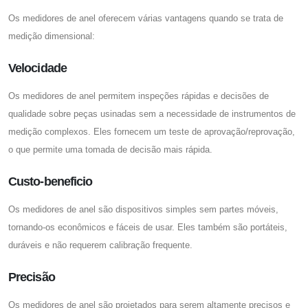
Os medidores de anel oferecem várias vantagens quando se trata de
medição dimensional:
Velocidade
Os medidores de anel permitem inspeções rápidas e decisões de
qualidade sobre peças usinadas sem a necessidade de instrumentos de
medição complexos. Eles fornecem um teste de aprovação/reprovação,
o que permite uma tomada de decisão mais rápida.
Custo-beneficio
Os medidores de anel são dispositivos simples sem partes móveis,
tornando-os econômicos e fáceis de usar. Eles também são portáteis,
duráveis ​​e não requerem calibração frequente.
Precisão
Os medidores de anel são projetados para serem altamente precisos e