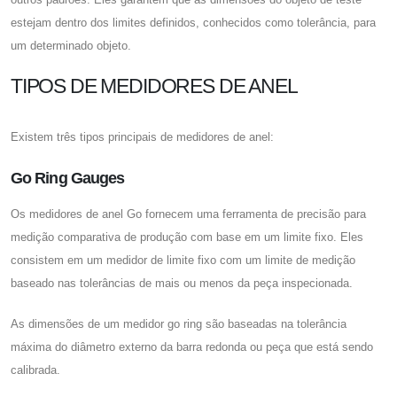
estejam dentro dos limites definidos, conhecidos como tolerância, para
um determinado objeto.
TIPOS DE MEDIDORES DE ANEL
Existem três tipos principais de medidores de anel:
Go Ring Gauges
Os medidores de anel Go fornecem uma ferramenta de precisão para
medição comparativa de produção com base em um limite fixo. Eles
consistem em um medidor de limite fixo com um limite de medição
baseado nas tolerâncias de mais ou menos da peça inspecionada.
As dimensões de um medidor go ring são baseadas na tolerância
máxima do diâmetro externo da barra redonda ou peça que está sendo
calibrada.