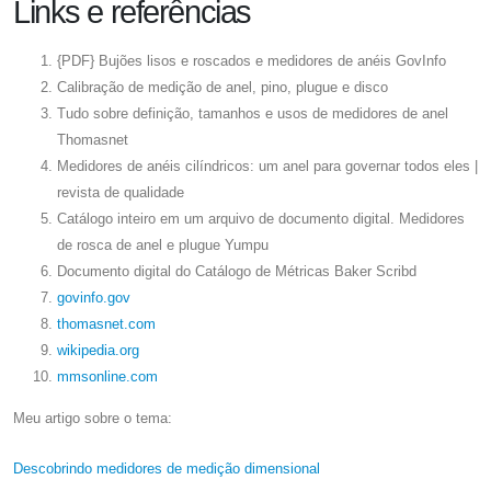
Links e referências
{PDF} Bujões lisos e roscados e medidores de anéis GovInfo
Calibração de medição de anel, pino, plugue e disco
Tudo sobre definição, tamanhos e usos de medidores de anel
Thomasnet
Medidores de anéis cilíndricos: um anel para governar todos eles |
revista de qualidade
Catálogo inteiro em um arquivo de documento digital. Medidores
de rosca de anel e plugue Yumpu
Documento digital do Catálogo de Métricas Baker Scribd
govinfo.gov
thomasnet.com
wikipedia.org
mmsonline.com
Meu artigo sobre o tema:
Descobrindo medidores de medição dimensional