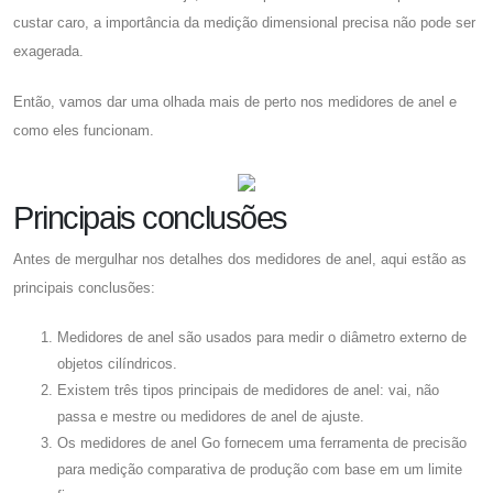
custar caro, a importância da medição dimensional precisa não pode ser
exagerada.
Então, vamos dar uma olhada mais de perto nos medidores de anel e
como eles funcionam.
Principais conclusões
Antes de mergulhar nos detalhes dos medidores de anel, aqui estão as
principais conclusões:
Medidores de anel são usados ​​para medir o diâmetro externo de
objetos cilíndricos.
Existem três tipos principais de medidores de anel: vai, não
passa e mestre ou medidores de anel de ajuste.
Os medidores de anel Go fornecem uma ferramenta de precisão
para medição comparativa de produção com base em um limite