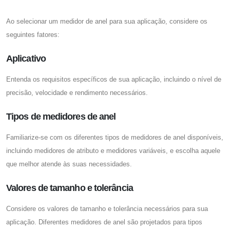
Ao selecionar um medidor de anel para sua aplicação, considere os
seguintes fatores:
Aplicativo
Entenda os requisitos específicos de sua aplicação, incluindo o nível de
precisão, velocidade e rendimento necessários.
Tipos de medidores de anel
Familiarize-se com os diferentes tipos de medidores de anel disponíveis,
incluindo medidores de atributo e medidores variáveis, e escolha aquele
que melhor atende às suas necessidades.
Valores de tamanho e tolerância
Considere os valores de tamanho e tolerância necessários para sua
aplicação. Diferentes medidores de anel são projetados para tipos