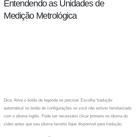
Entendendo as Unidades de
Medição Metrológica
Dica: Ative o botão de legenda se precisar. Escolha 'tradução
automática' no botão de configurações se você não estiver familiarizado
com o idioma inglês. Pode ser necessário clicar primeiro no idioma do
vídeo antes que seu idioma favorito fique disponível para tradução.