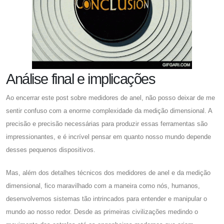
Análise final e implicações
Ao encerrar este post sobre medidores de anel, não posso deixar de me
sentir confuso com a enorme complexidade da medição dimensional. A
precisão e precisão necessárias para produzir essas ferramentas são
impressionantes, e é incrível pensar em quanto nosso mundo depende
desses pequenos dispositivos.
Mas, além dos detalhes técnicos dos medidores de anel e da medição
dimensional, fico maravilhado com a maneira como nós, humanos,
desenvolvemos sistemas tão intrincados para entender e manipular o
mundo ao nosso redor. Desde as primeiras civilizações medindo o