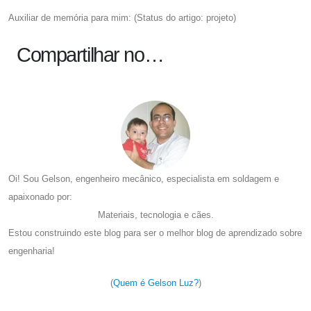
Auxiliar de memória para mim: (Status do artigo: projeto)
Compartilhar no…
Oi! Sou Gelson, engenheiro mecânico, especialista em soldagem e
apaixonado por:
Materiais, tecnologia e cães.
Estou construindo este blog para ser o melhor blog de aprendizado sobre
engenharia!
(
Quem é Gelson Luz?
)