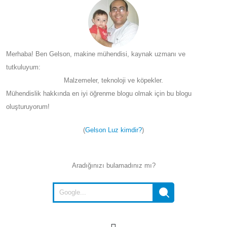
Merhaba! Ben Gelson, makine mühendisi, kaynak uzmanı ve
tutkuluyum:
Malzemeler, teknoloji ve köpekler.
Mühendislik hakkında en iyi öğrenme blogu olmak için bu blogu
oluşturuyorum!
(
Gelson Luz kimdir?
)
Aradığınızı bulamadınız mı?