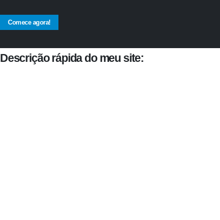
Comece agora!
Descrição rápida do meu site: