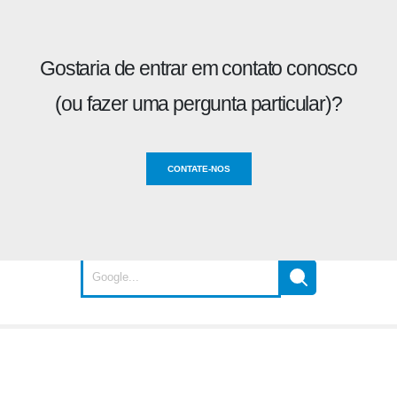
Gostaria de entrar em contato conosco
(ou fazer uma pergunta particular)?
CONTATE-NOS
Não encontrou o que procurava?