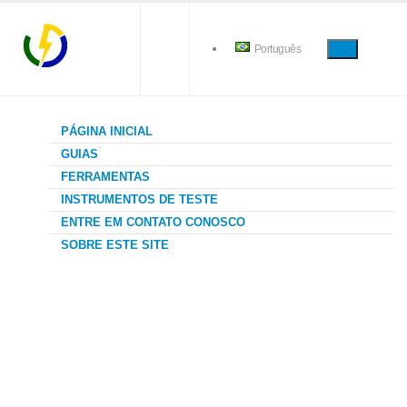
Português
PÁGINA INICIAL
GUIAS
FERRAMENTAS
INSTRUMENTOS DE TESTE
ENTRE EM CONTATO CONOSCO
SOBRE ESTE SITE