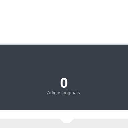
0
Artigos originais.