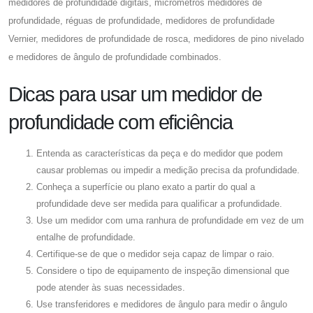
medidores de profundidade digitais, micrômetros medidores de
profundidade, réguas de profundidade, medidores de profundidade
Vernier, medidores de profundidade de rosca, medidores de pino nivelado
e medidores de ângulo de profundidade combinados.
Dicas para usar um medidor de
profundidade com eficiência
Entenda as características da peça e do medidor que podem
causar problemas ou impedir a medição precisa da profundidade.
Conheça a superfície ou plano exato a partir do qual a
profundidade deve ser medida para qualificar a profundidade.
Use um medidor com uma ranhura de profundidade em vez de um
entalhe de profundidade.
Certifique-se de que o medidor seja capaz de limpar o raio.
Considere o tipo de equipamento de inspeção dimensional que
pode atender às suas necessidades.
Use transferidores e medidores de ângulo para medir o ângulo