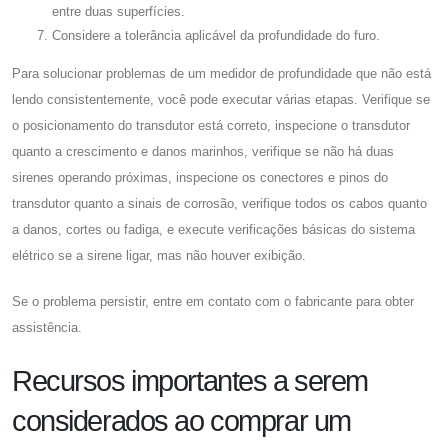
entre duas superfícies.
Considere a tolerância aplicável da profundidade do furo.
Para solucionar problemas de um medidor de profundidade que não está
lendo consistentemente, você pode executar várias etapas. Verifique se
o posicionamento do transdutor está correto, inspecione o transdutor
quanto a crescimento e danos marinhos, verifique se não há duas
sirenes operando próximas, inspecione os conectores e pinos do
transdutor quanto a sinais de corrosão, verifique todos os cabos quanto
a danos, cortes ou fadiga, e execute verificações básicas do sistema
elétrico se a sirene ligar, mas não houver exibição.
Se o problema persistir, entre em contato com o fabricante para obter
assistência.
Recursos importantes a serem
considerados ao comprar um