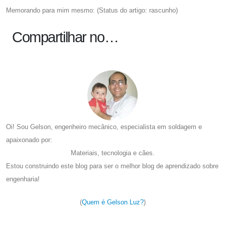
Memorando para mim mesmo: (Status do artigo: rascunho)
Compartilhar no…
Oi! Sou Gelson, engenheiro mecânico, especialista em soldagem e
apaixonado por:
Materiais, tecnologia e cães.
Estou construindo este blog para ser o melhor blog de aprendizado sobre
engenharia!
(
Quem é Gelson Luz?
)