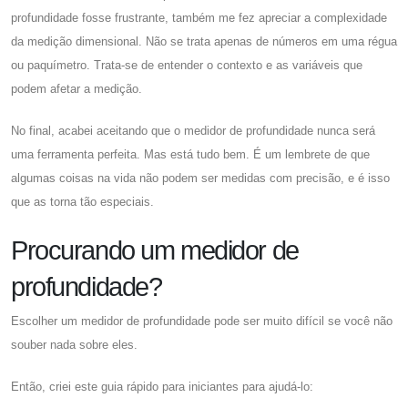
profundidade fosse frustrante, também me fez apreciar a complexidade
da medição dimensional. Não se trata apenas de números em uma régua
ou paquímetro. Trata-se de entender o contexto e as variáveis ​​que
podem afetar a medição.
No final, acabei aceitando que o medidor de profundidade nunca será
uma ferramenta perfeita. Mas está tudo bem. É um lembrete de que
algumas coisas na vida não podem ser medidas com precisão, e é isso
que as torna tão especiais.
Procurando um medidor de
profundidade?
Escolher um medidor de profundidade pode ser muito difícil se você não
souber nada sobre eles.
Então, criei este guia rápido para iniciantes para ajudá-lo: