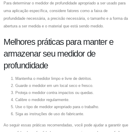
Para determinar o medidor de profundidade apropriado a ser usado para
uma aplicação específica, considere fatores como a faixa de
profundidade necessária, a precisão necessária, o tamanho e a forma da
abertura a ser medida e o material que está sendo medido.
Melhores práticas para manter e
armazenar seu medidor de
profundidade
Mantenha o medidor limpo e livre de detritos.
Guarde o medidor em um local seco e fresco.
Proteja o medidor contra impactos ou quedas.
Calibre o medidor regularmente.
Use o tipo de medidor apropriado para o trabalho.
Siga as instruções de uso do fabricante.
Ao seguir essas práticas recomendadas, você pode ajudar a garantir que