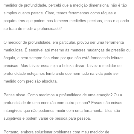
medidor de profundidade, percebi que a medição dimensional não é tão
simples quanto parece. Claro, temos ferramentas como réguas e
paquímetros que podem nos fornecer medições precisas, mas e quando
se trata de medir a profundidade?
O medidor de profundidade, em particular, provou ser uma ferramenta
meticulosa. É sensível até mesmo às menores mudanças de pressão ou
ângulo, e nem sempre fica claro por que não está fornecendo leituras
precisas. Mas talvez essa seja a beleza disso. Talvez o medidor de
profundidade esteja nos lembrando que nem tudo na vida pode ser
medido com precisão absoluta.
Pense nisso. Como medimos a profundidade de uma emoção? Ou a
profundidade de uma conexão com outra pessoa? Essas são coisas
intangíveis que não podemos medir com uma ferramenta. Eles são
subjetivos e podem variar de pessoa para pessoa.
Portanto, embora solucionar problemas com meu medidor de