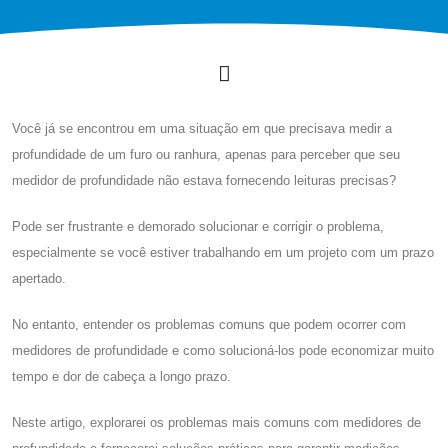
Você já se encontrou em uma situação em que precisava medir a
profundidade de um furo ou ranhura, apenas para perceber que seu
medidor de profundidade não estava fornecendo leituras precisas?
Pode ser frustrante e demorado solucionar e corrigir o problema,
especialmente se você estiver trabalhando em um projeto com um prazo
apertado.
No entanto, entender os problemas comuns que podem ocorrer com
medidores de profundidade e como solucioná-los pode economizar muito
tempo e dor de cabeça a longo prazo.
Neste artigo, explorarei os problemas mais comuns com medidores de