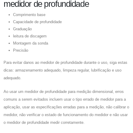
medidor de profundidade
Comprimento base
Capacidade de profundidade
Graduação
leitura de discagem
Montagem da sonda
Precisão
Para evitar danos ao medidor de profundidade durante o uso, siga estas
dicas: armazenamento adequado, limpeza regular, lubrificação e uso
adequado.
Ao usar um medidor de profundidade para medição dimensional, erros
comuns a serem evitados incluem usar o tipo errado de medidor para a
aplicação, usar as especificações erradas para a medição, não calibrar o
medidor, não verificar o estado de funcionamento do medidor e não usar
o medidor de profundidade medir corretamente.