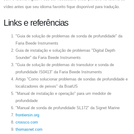
vídeo antes que seu idioma favorito fique disponível para tradução.
Links e referências
"Guia de solução de problemas de sonda de profundidade" da
Faria Beede Instruments
Guia de instalação e solução de problemas "Digital Depth
Sounder" da Faria Beede Instruments
"Guia de solução de problemas do transdutor e sonda de
profundidade IS0413" da Faria Beede Instruments
Artigo "Como solucionar problemas de sondas de profundidade e
localizadores de peixes" da BoatUS
"Manual de instalação e operação" para um medidor de
profundidade
"Manual de sonda de profundidade SL172" da Signet Marine
frontiersin.org
crossco.com
thomasnet.com