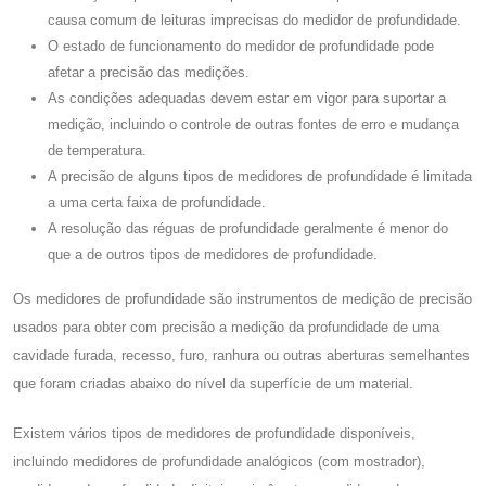
causa comum de leituras imprecisas do medidor de profundidade.
O estado de funcionamento do medidor de profundidade pode
afetar a precisão das medições.
As condições adequadas devem estar em vigor para suportar a
medição, incluindo o controle de outras fontes de erro e mudança
de temperatura.
A precisão de alguns tipos de medidores de profundidade é limitada
a uma certa faixa de profundidade.
A resolução das réguas de profundidade geralmente é menor do
que a de outros tipos de medidores de profundidade.
Os medidores de profundidade são instrumentos de medição de precisão
usados ​​para obter com precisão a medição da profundidade de uma
cavidade furada, recesso, furo, ranhura ou outras aberturas semelhantes
que foram criadas abaixo do nível da superfície de um material.
Existem vários tipos de medidores de profundidade disponíveis,
incluindo medidores de profundidade analógicos (com mostrador),