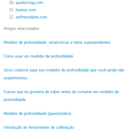
qualitymag.com
boatus.com
wolframalpha.com
Artigos relacionados:
Medidor de profundidade: estatísticas e fatos surpreendentes
Como usar um medidor de profundidade
Usos criativos para seu medidor de profundidade que você ainda não
experimentou
Coisas que eu gostaria de saber antes de comprar um medidor de
profundidade
Medidor de profundidade (questionário)
Introdução às ferramentas de calibração