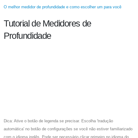
O melhor medidor de profundidade e como escolher um para você
Tutorial de Medidores de
Profundidade
Dica: Ative o botão de legenda se precisar. Escolha 'tradução
automática' no botão de configurações se você não estiver familiarizado
com o idioma inglês. Pode ser necessário clicar primeiro no idioma do