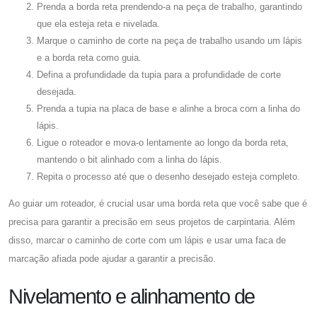
Prenda a borda reta prendendo-a na peça de trabalho, garantindo
que ela esteja reta e nivelada.
Marque o caminho de corte na peça de trabalho usando um lápis
e a borda reta como guia.
Defina a profundidade da tupia para a profundidade de corte
desejada.
Prenda a tupia na placa de base e alinhe a broca com a linha do
lápis.
Ligue o roteador e mova-o lentamente ao longo da borda reta,
mantendo o bit alinhado com a linha do lápis.
Repita o processo até que o desenho desejado esteja completo.
Ao guiar um roteador, é crucial usar uma borda reta que você sabe que é
precisa para garantir a precisão em seus projetos de carpintaria. Além
disso, marcar o caminho de corte com um lápis e usar uma faca de
marcação afiada pode ajudar a garantir a precisão.
Nivelamento e alinhamento de