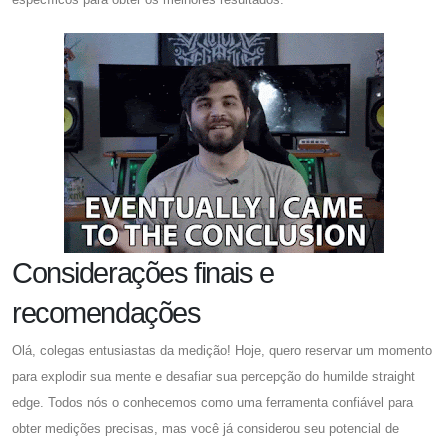
Considerações finais e
recomendações
Olá, colegas entusiastas da medição! Hoje, quero reservar um momento
para explodir sua mente e desafiar sua percepção do humilde straight
edge. Todos nós o conhecemos como uma ferramenta confiável para
obter medições precisas, mas você já considerou seu potencial de