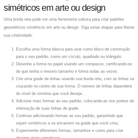
simétricos em arte ou design
Uma borda reta pode ser uma ferramenta valiosa para criar padrões
geométricos simétricos em arte ou design. Siga estas etapas para liberar
sua criatividade:
Escolha uma forma básica para usar como bloco de construção
para o seu padrão, como um círculo, quadrado ou triângulo.
Desenhe a forma no papel usando um compasso, certificando-se
de que tenha o mesmo tamanho e forma todas as vezes.
Crie uma grade de linhas usando sua borda reta, com as linhas se
cruzando no centro de sua forma. O número de linhas dependerá
do nível de simetria que você deseja.
Adicione mais formas ao seu padrão, colocando-as nos pontos de
interseção de suas linhas de grade.
Continue adicionando formas ao seu padrão, garantindo que
sejam simétricos e se encaixem na grade que você criou.
Experimente diferentes formas, tamanhos e cores para criar
designs mais complexos.