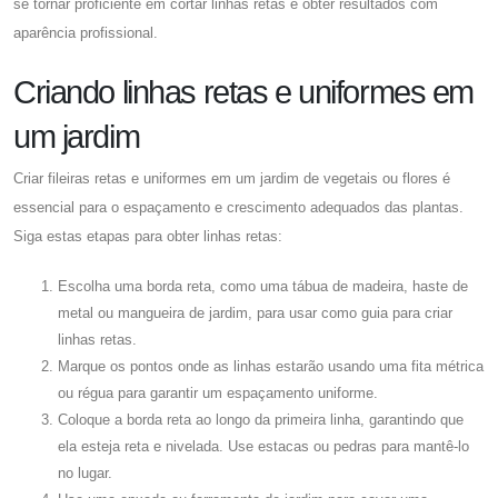
se tornar proficiente em cortar linhas retas e obter resultados com
aparência profissional.
Criando linhas retas e uniformes em
um jardim
Criar fileiras retas e uniformes em um jardim de vegetais ou flores é
essencial para o espaçamento e crescimento adequados das plantas.
Siga estas etapas para obter linhas retas:
Escolha uma borda reta, como uma tábua de madeira, haste de
metal ou mangueira de jardim, para usar como guia para criar
linhas retas.
Marque os pontos onde as linhas estarão usando uma fita métrica
ou régua para garantir um espaçamento uniforme.
Coloque a borda reta ao longo da primeira linha, garantindo que
ela esteja reta e nivelada. Use estacas ou pedras para mantê-lo
no lugar.