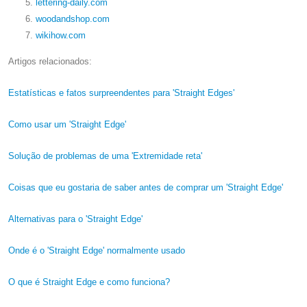
lettering-daily.com
woodandshop.com
wikihow.com
Artigos relacionados:
Estatísticas e fatos surpreendentes para 'Straight Edges'
Como usar um 'Straight Edge'
Solução de problemas de uma 'Extremidade reta'
Coisas que eu gostaria de saber antes de comprar um 'Straight Edge'
Alternativas para o 'Straight Edge'
Onde é o 'Straight Edge' normalmente usado
O que é Straight Edge e como funciona?