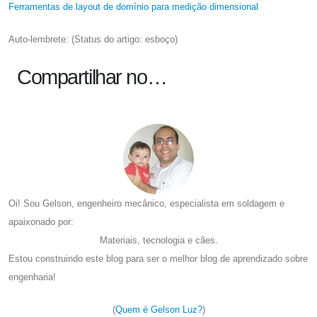
Ferramentas de layout de domínio para medição dimensional
Auto-lembrete: (Status do artigo: esboço)
Compartilhar no…
Oi! Sou Gelson, engenheiro mecânico, especialista em soldagem e
apaixonado por:
Materiais, tecnologia e cães.
Estou construindo este blog para ser o melhor blog de aprendizado sobre
engenharia!
(
Quem é Gelson Luz?
)