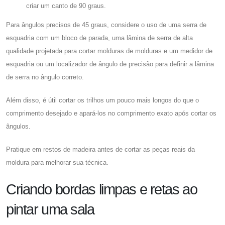
criar um canto de 90 graus.
Para ângulos precisos de 45 graus, considere o uso de uma serra de
esquadria com um bloco de parada, uma lâmina de serra de alta
qualidade projetada para cortar molduras de molduras e um medidor de
esquadria ou um localizador de ângulo de precisão para definir a lâmina
de serra no ângulo correto.
Além disso, é útil cortar os trilhos um pouco mais longos do que o
comprimento desejado e apará-los no comprimento exato após cortar os
ângulos.
Pratique em restos de madeira antes de cortar as peças reais da
moldura para melhorar sua técnica.
Criando bordas limpas e retas ao
pintar uma sala