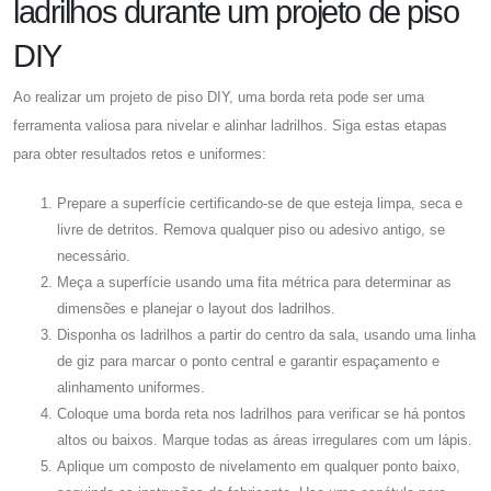
ladrilhos durante um projeto de piso
DIY
Ao realizar um projeto de piso DIY, uma borda reta pode ser uma
ferramenta valiosa para nivelar e alinhar ladrilhos. Siga estas etapas
para obter resultados retos e uniformes:
Prepare a superfície certificando-se de que esteja limpa, seca e
livre de detritos. Remova qualquer piso ou adesivo antigo, se
necessário.
Meça a superfície usando uma fita métrica para determinar as
dimensões e planejar o layout dos ladrilhos.
Disponha os ladrilhos a partir do centro da sala, usando uma linha
de giz para marcar o ponto central e garantir espaçamento e
alinhamento uniformes.
Coloque uma borda reta nos ladrilhos para verificar se há pontos
altos ou baixos. Marque todas as áreas irregulares com um lápis.
Aplique um composto de nivelamento em qualquer ponto baixo,