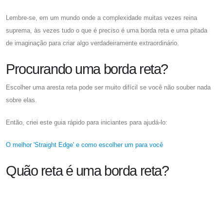
Lembre-se, em um mundo onde a complexidade muitas vezes reina
suprema, às vezes tudo o que é preciso é uma borda reta e uma pitada
de imaginação para criar algo verdadeiramente extraordinário.
Procurando uma borda reta?
Escolher uma aresta reta pode ser muito difícil se você não souber nada
sobre elas.
Então, criei este guia rápido para iniciantes para ajudá-lo:
O melhor 'Straight Edge' e como escolher um para você
Quão reta é uma borda reta?