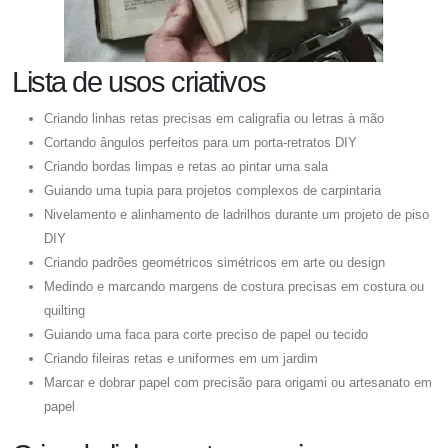
Lista de usos criativos
Criando linhas retas precisas em caligrafia ou letras à mão
Cortando ângulos perfeitos para um porta-retratos DIY
Criando bordas limpas e retas ao pintar uma sala
Guiando uma tupia para projetos complexos de carpintaria
Nivelamento e alinhamento de ladrilhos durante um projeto de piso
DIY
Criando padrões geométricos simétricos em arte ou design
Medindo e marcando margens de costura precisas em costura ou
quilting
Guiando uma faca para corte preciso de papel ou tecido
Criando fileiras retas e uniformes em um jardim
Marcar e dobrar papel com precisão para origami ou artesanato em
papel