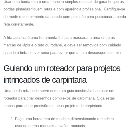
Usar uma borda reta é uma maneira simples e eficaz de garantir que as
bordas pintadas fiquem retas e com aparência profissional. Certifique-se
de medir o comprimento da parede com precisão para posicionar a borda
reta corretamente.
A fita adesiva é uma ferramenta útil para mascarar a área entre as
marcas de lápis e o teto ou rodapé, e deve ser removida com cuidado
quando a tinta estiver seca para evitar que a tinta descasque com ela.
Guiando um roteador para projetos
intrincados de carpintaria
Uma borda reta pode servir como um guia inestimável ao usar um
roteador para criar desenhos complexos de carpintaria. Siga estas
etapas para obter precisão em seus projetos de carpintaria:
Faça uma borda reta de madeira dimensionando a madeira
usando serras manuais e aviões manuais.