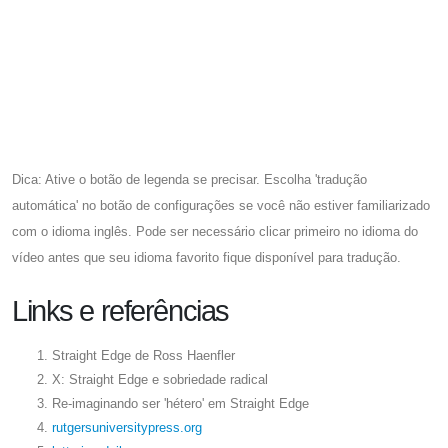
Dica: Ative o botão de legenda se precisar. Escolha 'tradução
automática' no botão de configurações se você não estiver familiarizado
com o idioma inglês. Pode ser necessário clicar primeiro no idioma do
vídeo antes que seu idioma favorito fique disponível para tradução.
Links e referências
Straight Edge de Ross Haenfler
X: Straight Edge e sobriedade radical
Re-imaginando ser 'hétero' em Straight Edge
rutgersuniversitypress.org