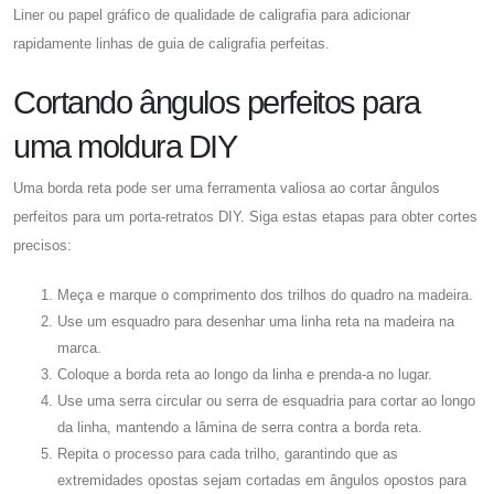
Liner ou papel gráfico de qualidade de caligrafia para adicionar
rapidamente linhas de guia de caligrafia perfeitas.
Cortando ângulos perfeitos para
uma moldura DIY
Uma borda reta pode ser uma ferramenta valiosa ao cortar ângulos
perfeitos para um porta-retratos DIY. Siga estas etapas para obter cortes
precisos:
Meça e marque o comprimento dos trilhos do quadro na madeira.
Use um esquadro para desenhar uma linha reta na madeira na
marca.
Coloque a borda reta ao longo da linha e prenda-a no lugar.
Use uma serra circular ou serra de esquadria para cortar ao longo
da linha, mantendo a lâmina de serra contra a borda reta.
Repita o processo para cada trilho, garantindo que as
extremidades opostas sejam cortadas em ângulos opostos para