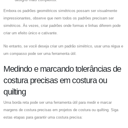
Embora os padrões geométricos simétricos possam ser visualmente
impressionantes, observe que nem todos os padrões precisam ser
simétricos. Às vezes, criar padrões onde formas e linhas diferem pode
criar um efeito único e cativante.
No entanto, se você deseja criar um padrão simétrico, usar uma régua e
um compasso pode ser uma ferramenta útil.
Medindo e marcando tolerâncias de
costura precisas em costura ou
quilting
Uma borda reta pode ser uma ferramenta útil para medir e marcar
margens de costura precisas em projetos de costura ou quilting. Siga
estas etapas para garantir uma costura precisa: